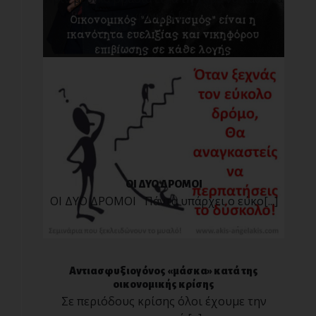
φαγητό [...]
ΟΙ ΔΥΟ ΔΡΟΜΟΙ
ΟΙ ΔΥΟ ΔΡΟΜΟΙ Πάντα υπάρχει ο εύκο[...]
Αντιασφυξιογόνος «μάσκα» κατά της
οικονομικής κρίσης
Σε περιόδους κρίσης όλοι έχουμε την