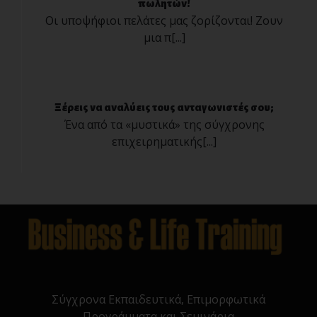
πωλητών!
Οι υποψήφιοι πελάτες μας ζορίζονται! Ζουν
μια π[...]
Ξέρεις να αναλύεις τους ανταγωνιστές σου;
Ένα από τα «μυστικά» της σύγχρονης
επιχειρηματικής[...]
Σύγχρονα Εκπαιδευτικά, Επιμορφωτικά
Προγράμματα και Σεμινάρια