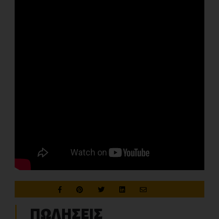
ΠΩΛΗΣΕΙΣ