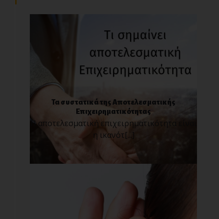
Τα συστατικά της Αποτελεσματικής
Επιχειρηματικότητας
Η αποτελεσματική επιχειρηματικότητα είναι
η ικανότ[...]