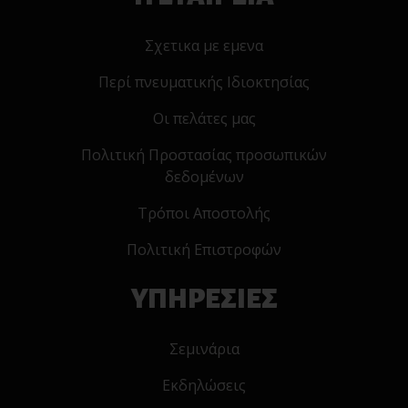
Σχετικα με εμενα
Περί πνευματικής Ιδιοκτησίας
Οι πελάτες μας
Πολιτική Προστασίας προσωπικών
δεδομένων
Τρόποι Αποστολής
Πολιτική Επιστροφών
ΥΠΗΡΕΣΙΕΣ
Σεμινάρια
Εκδηλώσεις