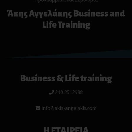
Άκης Αγγελάκης Business and
Life Training
Business & Life training
210 2512988
info@akis-angelakis.com
Η ΕΤΑΙΡΕΙΑ