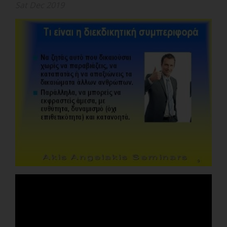
Sat Dec 2019