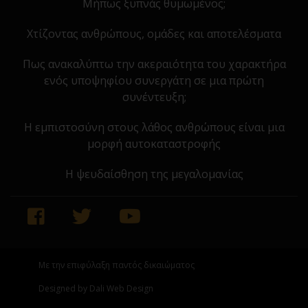
Μήπως ξυπνάς θυμωμένος;
Χτίζοντας ανθρώπους, ομάδες και αποτελέσματα
Πως ανακαλύπτω την ακεραιότητα του χαρακτήρα
ενός υποψηφίου συνεργάτη σε μια πρώτη
συνέντευξη;
Η εμπιστοσύνη στους λάθος ανθρώπους είναι μια
μορφή αυτοκαταστροφής
Η ψευδαίσθηση της μεγαλομανίας
Με την επιφύλαξη παντός δικαιώματος
Designed by Dali Web Design