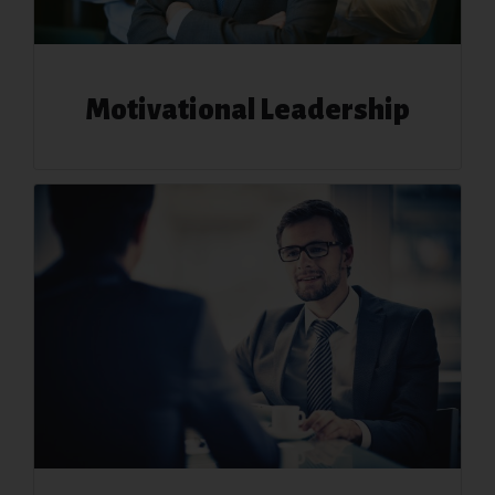
Motivational Leadership