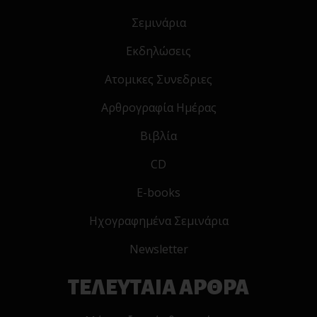
Σεμινάρια
Εκδηλώσεις
Ατομικες Συνεδριες
Αρθρογραφία Ημέρας
Βιβλία
CD
E-books
Ηχογραφημένα Σεμινάρια
Newsletter
ΤΕΛΕΥΤΑΙΑ ΑΡΘΡΑ