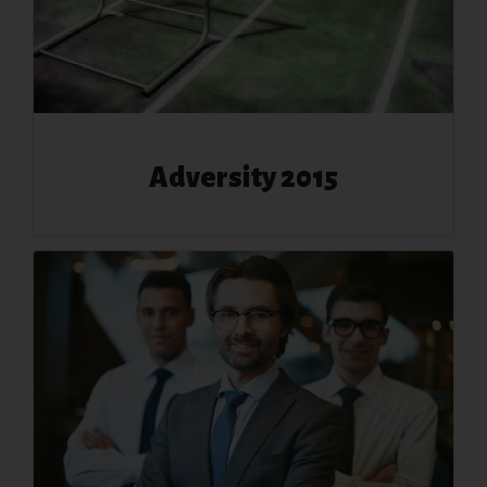
Adversity 2015