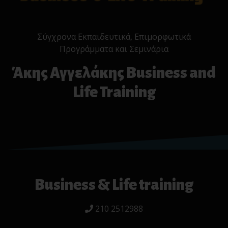
Σύγχρονα Εκπαιδευτικά, Επιμορφωτικά
Προγράμματα και Σεμινάρια
Άκης Αγγελάκης Business and
Life Training
Business & Life training
210 2512988