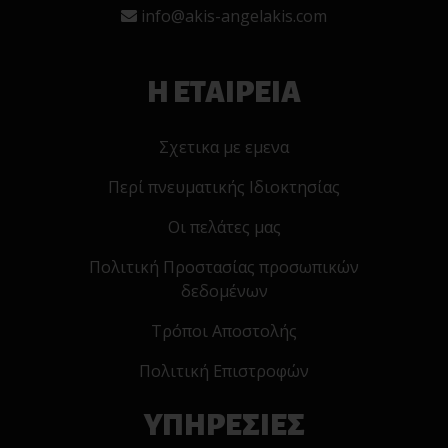
info@akis-angelakis.com
Η ΕΤΑΙΡΕΙΑ
Σχετικα με εμενα
Περί πνευματικής Ιδιοκτησίας
Οι πελάτες μας
Πολιτική Προστασίας προσωπικών
δεδομένων
Τρόποι Αποστολής
Πολιτική Επιστροφών
ΥΠΗΡΕΣΙΕΣ