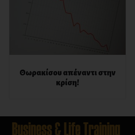
Θωρακίσου απέναντι στην
κρίση!