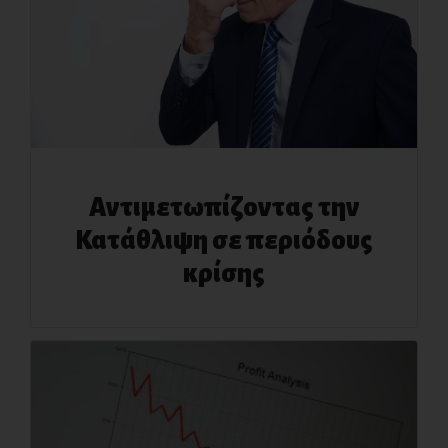
Αντιμετωπίζοντας την
Κατάθλιψη σε περιόδους
κρίσης