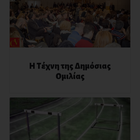
Η Τέχνη της Δημόσιας
Ομιλίας