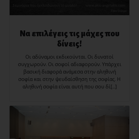
Να επιλέγεις τις μάχες που
δίνεις!
Οι αδύναμοι εκδικούνται. Οι δυνατοί
συγχωρούν. Οι σοφοί αδιαφορούν. Υπάρχει
βασική διαφορά ανάμεσα στην αληθινή
σοφία και στην ψευδαίσθηση της σοφίας. Η
αληθινή σοφία είναι αυτή που σου δί[...]