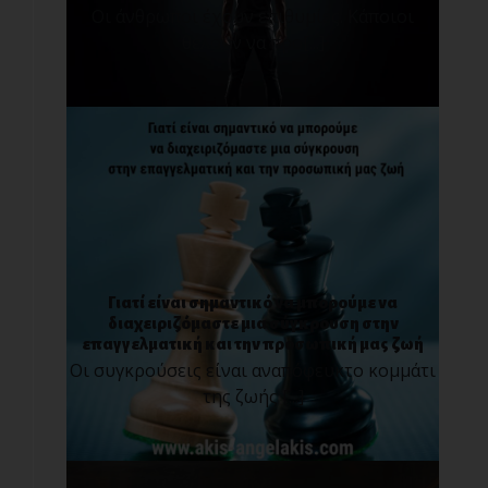
Οι άνθρωποι έχουν επιθυμίες. Κάποιοι
θέλουν να προ[...]
Γιατί είναι σημαντικό να μπορούμε να
διαχειριζόμαστε μια σύγκρουση στην
επαγγελματική και την προσωπική μας ζωή
Οι συγκρούσεις είναι αναπόφευκτο κομμάτι
της ζωής [...]