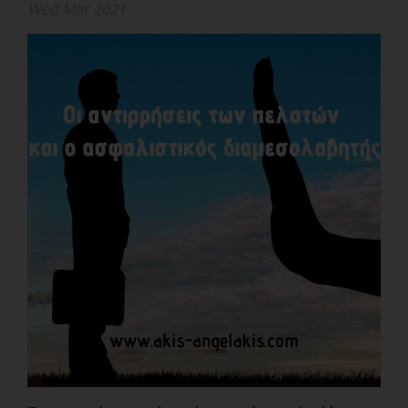
Wed Mar 2021