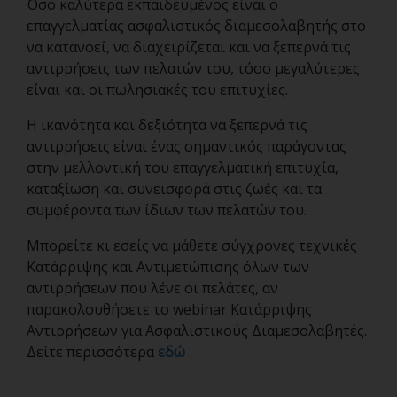
Όσο καλύτερα εκπαιδευμένος είναι ο
επαγγελματίας ασφαλιστικός διαμεσολαβητής στο
να κατανοεί, να διαχειρίζεται και να ξεπερνά τις
αντιρρήσεις των πελατών του, τόσο μεγαλύτερες
είναι και οι πωλησιακές του επιτυχίες.
Η ικανότητα και δεξιότητα να ξεπερνά τις
αντιρρήσεις είναι ένας σημαντικός παράγοντας
στην μελλοντική του επαγγελματική επιτυχία,
καταξίωση και συνεισφορά στις ζωές και τα
συμφέροντα των ίδιων των πελατών του.
Μπορείτε κι εσείς να μάθετε σύγχρονες τεχνικές
Κατάρριψης και Αντιμετώπισης όλων των
αντιρρήσεων που λένε οι πελάτες, αν
παρακολουθήσετε το webinar Κατάρριψης
Αντιρρήσεων για Ασφαλιστικούς Διαμεσολαβητές.
Δείτε περισσότερα
εδώ