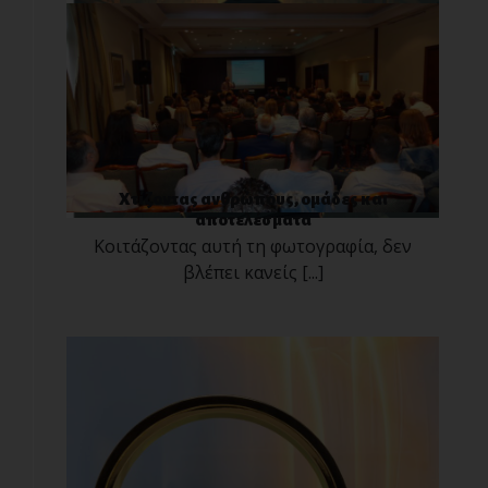
Χτίζοντας ανθρώπους, ομάδες και
αποτελέσματα
Κοιτάζοντας αυτή τη φωτογραφία, δεν
βλέπει κανείς [...]