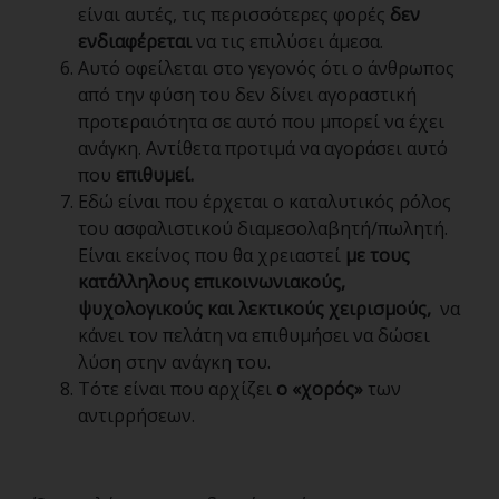
είναι αυτές, τις περισσότερες φορές
δεν
ενδιαφέρεται
να τις επιλύσει άμεσα.
Αυτό οφείλεται στο γεγονός ότι ο άνθρωπος
από την φύση του δεν δίνει αγοραστική
προτεραιότητα σε αυτό που μπορεί να έχει
ανάγκη. Αντίθετα προτιμά να αγοράσει αυτό
που
επιθυμεί.
Εδώ είναι που έρχεται ο καταλυτικός ρόλος
του ασφαλιστικού διαμεσολαβητή/πωλητή.
Είναι εκείνος που θα χρειαστεί
με τους
κατάλληλους επικοινωνιακούς,
ψυχολογικούς και λεκτικούς χειρισμούς,
να
κάνει τον πελάτη να επιθυμήσει να δώσει
λύση στην ανάγκη του.
Τότε είναι που αρχίζει
ο «χορός»
των
αντιρρήσεων.