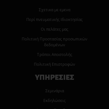
Σχετικα με εμενα
Περί πνευματικής Ιδιοκτησίας
Οι πελάτες μας
Πολιτική Προστασίας προσωπικών
δεδομένων
Τρόποι Αποστολής
Πολιτική Επιστροφών
ΥΠΗΡΕΣΙΕΣ
Σεμινάρια
Εκδηλώσεις