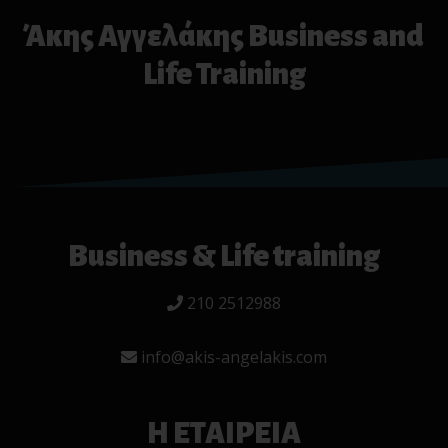
Άκης Αγγελάκης Business and
Life Training
Business & Life training
210 2512988
info@akis-angelakis.com
Η ΕΤΑΙΡΕΙΑ