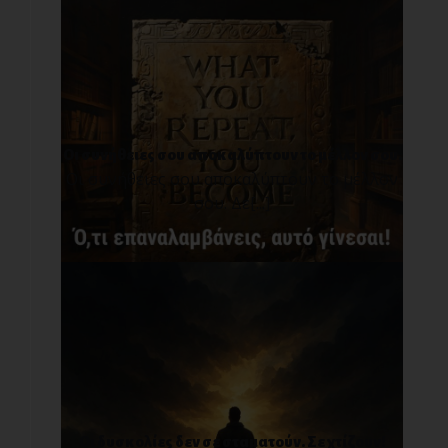
Οι συνήθειες σου αποκαλύπτουν το μέλλον σου.
Οι συνήθειες σου αποκαλύπτουν το μέλλον
σου. Δε[...]
Οι δυσκολίες δεν σε σταματούν. Σε χτίζουν!