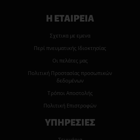
Η ΕΤΑΙΡΕΙΑ
Σχετικα με εμενα
Περί πνευματικής Ιδιοκτησίας
Οι πελάτες μας
Πολιτική Προστασίας προσωπικών
δεδομένων
Τρόποι Αποστολής
Πολιτική Επιστροφών
ΥΠΗΡΕΣΙΕΣ
Σεμινάρια