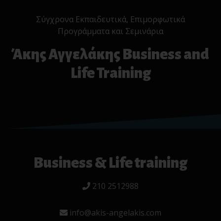
Σύγχρονα Εκπαιδευτικά, Επιμορφωτικά
Προγράμματα και Σεμινάρια
Άκης Αγγελάκης Business and
Life Training
Business & Life training
210 2512988
info@akis-angelakis.com