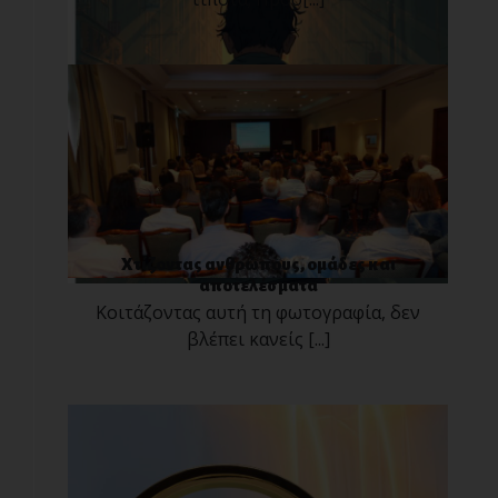
Χτίζοντας ανθρώπους, ομάδες και
αποτελέσματα
Κοιτάζοντας αυτή τη φωτογραφία, δεν
βλέπει κανείς [...]