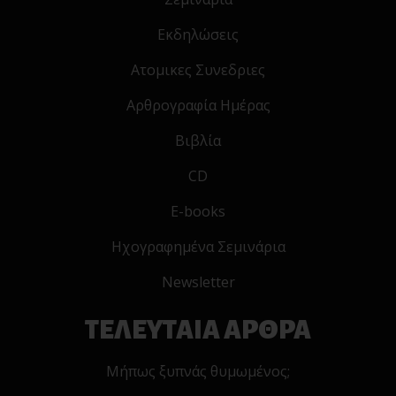
Εκδηλώσεις
Ατομικες Συνεδριες
Αρθρογραφία Ημέρας
Βιβλία
CD
E-books
Ηχογραφημένα Σεμινάρια
Newsletter
ΤΕΛΕΥΤΑΙΑ ΑΡΘΡΑ
Μήπως ξυπνάς θυμωμένος;