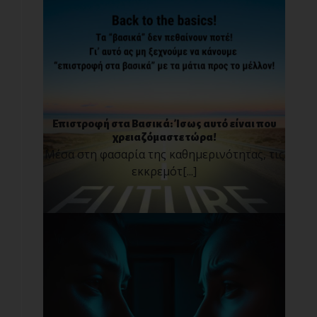
Επιστροφή στα Βασικά: Ίσως αυτό είναι που
χρειαζόμαστε τώρα!
Μέσα στη φασαρία της καθημερινότητας, τις
εκκρεμότ[...]