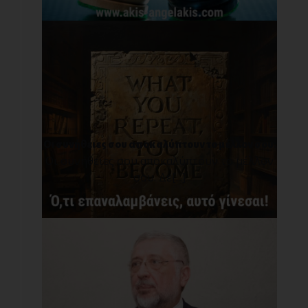
Οι συνήθειες σου αποκαλύπτουν το μέλλον σου.
Οι συνήθειες σου αποκαλύπτουν το μέλλον
σου. Δε[...]