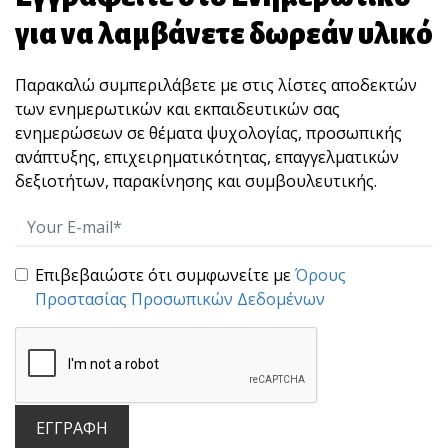
για να λαμβάνετε δωρεάν υλικό
Παρακαλώ συμπεριλάβετε με στις λίστες αποδεκτών
των ενημερωτικών και εκπαιδευτικών σας
ενημερώσεων σε θέματα ψυχολογίας, προσωπικής
ανάπτυξης, επιχειρηματικότητας, επαγγελματικών
δεξιοτήτων, παρακίνησης και συμβουλευτικής.
Μην πέφτεις στην παγίδα των συγκρίσεων!
Σ[...]
Επιβεβαιώστε ότι συμφωνείτε με
Όρους
Προστασίας Προσωπικών Δεδομένων
ΕΓΓΡΑΦΗ