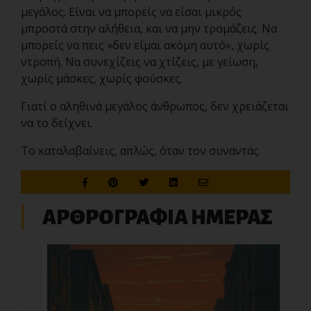
μεγάλος. Είναι να μπορείς να είσαι μικρός
μπροστά στην αλήθεια, και να μην τρομάζεις. Να
μπορείς να πεις «δεν είμαι ακόμη αυτό», χωρίς
ντροπή. Να συνεχίζεις να χτίζεις, με γείωση,
χωρίς μάσκες, χωρίς φούσκες.
Γιατί ο αληθινά μεγάλος άνθρωπος, δεν χρειάζεται
να το δείχνει.
Το καταλαβαίνεις, απλώς, όταν τον συναντάς.
ΑΡΘΡΟΓΡΑΦΙΑ ΗΜΕΡΑΣ