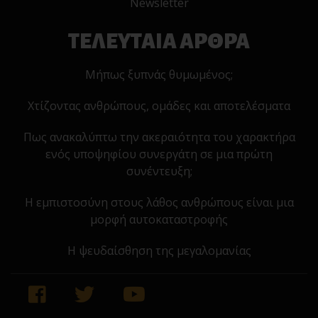
Newsletter
ΤΕΛΕΥΤΑΙΑ ΑΡΘΡΑ
Μήπως ξυπνάς θυμωμένος;
Χτίζοντας ανθρώπους, ομάδες και αποτελέσματα
Πως ανακαλύπτω την ακεραιότητα του χαρακτήρα
ενός υποψηφίου συνεργάτη σε μια πρώτη
συνέντευξη;
Η εμπιστοσύνη στους λάθος ανθρώπους είναι μια
μορφή αυτοκαταστροφής
Η ψευδαίσθηση της μεγαλομανίας