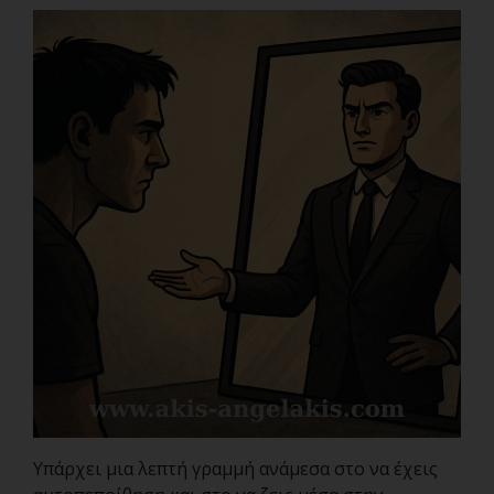
Υπάρχει μια λεπτή γραμμή ανάμεσα στο να έχεις