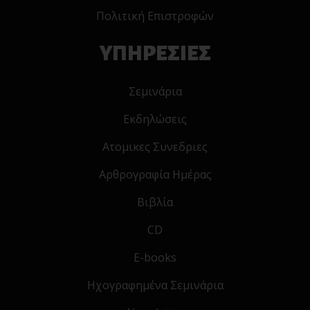
Πολιτική Επιστροφών
ΥΠΗΡΕΣΙΕΣ
Σεμινάρια
Εκδηλώσεις
Ατομικες Συνεδριες
Αρθρογραφία Ημέρας
Βιβλία
CD
E-books
Ηχογραφημένα Σεμινάρια