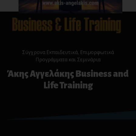
Σύγχρονα Εκπαιδευτικά, Επιμορφωτικά
Προγράμματα και Σεμινάρια
Άκης Αγγελάκης Business and
Life Training