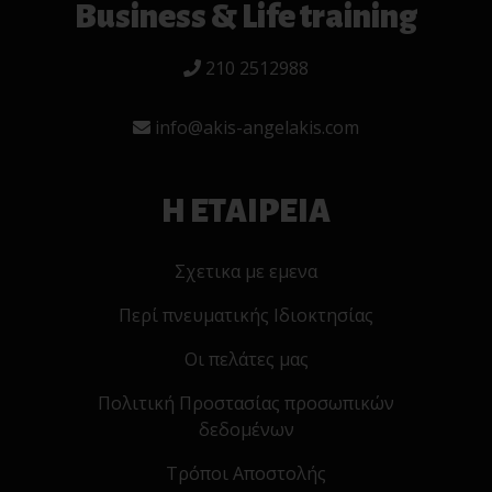
Business & Life training
210 2512988
info@akis-angelakis.com
Η ΕΤΑΙΡΕΙΑ
Σχετικα με εμενα
Περί πνευματικής Ιδιοκτησίας
Οι πελάτες μας
Πολιτική Προστασίας προσωπικών
δεδομένων
Τρόποι Αποστολής