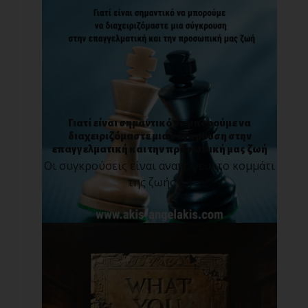
Γιατί είναι σημαντικό να μπορούμε να
διαχειριζόμαστε μια σύγκρουση στην
επαγγελματική και την προσωπική μας ζωή
Οι συγκρούσεις είναι αναπόφευκτο κομμάτι
της ζωής [...]