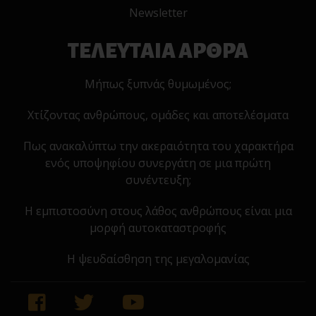
Newsletter
ΤΕΛΕΥΤΑΙΑ ΑΡΘΡΑ
Μήπως ξυπνάς θυμωμένος;
Χτίζοντας ανθρώπους, ομάδες και αποτελέσματα
Πως ανακαλύπτω την ακεραιότητα του χαρακτήρα
ενός υποψηφίου συνεργάτη σε μια πρώτη
συνέντευξη;
Η εμπιστοσύνη στους λάθος ανθρώπους είναι μια
μορφή αυτοκαταστροφής
Η ψευδαίσθηση της μεγαλομανίας