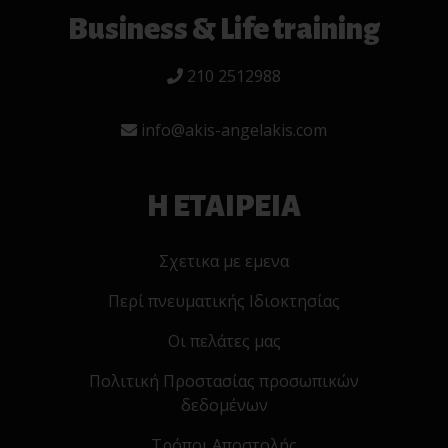
Business & Life training
210 2512988
info@akis-angelakis.com
Η ΕΤΑΙΡΕΙΑ
Σχετικα με εμενα
Περί πνευματικής Ιδιοκτησίας
Οι πελάτες μας
Πολιτική Προστασίας προσωπικών
δεδομένων
Τρόποι Αποστολής