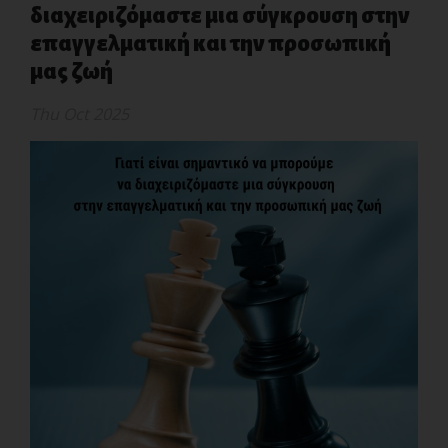
διαχειριζόμαστε μια σύγκρουση στην
επαγγελματική και την προσωπική
μας ζωή
Thu Oct 2025