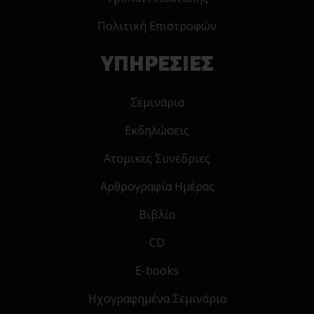
Πολιτική Επιστροφών
ΥΠΗΡΕΣΙΕΣ
Σεμινάρια
Εκδηλώσεις
Ατομικες Συνεδριες
Αρθρογραφία Ημέρας
Βιβλία
CD
E-books
Ηχογραφημένα Σεμινάρια