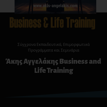
Σύγχρονα Εκπαιδευτικά, Επιμορφωτικά
Προγράμματα και Σεμινάρια
Άκης Αγγελάκης Business and
Life Training