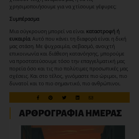
χρησιμοποιήσουμε για να χτίσουμε γέφυρες;
Συμπέρασμα
Μια σύγκρουση μπορεί να είναι
καταστροφή ή
ευκαιρία
. Αυτό που κάνει τη διαφορά είναι η δική
μας στάση. Με ψυχραιμία, σεβασμό, ανοιχτή
επικοινωνία και διάθεση κατανόησης, μπορούμε
να προστατεύσουμε τόσο την επαγγελματική μας
πορεία όσο και τις πιο πολύτιμες προσωπικές μας
σχέσεις. Και στο τέλος, γινόμαστε πιο ώριμοι, πιο
δυνατοί και το πιο σημαντικό, πιο ανθρώπινοι.
ΑΡΘΡΟΓΡΑΦΙΑ ΗΜΕΡΑΣ