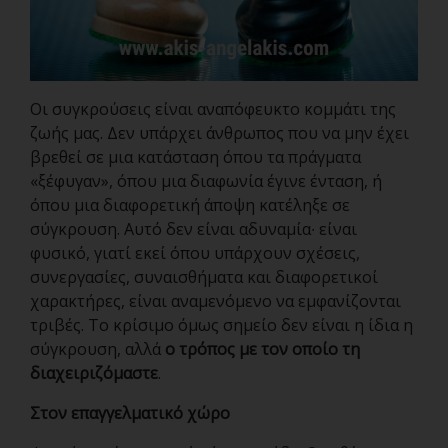
Οι συγκρούσεις είναι αναπόφευκτο κομμάτι της
ζωής μας. Δεν υπάρχει άνθρωπος που να μην έχει
βρεθεί σε μια κατάσταση όπου τα πράγματα
«ξέφυγαν», όπου μια διαφωνία έγινε ένταση, ή
όπου μια διαφορετική άποψη κατέληξε σε
σύγκρουση. Αυτό δεν είναι αδυναμία∙ είναι
φυσικό, γιατί εκεί όπου υπάρχουν σχέσεις,
συνεργασίες, συναισθήματα και διαφορετικοί
χαρακτήρες, είναι αναμενόμενο να εμφανίζονται
τριβές. Το κρίσιμο όμως σημείο δεν είναι η ίδια η
σύγκρουση, αλλά
ο τρόπος με τον οποίο τη
διαχειριζόμαστε
.
Στον επαγγελματικό χώρο