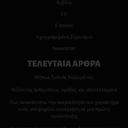
Βιβλία
CD
E-books
Ηχογραφημένα Σεμινάρια
Newsletter
ΤΕΛΕΥΤΑΙΑ ΑΡΘΡΑ
Μήπως ξυπνάς θυμωμένος;
Χτίζοντας ανθρώπους, ομάδες και αποτελέσματα
Πως ανακαλύπτω την ακεραιότητα του χαρακτήρα
ενός υποψηφίου συνεργάτη σε μια πρώτη
συνέντευξη;