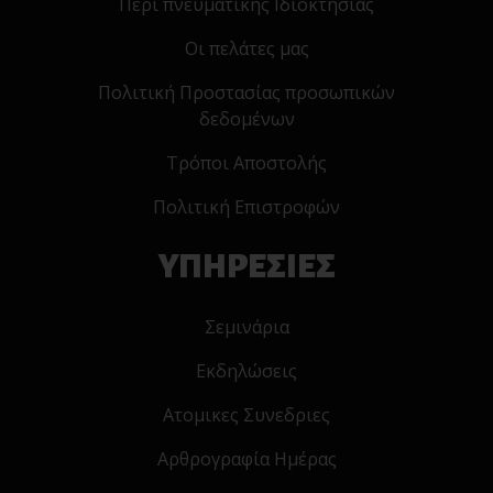
Περί πνευματικής Ιδιοκτησίας
Οι πελάτες μας
Πολιτική Προστασίας προσωπικών
δεδομένων
Τρόποι Αποστολής
Πολιτική Επιστροφών
ΥΠΗΡΕΣΙΕΣ
Σεμινάρια
Εκδηλώσεις
Ατομικες Συνεδριες
Αρθρογραφία Ημέρας