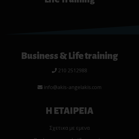
Business & Life training
210 2512988
info@akis-angelakis.com
Η ΕΤΑΙΡΕΙΑ
Σχετικα με εμενα