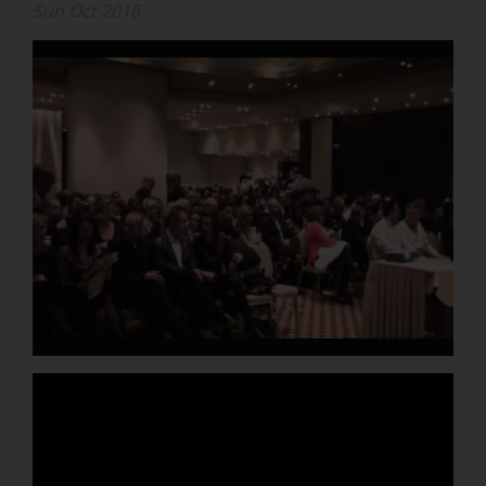
Sun Oct 2016