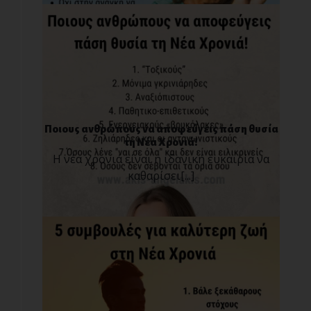
Ποιους ανθρώπους να αποφεύγεις πάση θυσία
τη Νέα Χρονιά!
Η νέα χρονιά είναι η ιδανική ευκαιρία να
καθαρίσει[...]