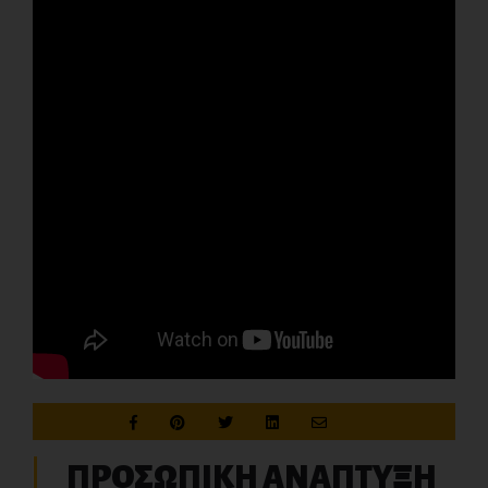
ΠΡΟΣΩΠΙΚΗ ΑΝΑΠΤΥΞΗ