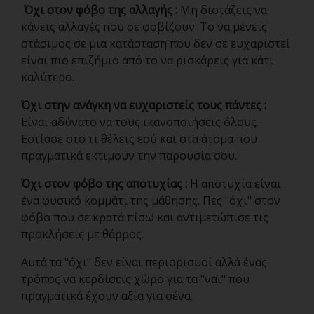
Όχι στον φόβο της αλλαγής :
Μη διστάζεις να
κάνεις αλλαγές που σε φοβίζουν. Το να μένεις
στάσιμος σε μια κατάσταση που δεν σε ευχαριστεί
είναι πιο επιζήμιο από το να ρισκάρεις για κάτι
καλύτερο.
Όχι στην ανάγκη να ευχαριστείς τους πάντες :
Είναι αδύνατο να τους ικανοποιήσεις όλους.
Εστίασε στο τι θέλεις εσύ και στα άτομα που
πραγματικά εκτιμούν την παρουσία σου.
Όχι στον φόβο της αποτυχίας :
Η αποτυχία είναι
ένα φυσικό κομμάτι της μάθησης. Πες "όχι" στον
φόβο που σε κρατά πίσω και αντιμετώπισε τις
προκλήσεις με θάρρος.
Αυτά τα "όχι" δεν είναι περιορισμοί αλλά ένας
τρόπος να κερδίσεις χώρο για τα "ναι" που
πραγματικά έχουν αξία για σένα.