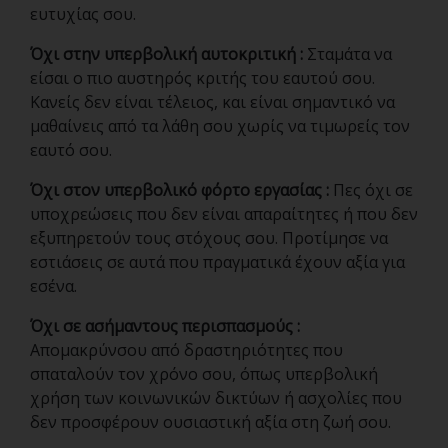
ευτυχίας σου.
Όχι στην υπερβολική αυτοκριτική :
Σταμάτα να
είσαι ο πιο αυστηρός κριτής του εαυτού σου.
Κανείς δεν είναι τέλειος, και είναι σημαντικό να
μαθαίνεις από τα λάθη σου χωρίς να τιμωρείς τον
εαυτό σου.
Όχι στον υπερβολικό φόρτο εργασίας :
Πες όχι σε
υποχρεώσεις που δεν είναι απαραίτητες ή που δεν
εξυπηρετούν τους στόχους σου. Προτίμησε να
εστιάσεις σε αυτά που πραγματικά έχουν αξία για
εσένα.
Όχι σε ασήμαντους περισπασμούς :
Απομακρύνσου από δραστηριότητες που
σπαταλούν τον χρόνο σου, όπως υπερβολική
χρήση των κοινωνικών δικτύων ή ασχολίες που
δεν προσφέρουν ουσιαστική αξία στη ζωή σου.