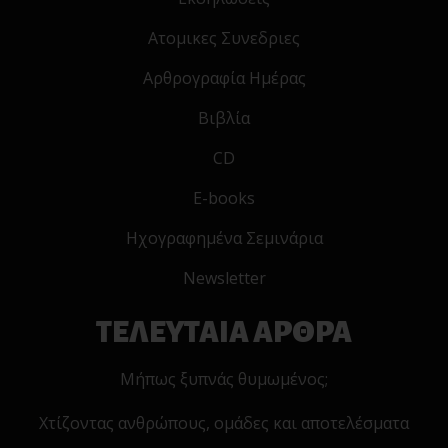
Ατομικες Συνεδριες
Αρθρογραφία Ημέρας
Βιβλία
CD
E-books
Ηχογραφημένα Σεμινάρια
Newsletter
ΤΕΛΕΥΤΑΙΑ ΑΡΘΡΑ
Μήπως ξυπνάς θυμωμένος;
Χτίζοντας ανθρώπους, ομάδες και αποτελέσματα