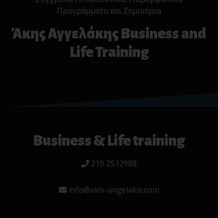
Προγράμματα και Σεμινάρια
Άκης Αγγελάκης Business and
Life Training
Business & Life training
210 2512988
info@akis-angelakis.com