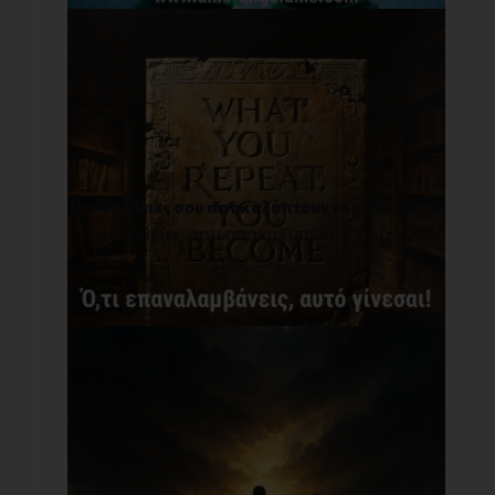
Οι συνήθειες σου αποκαλύπτουν το μέλλον σου.
Οι συνήθειες σου αποκαλύπτουν το μέλλον
σου. Δε[...]