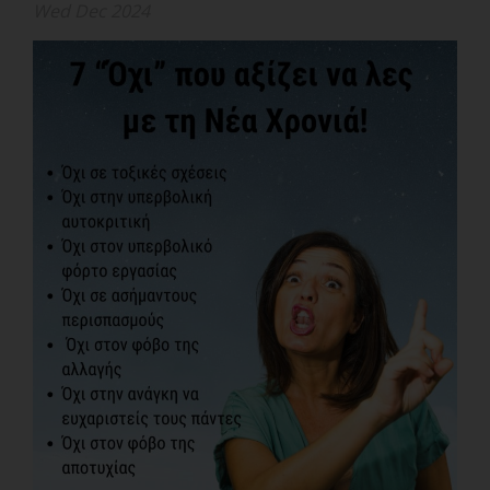
Wed Dec 2024