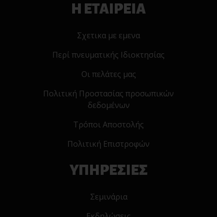
Η ΕΤΑΙΡΕΙΑ
Σχετικα με εμενα
Περί πνευματικής Ιδιοκτησίας
Οι πελάτες μας
Πολιτική Προστασίας προσωπικών
δεδομένων
Τρόποι Αποστολής
Πολιτική Επιστροφών
ΥΠΗΡΕΣΙΕΣ
Σεμινάρια
Εκδηλώσεις