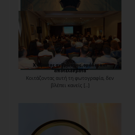
Χτίζοντας ανθρώπους, ομάδες και
αποτελέσματα
Κοιτάζοντας αυτή τη φωτογραφία, δεν
βλέπει κανείς [...]