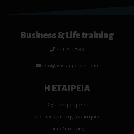
Business & Life training
210 2512988
info@akis-angelakis.com
Η ΕΤΑΙΡΕΙΑ
Σχετικα με εμενα
Περί πνευματικής Ιδιοκτησίας
Οι πελάτες μας