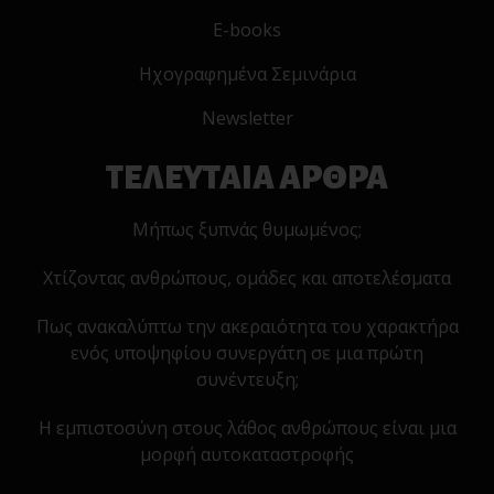
E-books
Ηχογραφημένα Σεμινάρια
Newsletter
ΤΕΛΕΥΤΑΙΑ ΑΡΘΡΑ
Μήπως ξυπνάς θυμωμένος;
Χτίζοντας ανθρώπους, ομάδες και αποτελέσματα
Πως ανακαλύπτω την ακεραιότητα του χαρακτήρα
ενός υποψηφίου συνεργάτη σε μια πρώτη
συνέντευξη;
Η εμπιστοσύνη στους λάθος ανθρώπους είναι μια
μορφή αυτοκαταστροφής