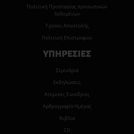
Πολιτική Προστασίας προσωπικών
δεδομένων
Τρόποι Αποστολής
Πολιτική Επιστροφών
ΥΠΗΡΕΣΙΕΣ
Σεμινάρια
Εκδηλώσεις
Ατομικες Συνεδριες
Αρθρογραφία Ημέρας
Βιβλία
CD