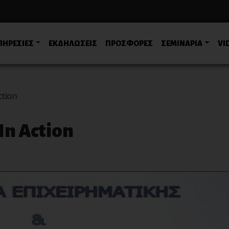
ΠΗΡΕΣΙΕΣ
ΕΚΔΗΛΩΣΕΙΣ
ΠΡΟΣΦΟΡΕΣ
ΣΕΜΙΝΑΡΙΑ
VI
ction
In Action