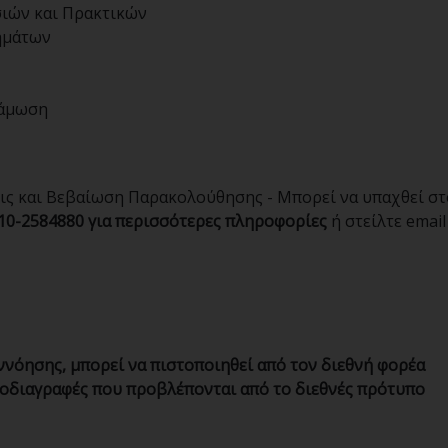
ιών και Πρακτικών
ημάτων
νάμωση
ις και Βεβαίωση Παρακολούθησης - Μπορεί να υπαχθεί στ
10-2584880 για περισσότερες πληροφορίες
ή στείλτε email
νόησης, μπορεί να πιστοποιηθεί από τον διεθνή φορέα
οδιαγραφές που προβλέπονται από το διεθνές πρότυπο