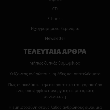
CD
E-books
Ηχογραφημένα Σεμινάρια
Newsletter
ΤΕΛΕΥΤΑΙΑ ΑΡΘΡΑ
Μήπως ξυπνάς θυμωμένος;
Χτίζοντας ανθρώπους, ομάδες και αποτελέσματα
Πως ανακαλύπτω την ακεραιότητα του χαρακτήρα
ενός υποψηφίου συνεργάτη σε μια πρώτη
συνέντευξη;
Η εμπιστοσύνη στους λάθος ανθρώπους είναι μια