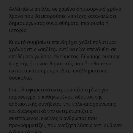
Αλλά πάνω απ όλα, σε χαμένο δημιουργικό χρόνο.
Χρόνο που θα μπορούσες να είχες καταναλώσει
δημιουργώντας συναισθήματα, περιουσία ή
ιστορία.
Κι αυτό συμβαίνει επειδή έχει χαθεί πολύτιμος
χρόνος στις «αηδίες» αντί να είχε επενδυθεί σε
αποθέματα γνώσης, πνεύματος, δύναμης φυσικής,
ψυχικής ή συναισθηματικής που βοηθούν να
αντιμετωπίσουμε εμπόδια, προβλήματα και
δυσκολίες.
Γιατί διαφορετικά αντιμετωπίζει τη ζωή για
παράδειγμα, ο καθηλωμένος, δέσμιος της
αηδιαστικής συνήθειας της τηλε-αποχαύνωσης
και διαφορετικά την αντιμετωπίζει ο
σκεπτόμενος, εκείνος o άνθρωπος που
προγραμματίζει, που αναζητά λύσεις αντί ευθύνες
ή δικαιολογίες.