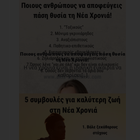
Ποιους ανθρώπους να αποφεύγεις πάση θυσία
τη Νέα Χρονιά!
Η νέα χρονιά είναι η ιδανική ευκαιρία να
καθαρίσει[...]