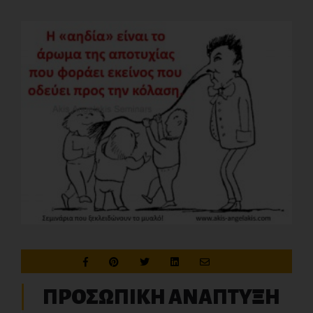
ΠΡΟΣΩΠΙΚΗ ΑΝΑΠΤΥΞΗ