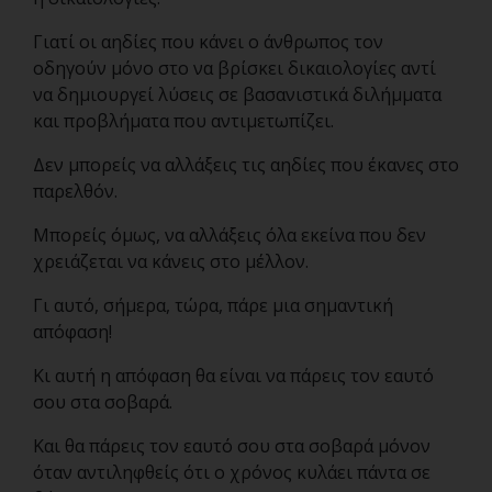
Γιατί οι αηδίες που κάνει ο άνθρωπος τον
οδηγούν μόνο στο να βρίσκει δικαιολογίες αντί
να δημιουργεί λύσεις σε βασανιστικά διλήμματα
και προβλήματα που αντιμετωπίζει.
Δεν μπορείς να αλλάξεις τις αηδίες που έκανες στο
παρελθόν.
Μπορείς όμως, να αλλάξεις όλα εκείνα που δεν
χρειάζεται να κάνεις στο μέλλον.
Γι αυτό, σήμερα, τώρα, πάρε μια σημαντική
απόφαση!
Κι αυτή η απόφαση θα είναι να πάρεις τον εαυτό
σου στα σοβαρά.
Και θα πάρεις τον εαυτό σου στα σοβαρά μόνον
όταν αντιληφθείς ότι ο χρόνος κυλάει πάντα σε