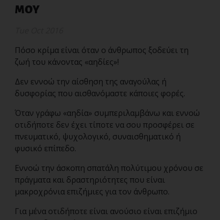
ΜΟΥ
Tue Oct 2016
Πόσο κρίμα είναι όταν ο άνθρωπος ξοδεύει τη
ζωή του κάνοντας «αηδίες»!
Δεν εννοώ την αίσθηση της αναγούλας ή
δυσφορίας που αισθανόμαστε κάποιες φορές.
Όταν γράφω «αηδία» συμπεριλαμβάνω και εννοώ
οτιδήποτε δεν έχει τίποτε να σου προσφέρει σε
πνευματικό, ψυχολογικό, συναισθηματικό ή
φυσικό επίπεδο.
Εννοώ την άσκοπη σπατάλη πολύτιμου χρόνου σε
πράγματα και δραστηριότητες που είναι
μακροχρόνια επιζήμιες για τον άνθρωπο.
Για μένα οτιδήποτε είναι ανούσιο είναι επιζήμιο