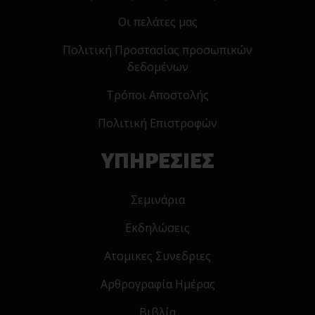
Οι πελάτες μας
Πολιτική Προστασίας προσωπικών
δεδομένων
Τρόποι Αποστολής
Πολιτική Επιστροφών
ΥΠΗΡΕΣΙΕΣ
Σεμινάρια
Εκδηλώσεις
Ατομικες Συνεδριες
Αρθρογραφία Ημέρας
Βιβλία