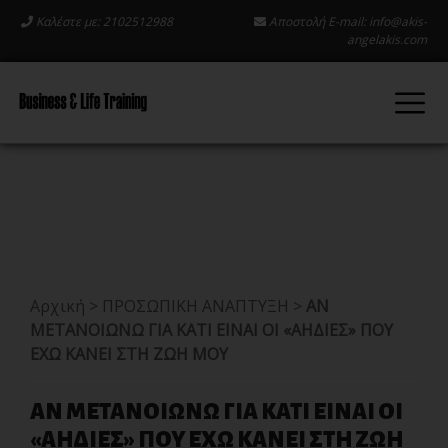
Καλέστε με: 2102512988
Αποστολή E-mail:
info@akis-
angelakis.com
Αρχική
>
ΠΡΟΣΩΠΙΚΗ ΑΝΑΠΤΥΞΗ
>
ΑΝ
ΜΕΤΑΝΟΙΩΝΩ ΓΙΑ ΚΑΤΙ ΕΙΝΑΙ ΟΙ «ΑΗΔΙΕΣ» ΠΟΥ
ΕΧΩ ΚΑΝΕΙ ΣΤΗ ΖΩΗ ΜΟΥ
ΑΝ ΜΕΤΑΝΟΙΩΝΩ ΓΙΑ ΚΑΤΙ ΕΙΝΑΙ ΟΙ
«ΑΗΔΙΕΣ» ΠΟΥ ΕΧΩ ΚΑΝΕΙ ΣΤΗ ΖΩΗ