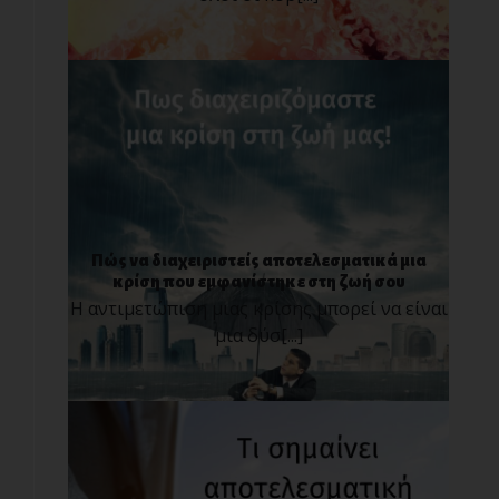
Πώς να διαχειριστείς αποτελεσματικά μια
κρίση που εμφανίστηκε στη ζωή σου
Η αντιμετώπιση μιας κρίσης μπορεί να είναι
μια δύσ[...]