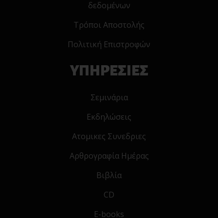
δεδομένων
Τρόποι Αποστολής
Πολιτική Επιστροφών
ΥΠΗΡΕΣΙΕΣ
Σεμινάρια
Εκδηλώσεις
Ατομικες Συνεδριες
Αρθρογραφία Ημέρας
Βιβλία
CD
E-books