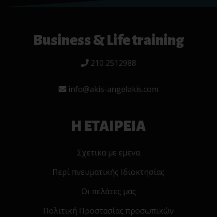
Business & Life training
210 2512988
info@akis-angelakis.com
Η ΕΤΑΙΡΕΙΑ
Σχετικα με εμενα
Περί πνευματικής Ιδιοκτησίας
Οι πελάτες μας
Πολιτική Προστασίας προσωπικών