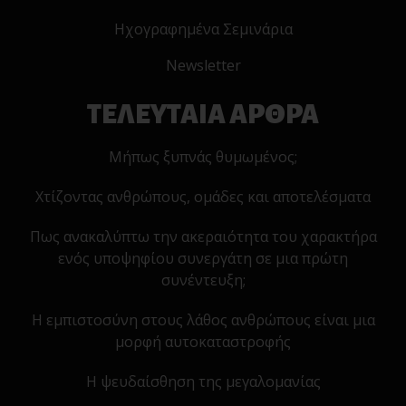
Ηχογραφημένα Σεμινάρια
Newsletter
ΤΕΛΕΥΤΑΙΑ ΑΡΘΡΑ
Μήπως ξυπνάς θυμωμένος;
Χτίζοντας ανθρώπους, ομάδες και αποτελέσματα
Πως ανακαλύπτω την ακεραιότητα του χαρακτήρα
ενός υποψηφίου συνεργάτη σε μια πρώτη
συνέντευξη;
Η εμπιστοσύνη στους λάθος ανθρώπους είναι μια
μορφή αυτοκαταστροφής
Η ψευδαίσθηση της μεγαλομανίας