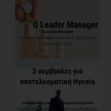
O Leader Manager
Ο Leader Manager είναι ένας ηγέτης που
συνδυάζει χ[...]
3 συμβουλές για αποτελεσματική ηγεσία
Ηγεσία σημαίνει να μπορείς να καθοδηγείς