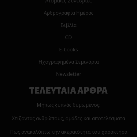
Ατομικες Συνεδριες
Αρθρογραφία Ημέρας
Βιβλία
CD
E-books
Ηχογραφημένα Σεμινάρια
Newsletter
ΤΕΛΕΥΤΑΙΑ ΑΡΘΡΑ
Μήπως ξυπνάς θυμωμένος;
Χτίζοντας ανθρώπους, ομάδες και αποτελέσματα
Πως ανακαλύπτω την ακεραιότητα του χαρακτήρα