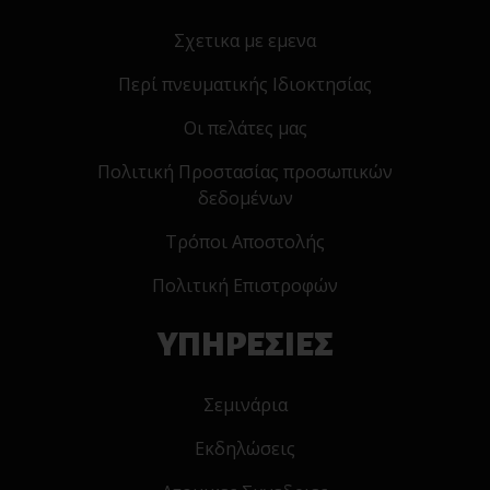
Σχετικα με εμενα
Περί πνευματικής Ιδιοκτησίας
Οι πελάτες μας
Πολιτική Προστασίας προσωπικών
δεδομένων
Τρόποι Αποστολής
Πολιτική Επιστροφών
ΥΠΗΡΕΣΙΕΣ
Σεμινάρια
Εκδηλώσεις