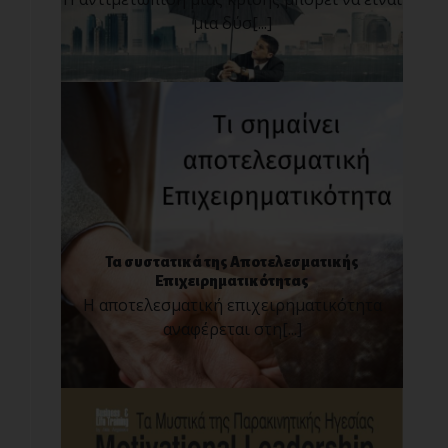
μια δύσ[...]
Τα συστατικά της Αποτελεσματικής
Επιχειρηματικότητας
Η αποτελεσματική επιχειρηματικότητα
αναφέρεται στη[...]