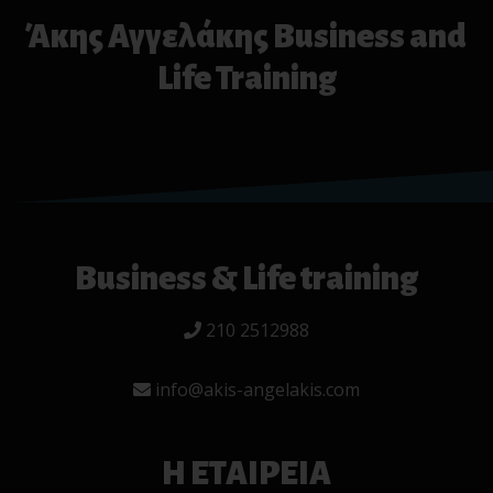
Άκης Αγγελάκης Business and
Life Training
Business & Life training
210 2512988
info@akis-angelakis.com
Η ΕΤΑΙΡΕΙΑ