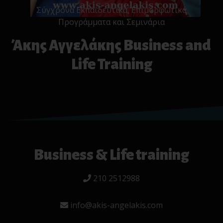
Σύγχρονα Εκπαιδευτικά, Επιμορφωτικά
Προγράμματα και Σεμινάρια
Άκης Αγγελάκης Business and
Life Training
Business & Life training
210 2512988
info@akis-angelakis.com