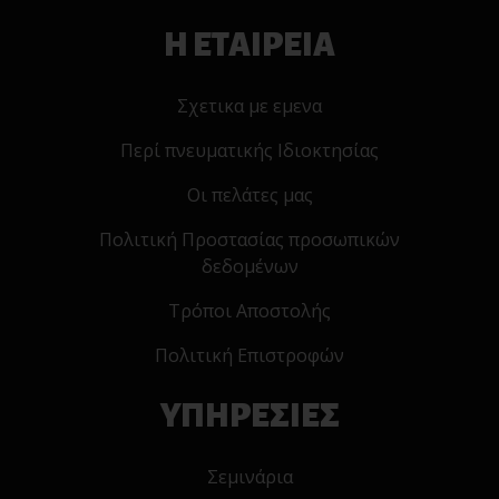
Η ΕΤΑΙΡΕΙΑ
Σχετικα με εμενα
Περί πνευματικής Ιδιοκτησίας
Οι πελάτες μας
Πολιτική Προστασίας προσωπικών
δεδομένων
Τρόποι Αποστολής
Πολιτική Επιστροφών
ΥΠΗΡΕΣΙΕΣ
Σεμινάρια