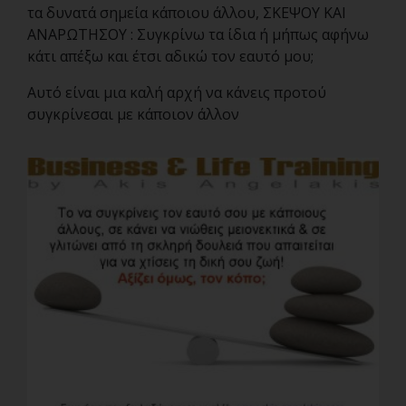
τα δυνατά σημεία κάποιου άλλου, ΣΚΕΨΟΥ ΚΑΙ
ΑΝΑΡΩΤΗΣΟΥ : Συγκρίνω τα ίδια ή μήπως αφήνω
κάτι απέξω και έτσι αδικώ τον εαυτό μου;
Αυτό είναι μια καλή αρχή να κάνεις προτού
συγκρίνεσαι με κάποιον άλλον