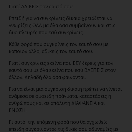
Γιατί ΑΔΙΚΕΙΣ τον εαυτό σου!
Επειδή για να συγκρίνεις δίκαια χρειάζεται να
γνωρίζεις ΟΛΑ μα όλα όσα συμβαίνουν και στις
δυο πλευρές που εσύ συγκρίνεις.
Κάθε φορά που συγκρίνεις τον εαυτό σου με
κάποιον άλλο, αδικείς τον εαυτό σου.
Γιατί συγκρίνεις εκείνα που ΕΣΥ ξέρεις για τον
εαυτό σου με όλα εκείνα που εσύ ΒΛΕΠΕΙΣ στον
άλλον. Δηλαδή όλα όσα φαίνονται.
Για να είναι μια σύγκριση δίκαιη πρέπει να γίνεται
ανάμεσα σε ομοειδή πράγματα, καταστάσεις ή
ανθρώπους και σε απόλυτη ΔΙΑΦΑΝΕΙΑ και
ΓΝΩΣΗ.
Γι αυτό, την επόμενη φορά που θα αγχωθείς
επειδή συγκρίνοντας τις δικές σου αδυναμίες με