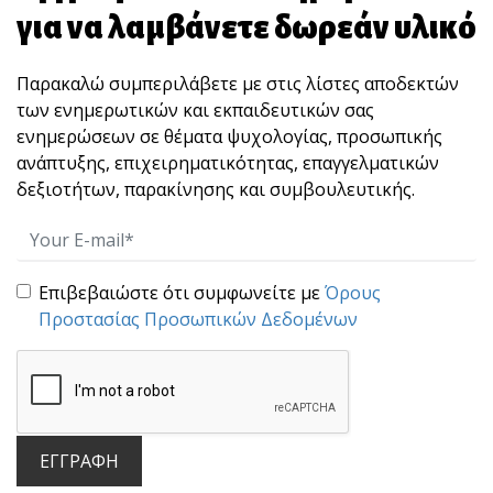
για να λαμβάνετε δωρεάν υλικό
Παρακαλώ συμπεριλάβετε με στις λίστες αποδεκτών
των ενημερωτικών και εκπαιδευτικών σας
ενημερώσεων σε θέματα ψυχολογίας, προσωπικής
ανάπτυξης, επιχειρηματικότητας, επαγγελματικών
δεξιοτήτων, παρακίνησης και συμβουλευτικής.
Για την αληθινή ευτυχία
Σε έναν κόσμο που προχωράει με ιλιγγιώδη
ταχύτητα [...]
Επιβεβαιώστε ότι συμφωνείτε με
Όρους
Προστασίας Προσωπικών Δεδομένων
ΕΓΓΡΑΦΗ