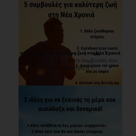
5 συμβουλές για καλύτερη ζωή στη Νέα Χρονιά
Πιο κάτω θα βρεις πέντε συμβουλές που
αντικατοπτρί[...]