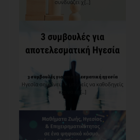
συνδυάζει χ[...]
3 συμβουλές για αποτελεσματική ηγεσία
Ηγεσία σημαίνει να μπορείς να καθοδηγείς
και να κα[...]