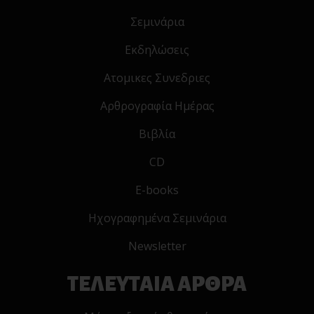
Σεμινάρια
Εκδηλώσεις
Ατομικες Συνεδριες
Αρθρογραφία Ημέρας
Βιβλία
CD
E-books
Ηχογραφημένα Σεμινάρια
Newsletter
ΤΕΛΕΥΤΑΙΑ ΑΡΘΡΑ