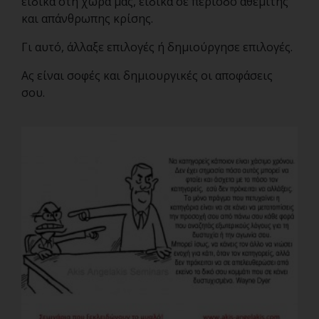
ειδικά στη χώρα μας, ειδικά σε περίοδο αθέμιτης
και απάνθρωπης κρίσης.
Γι αυτό, άλλαξε επιλογές ή δημιούργησε επιλογές.
Ας είναι σοφές και δημιουργικές οι αποφάσεις
σου.