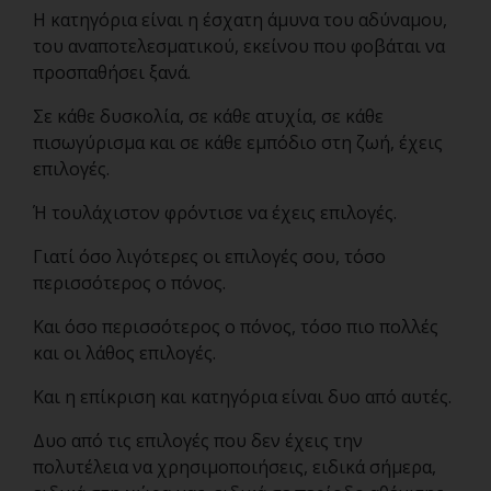
Η κατηγόρια είναι η έσχατη άμυνα του αδύναμου,
του αναποτελεσματικού, εκείνου που φοβάται να
προσπαθήσει ξανά.
Σε κάθε δυσκολία, σε κάθε ατυχία, σε κάθε
πισωγύρισμα και σε κάθε εμπόδιο στη ζωή, έχεις
επιλογές.
Ή τουλάχιστον φρόντισε να έχεις επιλογές.
Γιατί όσο λιγότερες οι επιλογές σου, τόσο
περισσότερος ο πόνος.
Και όσο περισσότερος ο πόνος, τόσο πιο πολλές
και οι λάθος επιλογές.
Και η επίκριση και κατηγόρια είναι δυο από αυτές.
Δυο από τις επιλογές που δεν έχεις την
πολυτέλεια να χρησιμοποιήσεις, ειδικά σήμερα,