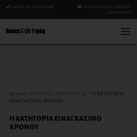
Καλέστε με: 2102512988
Αποστολή E-mail:
info@akis-
angelakis.com
Αρχική
>
ΗΓΕΤΙΚΕΣ ΙΚΑΝΟΤΗΤΕΣ
>
Η ΚΑΤΗΓΟΡΙΑ
ΕΙΝΑΙ ΧΑΣΙΜΟ ΧΡΟΝΟΥ
Η ΚΑΤΗΓΟΡΙΑ ΕΙΝΑΙ ΧΑΣΙΜΟ
ΧΡΟΝΟΥ