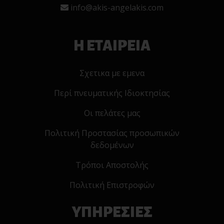
info@akis-angelakis.com
Η ΕΤΑΙΡΕΙΑ
Σχετικα με εμενα
Περί πνευματικής Ιδιοκτησίας
Οι πελάτες μας
Πολιτική Προστασίας προσωπικών
δεδομένων
Τρόποι Αποστολής
Πολιτική Επιστροφών
ΥΠΗΡΕΣΙΕΣ