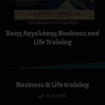
Σύγχρονα Εκπαιδευτικά, Επιμορφωτικά
Προγράμματα και Σεμινάρια
Άκης Αγγελάκης Business and
Life Training
Business & Life training
210 2512988