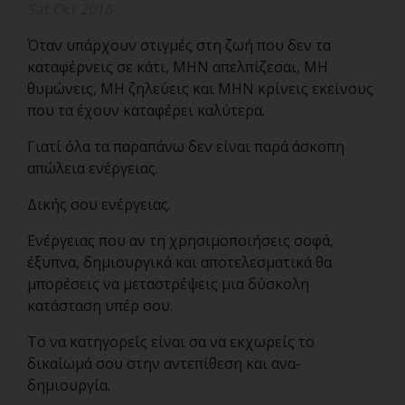
Sat Oct 2016
Όταν υπάρχουν στιγμές στη ζωή που δεν τα
καταφέρνεις σε κάτι, ΜΗΝ απελπίζεσαι, ΜΗ
θυμώνεις, ΜΗ ζηλεύεις και ΜΗΝ κρίνεις εκείνους
που τα έχουν καταφέρει καλύτερα.
Γιατί όλα τα παραπάνω δεν είναι παρά άσκοπη
απώλεια ενέργειας.
Δικής σου ενέργειας.
Ενέργειας που αν τη χρησιμοποιήσεις σοφά,
έξυπνα, δημιουργικά και αποτελεσματικά θα
μπορέσεις να μεταστρέψεις μια δύσκολη
κατάσταση υπέρ σου.
Το να κατηγορείς είναι σα να εκχωρείς το
δικαίωμά σου στην αντεπίθεση και ανα-
δημιουργία.