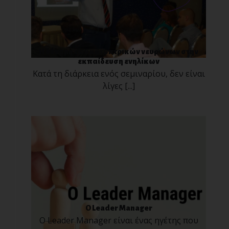
Η δύναμη των κατοπτρικών νευρώνων στην
εκπαίδευση ενηλίκων
Κατά τη διάρκεια ενός σεμιναρίου, δεν είναι
λίγες [...]
O Leader Manager
Ο Leader Manager είναι ένας ηγέτης που