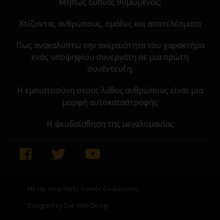
Μήπως ξυπνάς θυμωμένος;
Χτίζοντας ανθρώπους, ομάδες και αποτελέσματα
Πως ανακαλύπτω την ακεραιότητα του χαρακτήρα
ενός υποψηφίου συνεργάτη σε μια πρώτη
συνέντευξη;
Η εμπιστοσύνη στους λάθος ανθρώπους είναι μια
μορφή αυτοκαταστροφής
Η ψευδαίσθηση της μεγαλομανίας
Με την επιφύλαξη παντός δικαιώματος
Designed by Dali Web Design