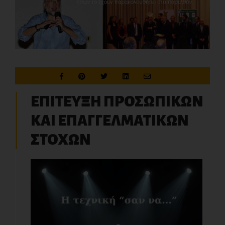
ΕΠΙΤΕΥΞΗ ΠΡΟΣΩΠΙΚΩΝ
ΚΑΙ ΕΠΑΓΓΕΛΜΑΤΙΚΩΝ
ΣΤΟΧΩΝ