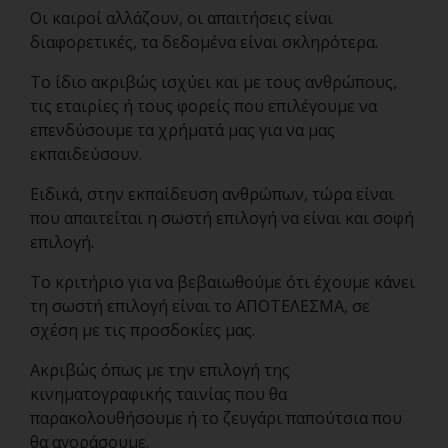
Οι καιροί αλλάζουν, οι απαιτήσεις είναι
διαφορετικές, τα δεδομένα είναι σκληρότερα.
Το ίδιο ακριβώς ισχύει και με τους ανθρώπους,
τις εταιρίες ή τους φορείς που επιλέγουμε να
επενδύσουμε τα χρήματά μας για να μας
εκπαιδεύσουν.
Ειδικά, στην εκπαίδευση ανθρώπων, τώρα είναι
που απαιτείται η σωστή επιλογή να είναι και σοφή
επιλογή.
Το κριτήριο για να βεβαιωθούμε ότι έχουμε κάνει
τη σωστή επιλογή είναι το ΑΠΟΤΕΛΕΣΜΑ, σε
σχέση με τις προσδοκίες μας.
Ακριβώς όπως με την επιλογή της
κινηματογραφικής ταινίας που θα
παρακολουθήσουμε ή το ζευγάρι παπούτσια που
θα αγοράσουμε.