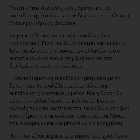
Το ότι «ήταν όμορφα», «μου άρεσε» και «ο
εκπαιδευτής τα είπε σωστά» δεν είναι αποτέλεσμα.
Είναι κριτική ενός θεάματος.
Στην εκπαίδευση το αποτέλεσμα δεν είναι
περιγραφικό. Είναι απτό, μετρήσιμο και υπαρκτό!
Έχει να κάνει με την ουσία των αλλαγών που ο
εκπαιδευόμενος έκανε στη ζωή του και στη
δουλειά του προς το καλύτερο.
Η αποτελεσματική εκπαίδευση μετριέται με τη
δράση που θα αναλάβει μετά το τέλος της
εκπαίδευσης ο εκπαιδευόμενος. Και η δράση θα
φέρει την αλλαγή προς το καλύτερο. Είναι οι
αλλαγές προς το καλύτερο που θα έρθουν στη ζωή
του ατόμου που αποκόμισε πρακτικές και λύσεις
που εφαρμόζονται και μπορεί να τις εφαρμόσει.
Να ποιες είναι μερικές ερωτήσεις που χρειάζεται