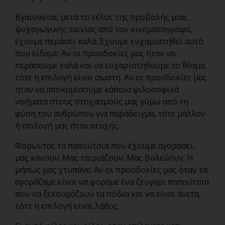
Βγαίνοντας μετά το τέλος της προβολής μιας
ψυχαγωγικής ταινίας από τον κινηματογράφο,
έχουμε περάσει καλά; Έχουμε ευχαριστηθεί αυτό
που είδαμε; Αν οι προσδοκίες μας ήταν να
περάσουμε καλά και να ευχαριστηθούμε το θέαμα,
τότε η επιλογή είναι σωστή. Αν οι προσδοκίες μας
ήταν να αποκομίσουμε κάποια φιλοσοφικά
νοήματα στους στοχασμούς μας γύρω από τη
φύση του ανθρώπου για παράδειγμα, τότε μάλλον
ή επιλογή μας ήταν ατυχής.
Φορώντας τα παπούτσια που έχουμε αγοράσει,
μας κάνουν; Μας ταιριάζουν; Μας βολεύουν; Ή
μήπως μας χτυπάνε; Αν οι προσδοκίες μας όταν τα
αγοράζαμε είναι να φοράμε ένα ζευγάρι παπούτσια
που να ξεκουράζουν τα πόδια και να είναι άνετα,
τότε η επιλογή είναι λάθος.