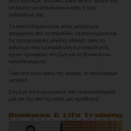
αυτό που λέμε “business track record” αυτών που
επιλέγετε να εκπαιδεύσουν εσάς ή τους
ανθρώπους σας.
Τα αποτελέσματα είναι απτά, μετρήσιμα,
απορρέουν από το παρελθόν, τα επιτεύγματα και
τις προηγούμενες μεγάλες αλλαγές προς το
καλύτερο που η εκπαίδευση ή ο εκπαιδευτής
έχουν προσφέρει στη ζωή και τη δουλειά του
εκπαιδευόμενου.
Γιατί στο κάτω-κάτω της γραφής, το αποτέλεσμα
μετράει!
Στη ζωή αυτή κρινόμαστε από τα αποτελέσματά
μας και όχι από τις καλές μας προθέσεις!