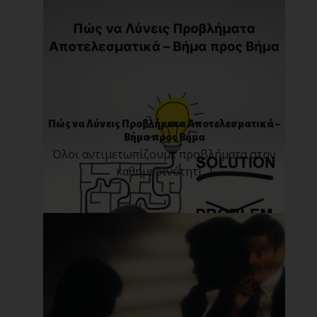
Πώς να Λύνεις Προβλήματα Αποτελεσματικά –
Βήμα προς Βήμα
Όλοι αντιμετωπίζουμε προβλήματα στην
καθημερινότητ[...]