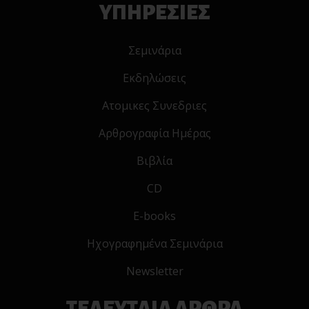
ΥΠΗΡΕΣΙΕΣ
Σεμινάρια
Εκδηλώσεις
Ατομικες Συνεδριες
Αρθρογραφία Ημέρας
Βιβλία
CD
E-books
Ηχογραφημένα Σεμινάρια
Newsletter
ΤΕΛΕΥΤΑΙΑ ΑΡΘΡΑ