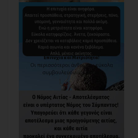
Επιτυχία και Μετριότητα!
Οι περισσότεροι άνθρωποι εύκολα
συμβουλεύουν άλλου[...]