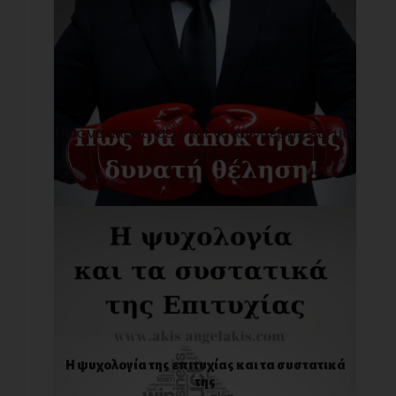
Πώς να αποκτήσεις και να καλλιεργήσεις μια
δυνατή [...]
Η ψυχολογία της επιτυχίας και τα συστατικά
της