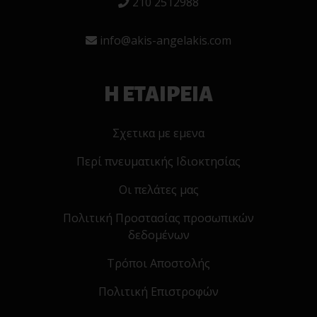
210 2512988
info@akis-angelakis.com
Η ΕΤΑΙΡΕΙΑ
Σχετικα με εμενα
Περί πνευματικής Ιδιοκτησίας
Οι πελάτες μας
Πολιτική Προστασίας προσωπικών
δεδομένων
Τρόποι Αποστολής
Πολιτική Επιστροφών