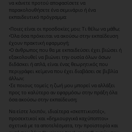
να κάνετε προτού αποφασίσετε να
παρακολουθήσετε ένα σεμινάριο ή ένα
εκπαιδευτικό πρόγραμμα:
•Ποιες είναι οι προσδοκίες μου; Τι θέλω να μάθω;
•Όλα όσα πρόκειται να ακούσω στην εκπαίδευση
έχουν πρακτική εφαρμογή;
•Ο άνθρωπος που θα με εκπαιδεύσει έχει βιώσει ή
εξακολουθεί να βιώνει την ουσία όλων όσων
διδάσκει ή απλά, είναι ένας θεωρητικός που
περιγράφει κείμενα που έχει διαβάσει σε βιβλία
άλλων;
•Σε ποιους τομείς η ζωή μου μπορεί να αλλάξει
προς το καλύτερο αν εφαρμόσω στην πράξη όλα
όσα ακούσω στην εκπαίδευση;
Να είστε λοιπόν, ιδιαίτερα «σκεπτικιστές»,
προσεκτικοί και «δημιουργικά καχύποπτοι»
σχετικά με τα αποτελέσματα, την προϊστορία και