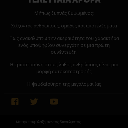
Μήπως ξυπνάς θυμωμένος;
Χτίζοντας ανθρώπους, ομάδες και αποτελέσματα
Πως ανακαλύπτω την ακεραιότητα του χαρακτήρα
ενός υποψηφίου συνεργάτη σε μια πρώτη
συνέντευξη;
Η εμπιστοσύνη στους λάθος ανθρώπους είναι μια
μορφή αυτοκαταστροφής
Η ψευδαίσθηση της μεγαλομανίας
Με την επιφύλαξη παντός δικαιώματος