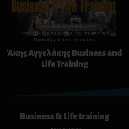
Σύγχρονα Εκπαιδευτικά, Επιμορφωτικά
Προγράμματα και Σεμινάρια
Άκης Αγγελάκης Business and
Life Training
Business & Life training