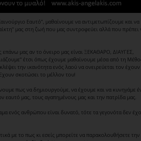
αινούργιο Εαυτό", μαθαίνουμε να αντιμετωπίζουμε και να
αίκτη" μας στη ζωή που μας συντροφεύει αλλά που πρέπει 
ς επάνω μας αν το όνειρο μας είναι ΞΕΚΑΘΑΡΟ, ΔΙΑΥΓΕΣ,
ιάζουμε" έτσι όπως έχουμε μαθαίνουμε μέσα από τη Μέθο
κλέψει την ικανότητα ενός λαού να ονειρεύεται τον έχουν
 Έχουν σκοτώσει το μέλλον του!
ίνουμε πως να δημιουργούμε, να έχουμε και να κυνηγάμε έ
ν εαυτό μας, τους αγαπημένους μας και την πατρίδα μας.
μα ενός ανθρώπου είναι δυνατό, τότε τα γεγονότα δεν έχ
ικά με το πως κι εσείς μπορείτε να παρακολουθήσετε την