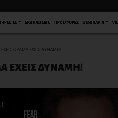
ΠΗΡΕΣΙΕΣ
ΕΚΔΗΛΩΣΕΙΣ
ΠΡΟΣΦΟΡΕΣ
ΣΕΜΙΝΑΡΙΑ
VI
ΕΧΕΙΣ ΟΡΑΜΑ ΕΧΕΙΣ ΔΥΝΑΜΗ!
Α ΕΧΕΙΣ ΔΥΝΑΜΗ!