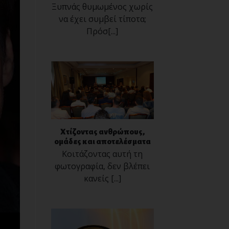
Ξυπνάς θυμωμένος χωρίς
να έχει συμβεί τίποτα;
Πρόσ[...]
Χτίζοντας ανθρώπους,
ομάδες και αποτελέσματα
Κοιτάζοντας αυτή τη
φωτογραφία, δεν βλέπει
κανείς [...]