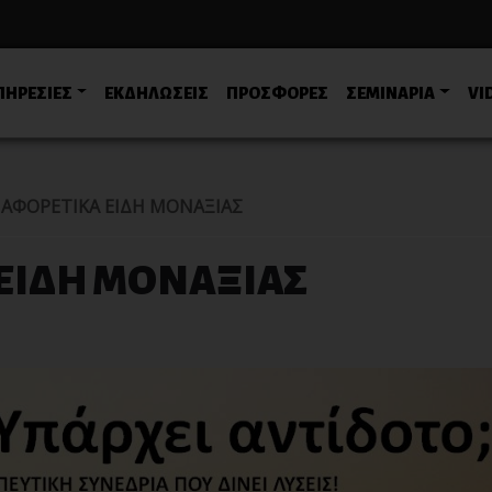
ΠΗΡΕΣΙΕΣ
ΕΚΔΗΛΩΣΕΙΣ
ΠΡΟΣΦΟΡΕΣ
ΣΕΜΙΝΑΡΙΑ
VI
ΙΑΦΟΡΕΤΙΚΑ ΕΙΔΗ ΜΟΝΑΞΙΑΣ
 ΕΙΔΗ ΜΟΝΑΞΙΑΣ