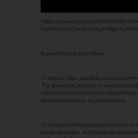
Πάρτε μια μικρή γεύση από ένα από τα 
Θεραπευτική Συνάντηση με θέμα τη Μοναξ
Η μοναξιά είναι δυο ειδών.
Το πρώτο είδος μοναξιάς είναι εκείνη π
Π.χ. χωρισμός, ανεργία, οικονομικά προ
κατάσταση τείνουν να είναι περισσότερο
να αντιμετωπίσουν τη μοναξιά τους.
Το δεύτερο είδος μοναξιάς είναι εκείνο
μοναχικό άτομο. Αυτή είναι πιο περίπλ