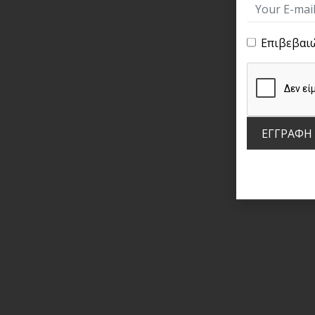
Επιβεβαι
ΕΓΓΡΑΦΗ