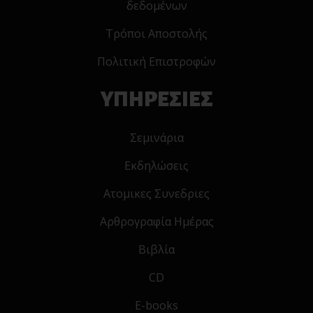
δεδομένων
Τρόποι Αποστολής
Πολιτική Επιστροφών
ΥΠΗΡΕΣΙΕΣ
Σεμινάρια
Εκδηλώσεις
Ατομικες Συνεδριες
Αρθρογραφία Ημέρας
Βιβλία
CD
E-books