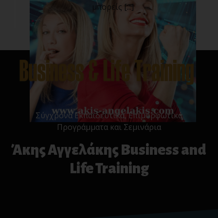
μπορείς [...]
Σύγχρονα Εκπαιδευτικά, Επιμορφωτικά
Προγράμματα και Σεμινάρια
Άκης Αγγελάκης Business and
Life Training