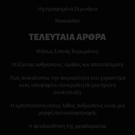
Ηχογραφημένα Σεμινάρια
Newsletter
ΤΕΛΕΥΤΑΙΑ ΑΡΘΡΑ
Μήπως ξυπνάς θυμωμένος;
Χτίζοντας ανθρώπους, ομάδες και αποτελέσματα
Πως ανακαλύπτω την ακεραιότητα του χαρακτήρα
ενός υποψηφίου συνεργάτη σε μια πρώτη
συνέντευξη;
Η εμπιστοσύνη στους λάθος ανθρώπους είναι μια
μορφή αυτοκαταστροφής
Η ψευδαίσθηση της μεγαλομανίας