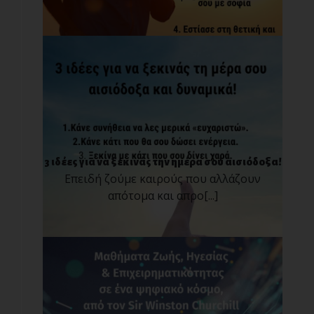
3 ιδέες για να ξεκινάς την ημέρα σου αισιόδοξα!
Επειδή ζούμε καιρούς που αλλάζουν
απότομα και απρο[...]