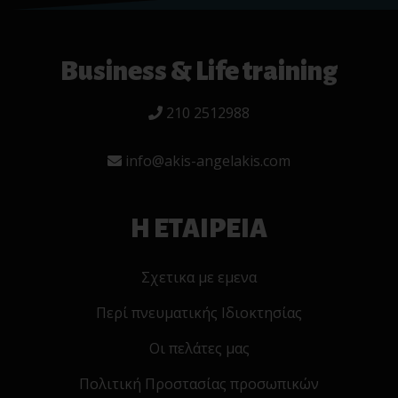
Business & Life training
210 2512988
info@akis-angelakis.com
Η ΕΤΑΙΡΕΙΑ
Σχετικα με εμενα
Περί πνευματικής Ιδιοκτησίας
Οι πελάτες μας
Πολιτική Προστασίας προσωπικών