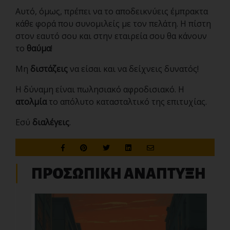
Αυτό, όμως, πρέπει να το αποδεικνύεις έμπρακτα
κάθε φορά που συνομιλείς με τον πελάτη. Η πίστη
στον εαυτό σου και στην εταιρεία σου θα κάνουν
το
θαύμα
!
Μη
διστάζεις
να είσαι και να δείχνεις δυνατός!
Η δύναμη είναι πωλησιακό αφροδισιακό. Η
ατολμία
το απόλυτο κατασταλτικό της επιτυχίας.
Εσύ
διαλέγεις
.
ΠΡΟΣΩΠΙΚΗ ΑΝΑΠΤΥΞΗ