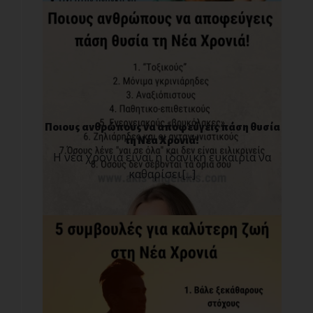
Ποιους ανθρώπους να αποφεύγεις πάση θυσία
τη Νέα Χρονιά!
Η νέα χρονιά είναι η ιδανική ευκαιρία να
καθαρίσει[...]