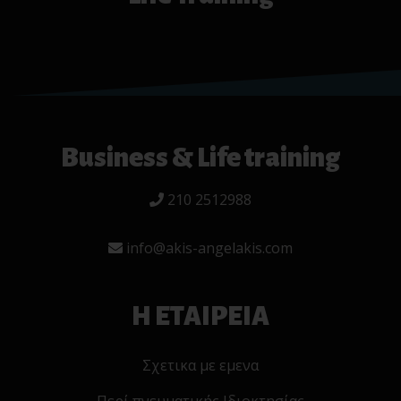
Business & Life training
210 2512988
info@akis-angelakis.com
Η ΕΤΑΙΡΕΙΑ
Σχετικα με εμενα