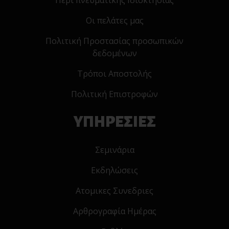
Περί πνευματικής Ιδιοκτησίας
Οι πελάτες μας
Πολιτική Προστασίας προσωπικών
δεδομένων
Τρόποι Αποστολής
Πολιτική Επιστροφών
ΥΠΗΡΕΣΙΕΣ
Σεμινάρια
Εκδηλώσεις
Ατομικες Συνεδριες
Αρθρογραφία Ημέρας