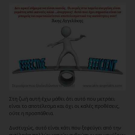
Στη ζωή αυτή έχω μάθει ότι αυτό που μετράει
είναι το αποτέλεσμα και όχι οι καλές προθέσεις,
ούτε η προσπάθεια.
Δυστυχώς, αυτό είναι κάτι που ξεφεύγει από την