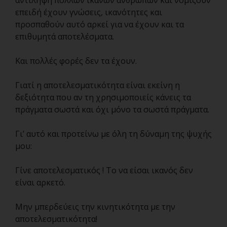
αντίληψη πολλών ικανών ανθρώπων και νομίζουν
επειδή έχουν γνώσεις, ικανότητες και
προσπαθούν αυτό αρκεί για να έχουν και τα
επιθυμητά αποτελέσματα.
Και πολλές φορές δεν τα έχουν.
Γιατί η αποτελεσματικότητα είναι εκείνη η
δεξιότητα που αν τη χρησιμοποιείς κάνεις τα
πράγματα σωστά και όχι μόνο τα σωστά πράγματα.
Γι’ αυτό και προτείνω με όλη τη δύναμη της ψυχής
μου:
Γίνε αποτελεσματικός ! Το να είσαι ικανός δεν
είναι αρκετό.
Μην μπερδεύεις την κινητικότητα με την
αποτελεσματικότητα!