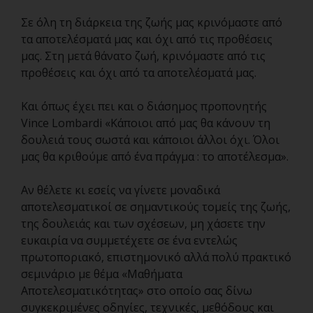
Σε όλη τη διάρκεια της ζωής μας κρινόμαστε από
τα αποτελέσματά μας και όχι από τις προθέσεις
μας. Στη μετά θάνατο ζωή, κρινόμαστε από τις
προθέσεις και όχι από τα αποτελέσματά μας.
Και όπως έχει πει και ο διάσημος προπονητής
Vince Lombardi «Κάποιοι από μας θα κάνουν τη
δουλειά τους σωστά και κάποιοι άλλοι όχι. Όλοι
μας θα κριθούμε από ένα πράγμα : το αποτέλεσμα».
Αν θέλετε κι εσείς να γίνετε μοναδικά
αποτελεσματικοί σε σημαντικούς τομείς της ζωής,
της δουλειάς και των σχέσεων, μη χάσετε την
ευκαιρία να συμμετέχετε σε ένα εντελώς
πρωτοποριακό, επιστημονικό αλλά πολύ πρακτικό
σεμινάριο με θέμα «Μαθήματα
Αποτελεσματικότητας» στο οποίο σας δίνω
συγκεκριμένες οδηγίες, τεχνικές, μεθόδους και