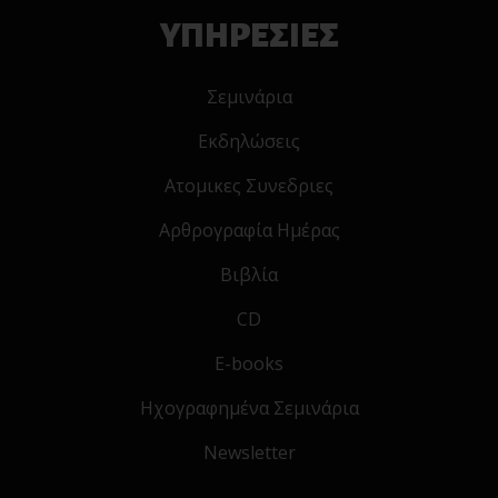
ΥΠΗΡΕΣΙΕΣ
Σεμινάρια
Εκδηλώσεις
Ατομικες Συνεδριες
Αρθρογραφία Ημέρας
Βιβλία
CD
E-books
Ηχογραφημένα Σεμινάρια
Newsletter