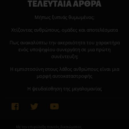
ΤΕΛΕΥΤΑΙΑ ΑΡΘΡΑ
Μήπως ξυπνάς θυμωμένος;
Χτίζοντας ανθρώπους, ομάδες και αποτελέσματα
Πως ανακαλύπτω την ακεραιότητα του χαρακτήρα
ενός υποψηφίου συνεργάτη σε μια πρώτη
συνέντευξη;
Η εμπιστοσύνη στους λάθος ανθρώπους είναι μια
μορφή αυτοκαταστροφής
Η ψευδαίσθηση της μεγαλομανίας
Με την επιφύλαξη παντός δικαιώματος