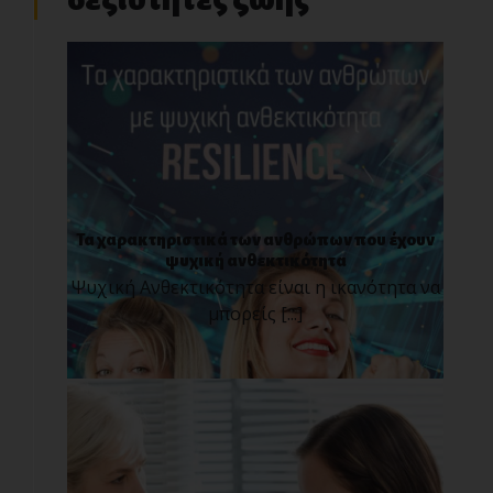
Τα χαρακτηριστικά των ανθρώπων που έχουν
ψυχική ανθεκτικότητα
Ψυχική Ανθεκτικότητα είναι η ικανότητα να
μπορείς [...]