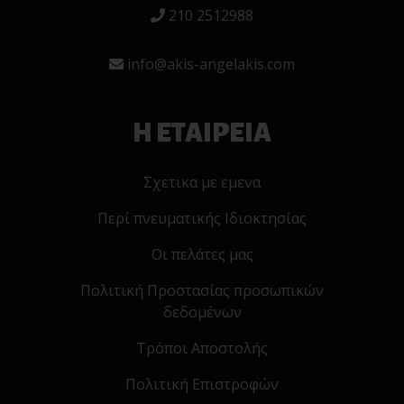
210 2512988
info@akis-angelakis.com
Η ΕΤΑΙΡΕΙΑ
Σχετικα με εμενα
Περί πνευματικής Ιδιοκτησίας
Οι πελάτες μας
Πολιτική Προστασίας προσωπικών
δεδομένων
Τρόποι Αποστολής
Πολιτική Επιστροφών