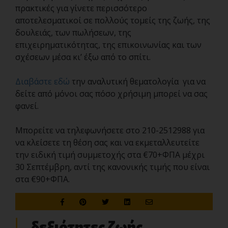
πρακτικές για γίνετε περισσότερο
αποτελεσματικοί σε πολλούς τομείς της ζωής, της
δουλειάς, των πωλήσεων, της
επιχειρηματικότητας, της επικοινωνίας και των
σχέσεων μέσα κι’ έξω από το σπίτι.
Διαβάστε εδώ
την αναλυτική θεματολογία για να
δείτε από μόνοι σας πόσο χρήσιμη μπορεί να σας
φανεί.
Μπορείτε να τηλεφωνήσετε στο 210-2512988 για
να κλείσετε τη θέση σας και να εκμεταλλευτείτε
την ειδική τιμή συμμετοχής στα €70+ΦΠΑ μέχρι
30 Σεπτέμβρη, αντί της κανονικής τιμής που είναι
στα €90+ΦΠΑ.
δεξιότητες ζωής