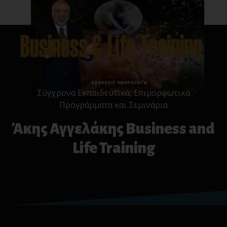
Σύγχρονα Εκπαιδευτικά, Επιμορφωτικά
Προγράμματα και Σεμινάρια
Άκης Αγγελάκης Business and
Life Training