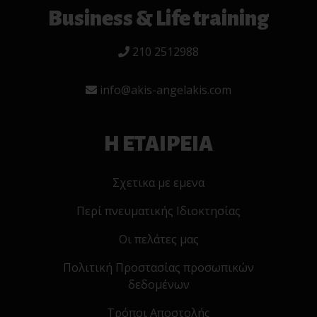
Business & Life training
210 2512988
info@akis-angelakis.com
Η ΕΤΑΙΡΕΙΑ
Σχετικα με εμενα
Περί πνευματικής Ιδιοκτησίας
Οι πελάτες μας
Πολιτική Προστασίας προσωπικών
δεδομένων
Τρόποι Αποστολής