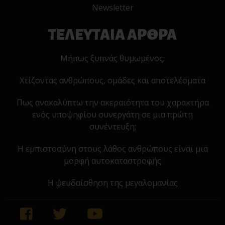
Newsletter
ΤΕΛΕΥΤΑΙΑ ΑΡΘΡΑ
Μήπως ξυπνάς θυμωμένος;
Χτίζοντας ανθρώπους, ομάδες και αποτελέσματα
Πως ανακαλύπτω την ακεραιότητα του χαρακτήρα
ενός υποψηφίου συνεργάτη σε μια πρώτη
συνέντευξη;
Η εμπιστοσύνη στους λάθος ανθρώπους είναι μια
μορφή αυτοκαταστροφής
Η ψευδαίσθηση της μεγαλομανίας