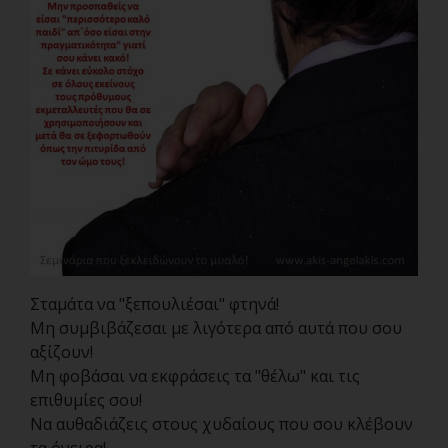
Σταμάτα να "ξεπουλιέσαι" φτηνά!
Μη συμβιβάζεσαι με λιγότερα από αυτά που σου
αξίζουν!
Μη φοβάσαι να εκφράσεις τα "θέλω" και τις
επιθυμίες σου!
Να αυθαδιάζεις στους χυδαίους που σου κλέβουν