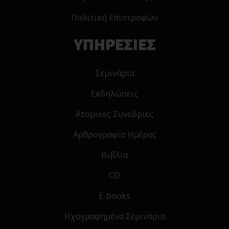
Πολιτική Επιστροφών
ΥΠΗΡΕΣΙΕΣ
Σεμινάρια
Εκδηλώσεις
Ατομικες Συνεδριες
Αρθρογραφία Ημέρας
Βιβλία
CD
E-books
Ηχογραφημένα Σεμινάρια