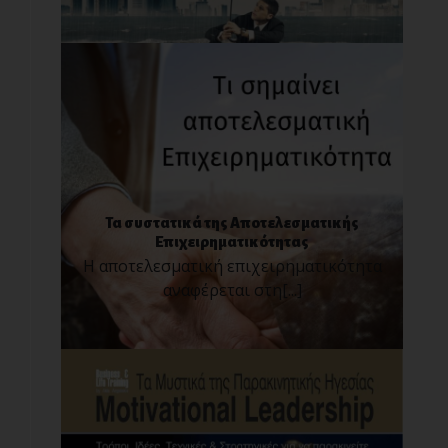
Τα συστατικά της Αποτελεσματικής
Επιχειρηματικότητας
Η αποτελεσματική επιχειρηματικότητα
αναφέρεται στη[...]