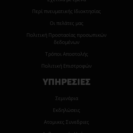
Περί πνευματικής Ιδιοκτησίας
Οι πελάτες μας
Πολιτική Προστασίας προσωπικών
δεδομένων
Τρόποι Αποστολής
Πολιτική Επιστροφών
ΥΠΗΡΕΣΙΕΣ
Σεμινάρια
Εκδηλώσεις
Ατομικες Συνεδριες