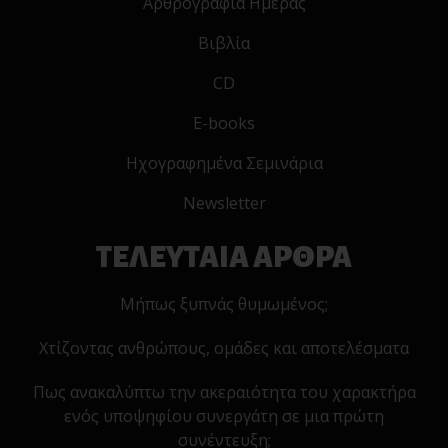
Αρθρογραφία Ημέρας
Βιβλία
CD
E-books
Ηχογραφημένα Σεμινάρια
Newsletter
ΤΕΛΕΥΤΑΙΑ ΑΡΘΡΑ
Μήπως ξυπνάς θυμωμένος;
Χτίζοντας ανθρώπους, ομάδες και αποτελέσματα
Πως ανακαλύπτω την ακεραιότητα του χαρακτήρα
ενός υποψηφίου συνεργάτη σε μια πρώτη
συνέντευξη;