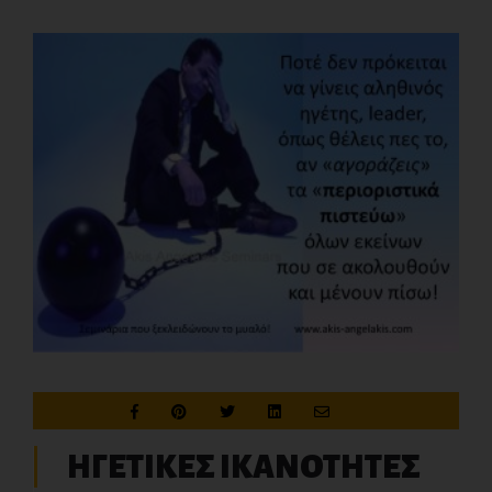
ΗΓΕΤΙΚΕΣ ΙΚΑΝΟΤΗΤΕΣ