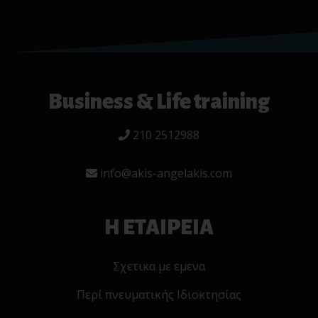
Business & Life training
210 2512988
info@akis-angelakis.com
Η ΕΤΑΙΡΕΙΑ
Σχετικα με εμενα
Περί πνευματικής Ιδιοκτησίας