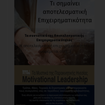
Τα συστατικά της Αποτελεσματικής
Επιχειρηματικότητας
Η αποτελεσματική επιχειρηματικότητα
αναφέρεται στη[...]