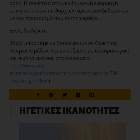
ρόλο. Η συνέπεια στην καθημερινή εφαρμογή
συγκεκριμένων πειθαρχιών άμεσα συνδεδεμένων
με τον προορισμό που έχετε χαράξει.
Εσείς διαλέγετε...
(Μαζί μπορούμε να δουλέψουμε σε Coaching
Μικρών Ομάδων και να αυξήσουμε τα παραγωγικά
και πωλησιακά σας αποτελέσματα:
http://www.akis-
angelakis.com/component/content/article/736-
lcoaching-r.html
)
ΗΓΕΤΙΚΕΣ ΙΚΑΝΟΤΗΤΕΣ