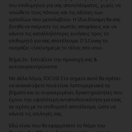
του επιθυμητού για σας αποτελέσματος, χωρίς να
νοιώθετε τους πόνους και τις οδύνες των
εμποδίων που μεσολαβούν. Η ίδια δύναμη θα σας
βοηθά να παίρνετε τις σωστές αποφάσεις και να
κάνετε τις καταλληλότερες κινήσεις προς το
επιθυμητό για σας αποτέλεσμα. Ο S.Covey το
ονομάζει «Ξεκίνημα με το τέλος στο νου».
Βήμα 2ο : Εστιάζετε την προσοχή σας &
αυτοσυγκεντρώνεστε
Με άλλα λόγια, FOCUS! Στο σημείο αυτό θα πρέπει
να ανακαλύψετε ποιά είναι λεπτομερειακά τα
βήματα και οι συγκεκριμένες δραστηριότητες που
έχουν την υψηλότερη ανταποδοτικότητα για εσάς
σε σχέση με το επιθυμητό αποτέλεσμα, ώστε να
κάνετε τις επιλογές σας.
Εδώ είναι που θα εφαρμόσετε το Νόμο του