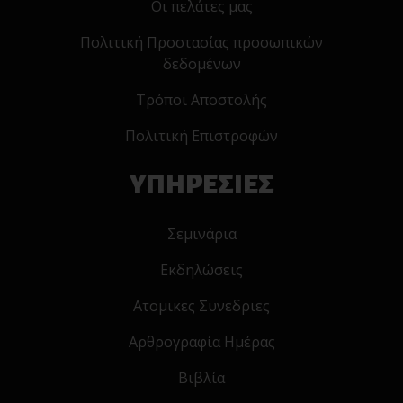
Οι πελάτες μας
Πολιτική Προστασίας προσωπικών
δεδομένων
Τρόποι Αποστολής
Πολιτική Επιστροφών
ΥΠΗΡΕΣΙΕΣ
Σεμινάρια
Εκδηλώσεις
Ατομικες Συνεδριες
Αρθρογραφία Ημέρας
Βιβλία