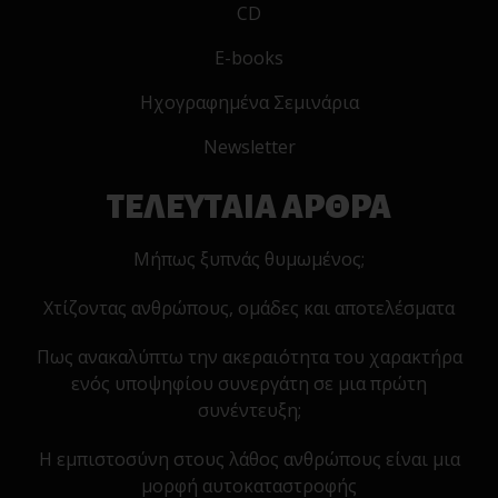
CD
E-books
Ηχογραφημένα Σεμινάρια
Newsletter
ΤΕΛΕΥΤΑΙΑ ΑΡΘΡΑ
Μήπως ξυπνάς θυμωμένος;
Χτίζοντας ανθρώπους, ομάδες και αποτελέσματα
Πως ανακαλύπτω την ακεραιότητα του χαρακτήρα
ενός υποψηφίου συνεργάτη σε μια πρώτη
συνέντευξη;
Η εμπιστοσύνη στους λάθος ανθρώπους είναι μια
μορφή αυτοκαταστροφής