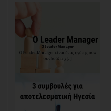
O Leader Manager
Ο Leader Manager είναι ένας ηγέτης που
συνδυάζει χ[...]