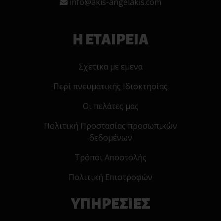
info@akis-angelakis.com
Η ΕΤΑΙΡΕΙΑ
Σχετικα με εμενα
Περί πνευματικής Ιδιοκτησίας
Οι πελάτες μας
Πολιτική Προστασίας προσωπικών
δεδομένων
Τρόποι Αποστολής
Πολιτική Επιστροφών
ΥΠΗΡΕΣΙΕΣ