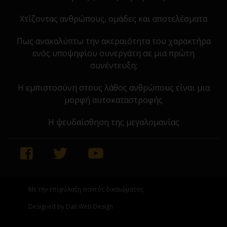
Χτίζοντας ανθρώπους, ομάδες και αποτελέσματα
Πως ανακαλύπτω την ακεραιότητα του χαρακτήρα
ενός υποψηφίου συνεργάτη σε μια πρώτη
συνέντευξη;
Η εμπιστοσύνη στους λάθος ανθρώπους είναι μια
μορφή αυτοκαταστροφής
Η ψευδαίσθηση της μεγαλομανίας
Με την επιφύλαξη παντός δικαιώματος
Designed by Dali Web Design