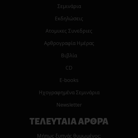
Σεμινάρια
Εκδηλώσεις
Ατομικες Συνεδριες
Αρθρογραφία Ημέρας
Βιβλία
CD
E-books
Ηχογραφημένα Σεμινάρια
Newsletter
ΤΕΛΕΥΤΑΙΑ ΑΡΘΡΑ
Μήπως ξυπνάς θυμωμένος;