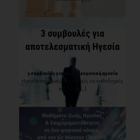
3 συμβουλές για αποτελεσματική ηγεσία
Ηγεσία σημαίνει να μπορείς να καθοδηγείς
και να κα[...]