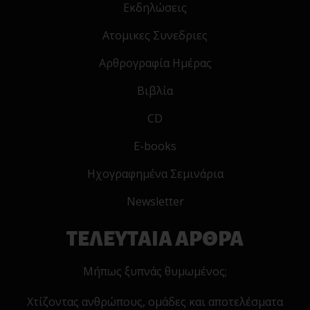
Εκδηλώσεις
Ατομικες Συνεδριες
Αρθρογραφία Ημέρας
Βιβλία
CD
E-books
Ηχογραφημένα Σεμινάρια
Newsletter
ΤΕΛΕΥΤΑΙΑ ΑΡΘΡΑ
Μήπως ξυπνάς θυμωμένος;
Χτίζοντας ανθρώπους, ομάδες και αποτελέσματα