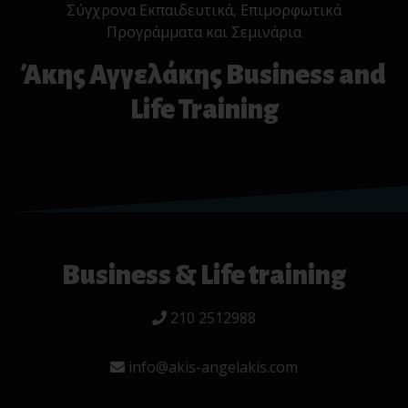
Σύγχρονα Εκπαιδευτικά, Επιμορφωτικά
Προγράμματα και Σεμινάρια
Άκης Αγγελάκης Business and
Life Training
Business & Life training
210 2512988
info@akis-angelakis.com