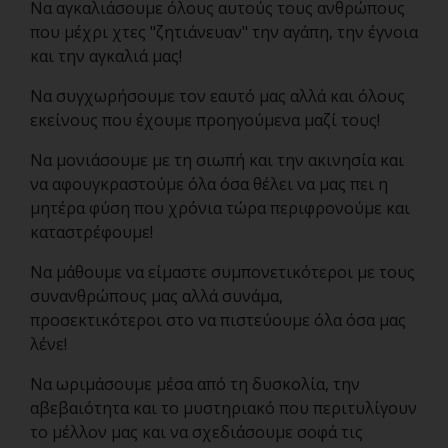
Να αγκαλιάσουμε όλους αυτούς τους ανθρώπους
που μέχρι χτες "ζητιάνευαν" την αγάπη, την έγνοια
και την αγκαλιά μας!
Να συγχωρήσουμε τον εαυτό μας αλλά και όλους
εκείνους που έχουμε προηγούμενα μαζί τους!
Να μονιάσουμε με τη σιωπή και την ακινησία και
να αφουγκραστούμε όλα όσα θέλει να μας πει η
μητέρα φύση που χρόνια τώρα περιφρονούμε και
καταστρέφουμε!
Να μάθουμε να είμαστε συμπονετικότεροι με τους
συνανθρώπους μας αλλά συνάμα,
προσεκτικότεροι στο να πιστεύουμε όλα όσα μας
λένε!
Να ωριμάσουμε μέσα από τη δυσκολία, την
αβεβαιότητα και το μυστηριακό που περιτυλίγουν
το μέλλον μας και να σχεδιάσουμε σοφά τις