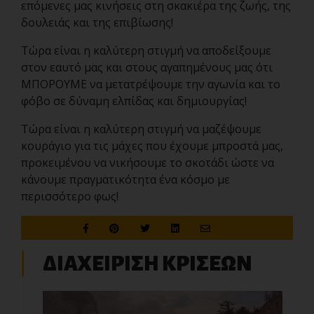
επόμενες μας κινήσεις στη σκακιέρα της ζωής, της
δουλειάς και της επιβίωσης!
Τώρα είναι η καλύτερη στιγμή να αποδείξουμε
στον εαυτό μας και στους αγαπημένους μας ότι
ΜΠΟΡΟΥΜΕ να μετατρέψουμε την αγωνία και το
φόβο σε δύναμη ελπίδας και δημιουργίας!
Τώρα είναι η καλύτερη στιγμή να μαζέψουμε
κουράγιο για τις μάχες που έχουμε μπροστά μας,
προκειμένου να νικήσουμε το σκοτάδι ώστε να
κάνουμε πραγματικότητα ένα κόσμο με
περισσότερο φως!
ΔΙΑΧΕΙΡΙΣΗ ΚΡΙΣΕΩΝ