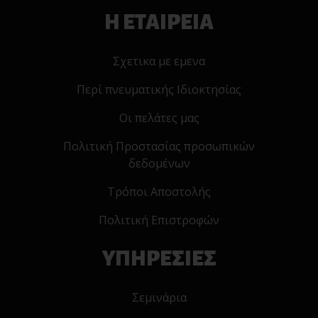
Η ΕΤΑΙΡΕΙΑ
Σχετικα με εμενα
Περί πνευματικής Ιδιοκτησίας
Οι πελάτες μας
Πολιτική Προστασίας προσωπικών
δεδομένων
Τρόποι Αποστολής
Πολιτική Επιστροφών
ΥΠΗΡΕΣΙΕΣ
Σεμινάρια