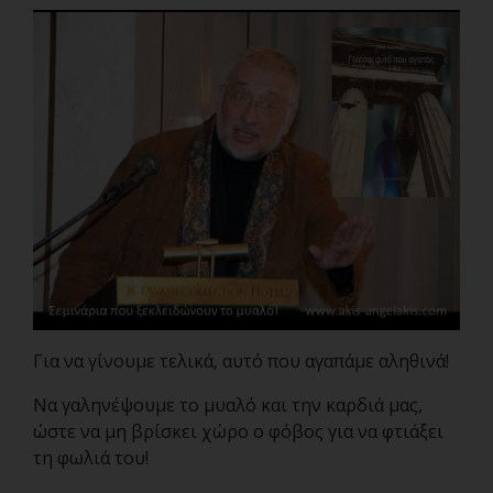
Για να γίνουμε τελικά, αυτό που αγαπάμε αληθινά!
Να γαληνέψουμε το μυαλό και την καρδιά μας,
ώστε να μη βρίσκει χώρο ο φόβος για να φτιάξει
τη φωλιά του!