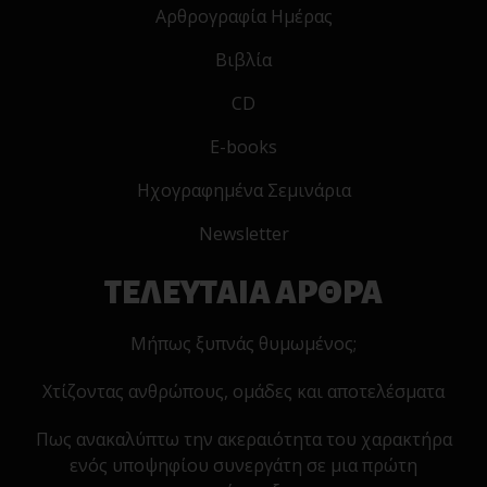
Αρθρογραφία Ημέρας
Βιβλία
CD
E-books
Ηχογραφημένα Σεμινάρια
Newsletter
ΤΕΛΕΥΤΑΙΑ ΑΡΘΡΑ
Μήπως ξυπνάς θυμωμένος;
Χτίζοντας ανθρώπους, ομάδες και αποτελέσματα
Πως ανακαλύπτω την ακεραιότητα του χαρακτήρα
ενός υποψηφίου συνεργάτη σε μια πρώτη