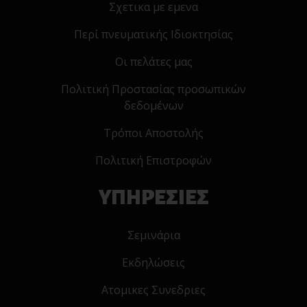
Σχετικα με εμενα
Περί πνευματικής Ιδιοκτησίας
Οι πελάτες μας
Πολιτική Προστασίας προσωπικών
δεδομένων
Τρόποι Αποστολής
Πολιτική Επιστροφών
ΥΠΗΡΕΣΙΕΣ
Σεμινάρια
Εκδηλώσεις
Ατομικες Συνεδριες