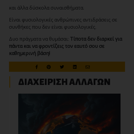
και άλλα δύσκολα συναισθήματα.
Είναι φυσιολογικές ανθρώπινες αντιδράσεις σε
συνθήκες
που δεν είναι φυσιολογικές.
Δυο πράγματα να θυμάσαι:
Τίποτα δεν διαρκεί για
πάντα και να φροντίζεις τον εαυτό σου σε
καθημερινή βάση!
ΔΙΑΧΕΙΡΙΣΗ ΑΛΛΑΓΩΝ