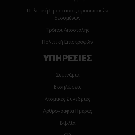
Πολιτική Προστασίας προσωπικών
δεδομένων
Τρόποι Αποστολής
Πολιτική Επιστροφών
ΥΠΗΡΕΣΙΕΣ
Σεμινάρια
Εκδηλώσεις
Ατομικες Συνεδριες
Αρθρογραφία Ημέρας
Βιβλία