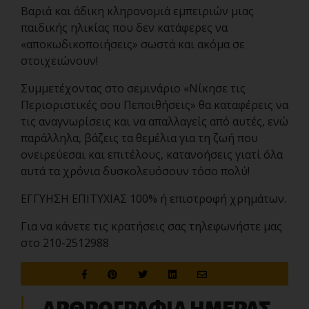
Βαριά και άδικη κληρονομιά εμπειριών μιας
παιδικής ηλικίας που δεν κατάφερες να
«αποκωδικοποιήσεις» σωστά και ακόμα σε
στοιχειώνουν!
Συμμετέχοντας στο σεμινάριο «Νίκησε τις
Περιοριστικές σου Πεποιθήσεις» θα καταφέρεις να
τις αναγνωρίσεις και να απαλλαγείς από αυτές, ενώ
παράλληλα, βάζεις τα θεμέλια για τη ζωή που
ονειρεύεσαι και επιτέλους, κατανοήσεις γιατί όλα
αυτά τα χρόνια δυσκολευόσουν τόσο πολύ!
ΕΓΓΥΗΣΗ ΕΠΙΤΥΧΙΑΣ 100% ή επιστροφή χρημάτων.
Για να κάνετε τις κρατήσεις σας τηλεφωνήστε μας
στο 210-2512988