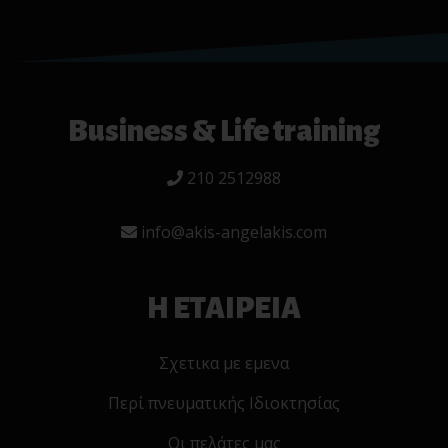
Business & Life training
210 2512988
info@akis-angelakis.com
Η ΕΤΑΙΡΕΙΑ
Σχετικα με εμενα
Περί πνευματικής Ιδιοκτησίας
Οι πελάτες μας