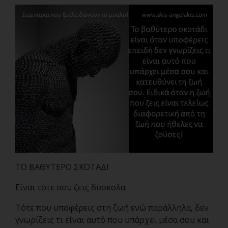
ΤΟ ΒΑΘΥΤΕΡΟ ΣΚΟΤΑΔΙ
Είναι τότε που ζεις δύσκολα.
Τότε που υποφέρεις στη ζωή ενώ παράλληλα, δεν
γνωρίζεις τι είναι αυτό που υπάρχει μέσα σου και