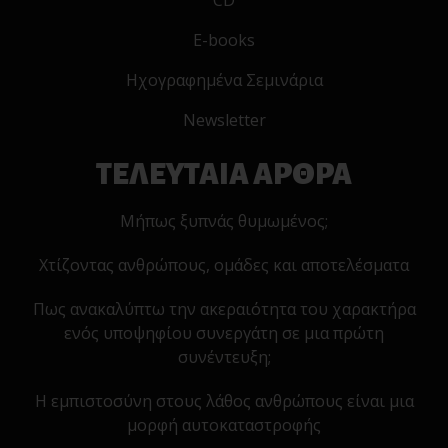
CD
E-books
Ηχογραφημένα Σεμινάρια
Newsletter
ΤΕΛΕΥΤΑΙΑ ΑΡΘΡΑ
Μήπως ξυπνάς θυμωμένος;
Χτίζοντας ανθρώπους, ομάδες και αποτελέσματα
Πως ανακαλύπτω την ακεραιότητα του χαρακτήρα
ενός υποψηφίου συνεργάτη σε μια πρώτη
συνέντευξη;
Η εμπιστοσύνη στους λάθος ανθρώπους είναι μια
μορφή αυτοκαταστροφής