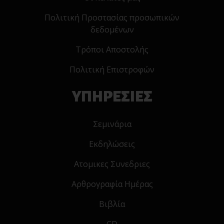
Πολιτική Προστασίας προσωπικών
δεδομένων
Τρόποι Αποστολής
Πολιτική Επιστροφών
ΥΠΗΡΕΣΙΕΣ
Σεμινάρια
Εκδηλώσεις
Ατομικες Συνεδριες
Αρθρογραφία Ημέρας
Βιβλία