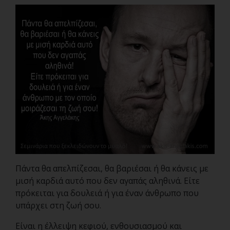
Πάντα θα απελπίζεσαι, θα βαριέσαι ή θα κάνεις με
μισή καρδιά αυτό που δεν αγαπάς αληθινά. Είτε
πρόκειται για δουλειά ή για έναν άνθρωπο που
υπάρχει στη ζωή σου.
Είναι η έλλειψη κεφιού, ενθουσιασμού και