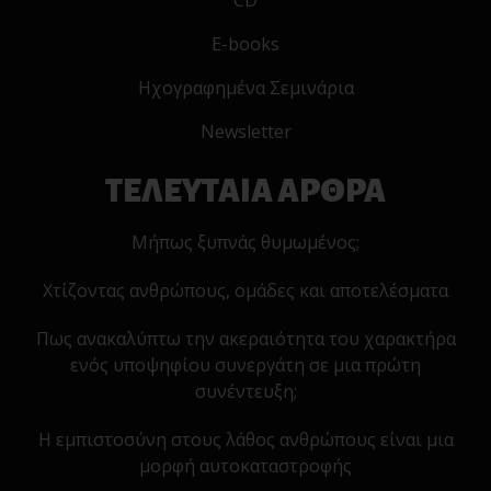
CD
E-books
Ηχογραφημένα Σεμινάρια
Newsletter
ΤΕΛΕΥΤΑΙΑ ΑΡΘΡΑ
Μήπως ξυπνάς θυμωμένος;
Χτίζοντας ανθρώπους, ομάδες και αποτελέσματα
Πως ανακαλύπτω την ακεραιότητα του χαρακτήρα
ενός υποψηφίου συνεργάτη σε μια πρώτη
συνέντευξη;
Η εμπιστοσύνη στους λάθος ανθρώπους είναι μια
μορφή αυτοκαταστροφής