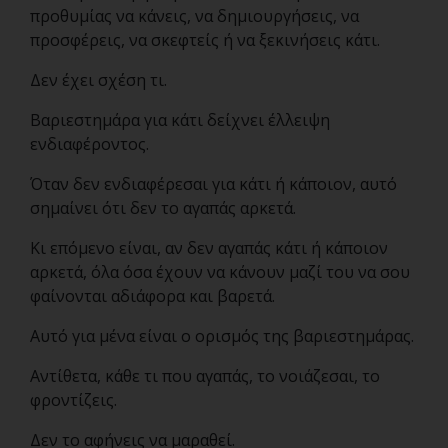
προθυμίας να κάνεις, να δημιουργήσεις, να
προσφέρεις, να σκεφτείς ή να ξεκινήσεις κάτι.
Δεν έχει σχέση τι.
Βαριεστημάρα για κάτι δείχνει έλλειψη
ενδιαφέροντος.
Όταν δεν ενδιαφέρεσαι για κάτι ή κάποιον, αυτό
σημαίνει ότι δεν το αγαπάς αρκετά.
Κι επόμενο είναι, αν δεν αγαπάς κάτι ή κάποιον
αρκετά, όλα όσα έχουν να κάνουν μαζί του να σου
φαίνονται αδιάφορα και βαρετά.
Αυτό για μένα είναι ο ορισμός της βαριεστημάρας.
Αντίθετα, κάθε τι που αγαπάς, το νοιάζεσαι, το
φροντίζεις.
Δεν το αφήνεις να μαραθεί.