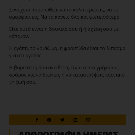
Συνέχεια προσπαθείς να το καλυτερεύεις, να το
ομορφαίνεις. Να το κάνεις όλο και φωτεινότερο.
Είτε αυτό είναι η δουλειά σου ή η σχέση σου με
κάποιον.
Η αγάπη, το νοιάξιμο, η φροντίδα είναι το λίπασμα
για ότι αγαπάς.
Η βαριεστημάρα αντίθετα, είναι ο πιο γρήγορος
δρόμος για να διώξεις ή να καταστρέψεις κάτι από
τη ζωή σου.