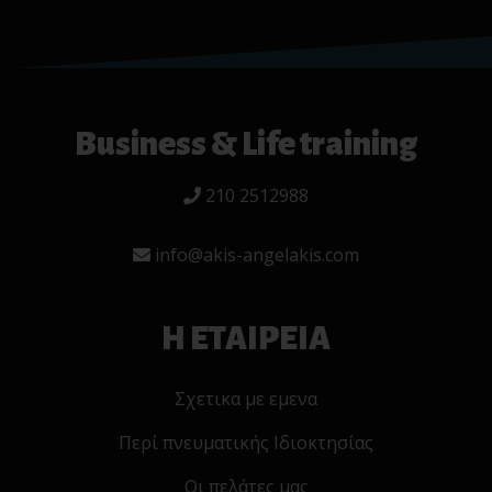
Business & Life training
210 2512988
info@akis-angelakis.com
Η ΕΤΑΙΡΕΙΑ
Σχετικα με εμενα
Περί πνευματικής Ιδιοκτησίας
Οι πελάτες μας