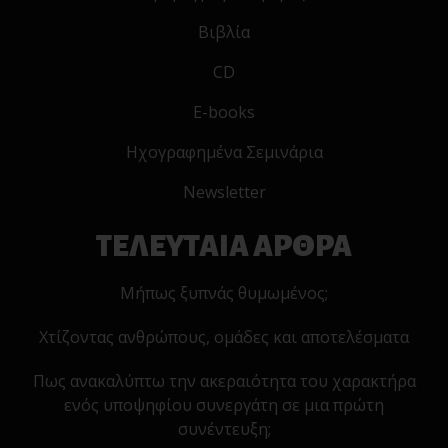
Βιβλία
CD
E-books
Ηχογραφημένα Σεμινάρια
Newsletter
ΤΕΛΕΥΤΑΙΑ ΑΡΘΡΑ
Μήπως ξυπνάς θυμωμένος;
Χτίζοντας ανθρώπους, ομάδες και αποτελέσματα
Πως ανακαλύπτω την ακεραιότητα του χαρακτήρα
ενός υποψηφίου συνεργάτη σε μια πρώτη
συνέντευξη;