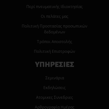
Περί πνευματικής Ιδιοκτησίας
Οι πελάτες μας
Πολιτική Προστασίας προσωπικών
δεδομένων
Τρόποι Αποστολής
Πολιτική Επιστροφών
ΥΠΗΡΕΣΙΕΣ
Σεμινάρια
Εκδηλώσεις
Ατομικες Συνεδριες
Αρθρογραφία Ημέρας