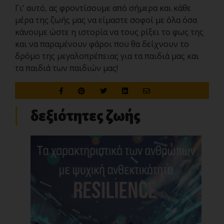
Γι' αυτό, ας φροντίσουμε από σήμερα και κάθε
μέρα της ζωής μας να είμαστε σοφοί με όλα όσα
κάνουμε ώστε η ιστορία να τους ρίξει το φως της
και να παραμένουν φάροι που θα δείχνουν το
δρόμο της μεγαλοπρέπειας για τα παιδιά μας και
τα παιδιά των παιδιών μας!
δεξιότητες ζωής