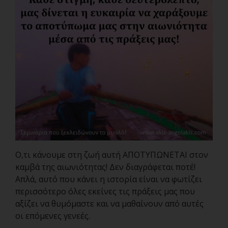
Ο,τι κάνουμε στη ζωή αυτή ΑΠΟΤΥΠΩΝΕΤΑΙ στον
καμβά της αιωνιότητας! Δεν διαγράφεται ποτέ!
Απλά, αυτό που κάνει η ιστορία είναι να φωτίζει
περισσότερο όλες εκείνες τις πράξεις μας που
αξίζει να θυμόμαστε και να μαθαίνουν από αυτές
οι επόμενες γενεές.