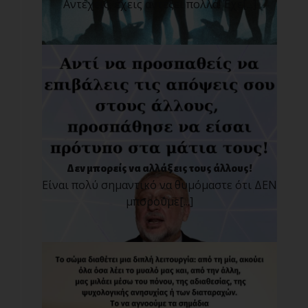
Αντέχεις, έχεις αντέξει πολλά! Έχε[...]
Δεν μπορείς να αλλάξεις τους άλλους!
Είναι πολύ σημαντικό να θυμόμαστε ότι ΔΕΝ
μπορούμε[...]