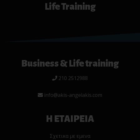
Life Training
Business & Life training
210 2512988
info@akis-angelakis.com
Η ΕΤΑΙΡΕΙΑ
Σχετικα με εμενα