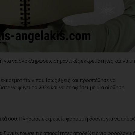
μή για να ολοκληρώσεις σημαντικές εκκρεμότητες και να μπ
ς εκκρεμοτήτων που ίσως έχεις και προσπάθησε να
τε να φύγει το 2024 και να σε αφήσει με μια αίσθηση
ικά σου
: Πλήρωσε εκκρεμείς φόρους ή δόσεις για να αποφ
α
: Συγκέντρωσε τις απαραίτητες αποδείξεις για φορολογικ