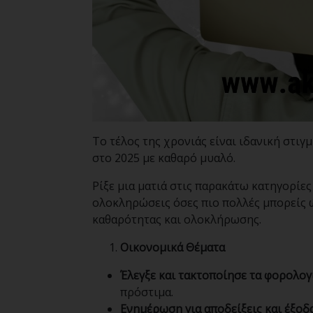
Το τέλος της χρονιάς είναι ιδανική στιγ
στο 2025 με καθαρό μυαλό.
Ρίξε μια ματιά στις παρακάτω κατηγορίε
ολοκληρώσεις όσες πιο πολλές μπορείς ώσ
καθαρότητας και ολοκλήρωσης.
Οικονομικά Θέματα
Έλεγξε και τακτοποίησε τα φορολογ
πρόστιμα.
Ενημέρωση για αποδείξεις και έξοδ