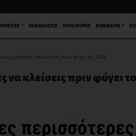
ΠΗΡΕΣΙΕΣ
ΕΚΔΗΛΩΣΕΙΣ
ΠΡΟΣΦΟΡΕΣ
ΣΕΜΙΝΑΡΙΑ
VI
 εκκρεμότητες να κλείσεις πριν φύγει το 2024
 να κλείσεις πριν φύγει τ