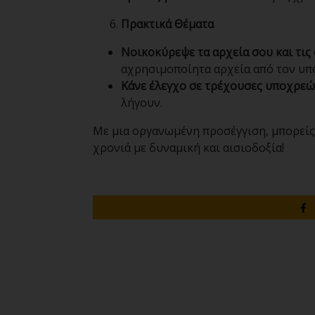
Πρακτικά Θέματα
Νοικοκύρεψε τα αρχεία σου και τις
αχρησιμοποίητα αρχεία από τον υπο
Κάνε έλεγχο σε τρέχουσες υποχρεώ
λήγουν.
Με μια οργανωμένη προσέγγιση, μπορείς ν
χρονιά με δυναμική και αισιοδοξία!