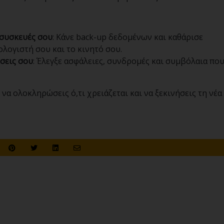
 συσκευές σου
: Κάνε back-up δεδομένων και καθάρισε
λογιστή σου και το κινητό σου.
σεις σου
: Έλεγξε ασφάλειες, συνδρομές και συμβόλαια πο
α ολοκληρώσεις ό,τι χρειάζεται και να ξεκινήσεις τη νέα