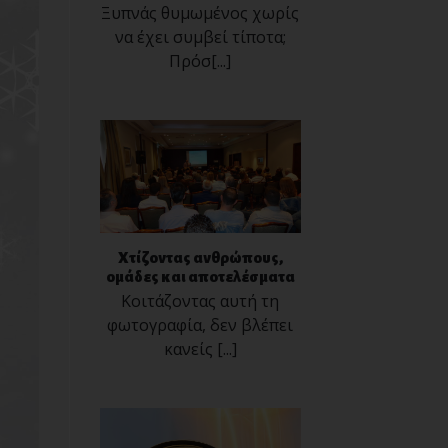
Ξυπνάς θυμωμένος χωρίς
να έχει συμβεί τίποτα;
Πρόσ[...]
Χτίζοντας ανθρώπους,
ομάδες και αποτελέσματα
Κοιτάζοντας αυτή τη
φωτογραφία, δεν βλέπει
κανείς [...]