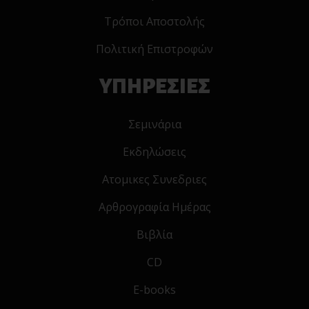
Τρόποι Αποστολής
Πολιτική Επιστροφών
ΥΠΗΡΕΣΙΕΣ
Σεμινάρια
Εκδηλώσεις
Ατομικες Συνεδριες
Αρθρογραφία Ημέρας
Βιβλία
CD
E-books