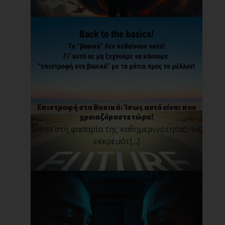
Επιστροφή στα Βασικά: Ίσως αυτό είναι που
χρειαζόμαστε τώρα!
Μέσα στη φασαρία της καθημερινότητας, τις
εκκρεμότ[...]