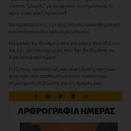
γίνεσαι "μικρός" με τα μεγάλα, τα σημαντικά. Κι
αυτό είναι κακή πρακτική!
Να προστατεύεις την ψυχική και συναισθηματική
σου ενέργεια όσο καλύτερα μπορείς.
Να φυλάς τις δυνάμεις σου για μάχες που αξίζουν
και όχι για στενοχώριες που δεν θα θυμάσαι σε
λίγα λεπτά από τώρα!
Η έξυπνη, προνοητική και σοφή διατήρηση των
ψυχικών σου αποθεμάτων είναι η καλύτερη
στρατηγική επιβίωσης για τις ημέρες μας!
ΑΡΘΡΟΓΡΑΦΙΑ ΗΜΕΡΑΣ