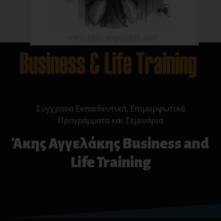
Σύγχρονα Εκπαιδευτικά, Επιμορφωτικά
Προγράμματα και Σεμινάρια
Άκης Αγγελάκης Business and
Life Training