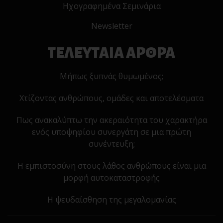
Ηχογραφημένα Σεμινάρια
Newsletter
ΤΕΛΕΥΤΑΙΑ ΑΡΘΡΑ
Μήπως ξυπνάς θυμωμένος;
Χτίζοντας ανθρώπους, ομάδες και αποτελέσματα
Πως ανακαλύπτω την ακεραιότητα του χαρακτήρα
ενός υποψηφίου συνεργάτη σε μια πρώτη
συνέντευξη;
Η εμπιστοσύνη στους λάθος ανθρώπους είναι μια
μορφή αυτοκαταστροφής
Η ψευδαίσθηση της μεγαλομανίας