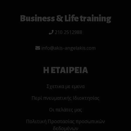
Business & Life training
210 2512988
info@akis-angelakis.com
Η ΕΤΑΙΡΕΙΑ
Σχετικα με εμενα
Περί πνευματικής Ιδιοκτησίας
Οι πελάτες μας
Πολιτική Προστασίας προσωπικών
δεδομένων