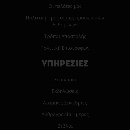
Οι πελάτες μας
Πολιτική Προστασίας προσωπικών
δεδομένων
Τρόποι Αποστολής
Πολιτική Επιστροφών
ΥΠΗΡΕΣΙΕΣ
Σεμινάρια
Εκδηλώσεις
Ατομικες Συνεδριες
Αρθρογραφία Ημέρας
Βιβλία