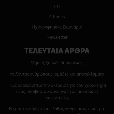
CD
E-books
Ηχογραφημένα Σεμινάρια
Newsletter
ΤΕΛΕΥΤΑΙΑ ΑΡΘΡΑ
Μήπως ξυπνάς θυμωμένος;
Χτίζοντας ανθρώπους, ομάδες και αποτελέσματα
Πως ανακαλύπτω την ακεραιότητα του χαρακτήρα
ενός υποψηφίου συνεργάτη σε μια πρώτη
συνέντευξη;
Η εμπιστοσύνη στους λάθος ανθρώπους είναι μια