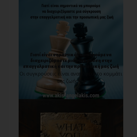
Γιατί είναι σημαντικό να μπορούμε να
διαχειριζόμαστε μια σύγκρουση στην
επαγγελματική και την προσωπική μας ζωή
Οι συγκρούσεις είναι αναπόφευκτο κομμάτι
της ζωής [...]