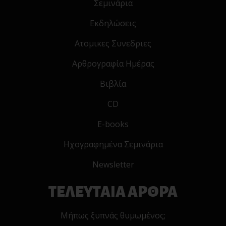
Σεμινάρια
Εκδηλώσεις
Ατομικες Συνεδριες
Αρθρογραφία Ημέρας
Βιβλία
CD
E-books
Ηχογραφημένα Σεμινάρια
Newsletter
ΤΕΛΕΥΤΑΙΑ ΑΡΘΡΑ
Μήπως ξυπνάς θυμωμένος;