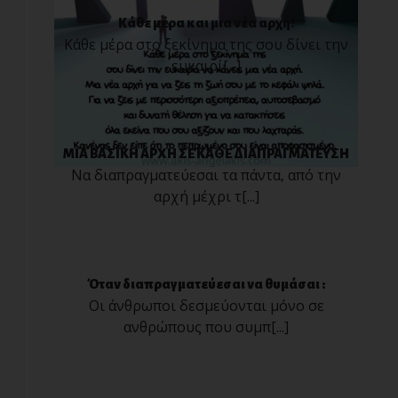
Κάθε μέρα και μια νέα αρχή!
Κάθε μέρα στο ξεκίνημα της σου δίνει την
ευκαιρί[...]
ΜΙΑ ΒΑΣΙΚΗ ΑΡΧΗ ΣΕ ΚΑΘΕ ΔΙΑΠΡΑΓΜΑΤΕΥΣΗ
Να διαπραγματεύεσαι τα πάντα, από την
αρχή μέχρι τ[...]
Όταν διαπραγματεύεσαι να θυμάσαι :
Οι άνθρωποι δεσμεύονται μόνο σε
ανθρώπους που συμπ[...]