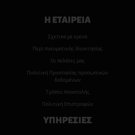
Η ΕΤΑΙΡΕΙΑ
Σχετικα με εμενα
Περί πνευματικής Ιδιοκτησίας
Οι πελάτες μας
Πολιτική Προστασίας προσωπικών
δεδομένων
Τρόποι Αποστολής
Πολιτική Επιστροφών
ΥΠΗΡΕΣΙΕΣ