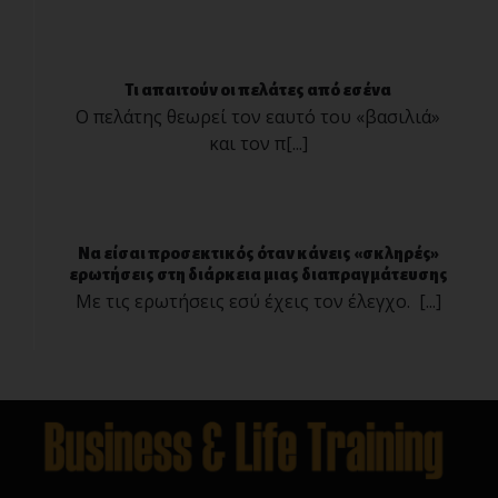
Τι απαιτούν οι πελάτες από εσένα
Ο πελάτης θεωρεί τον εαυτό του «βασιλιά»
και τον π[...]
Να είσαι προσεκτικός όταν κάνεις «σκληρές»
ερωτήσεις στη διάρκεια μιας διαπραγμάτευσης
Με τις ερωτήσεις εσύ έχεις τον έλεγχο. [...]