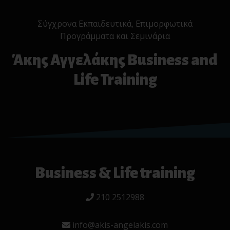
Σύγχρονα Εκπαιδευτικά, Επιμορφωτικά
Προγράμματα και Σεμινάρια
Άκης Αγγελάκης Business and
Life Training
Business & Life training
210 2512988
info@akis-angelakis.com