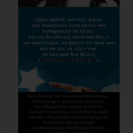
Να διεκδικείς και να ζητάς!
Η ικανότητα να διεκδικούμε όλα όσα μας
αξίζουν δεν[...]