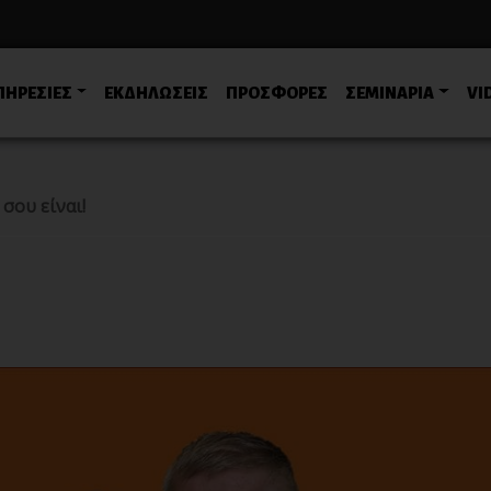
ΠΗΡΕΣΙΕΣ
ΕΚΔΗΛΩΣΕΙΣ
ΠΡΟΣΦΟΡΕΣ
ΣΕΜΙΝΑΡΙΑ
VI
 σου είναι!