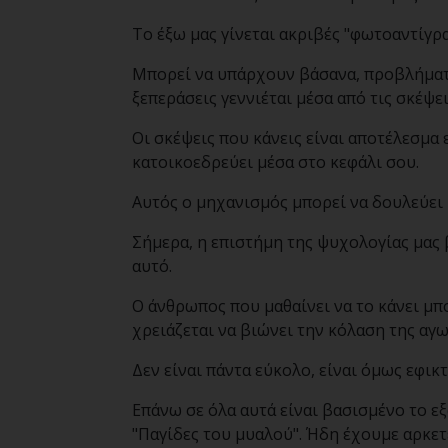
Το έξω μας γίνεται ακριβές "φωτοαντίγρα
Μπορεί να υπάρχουν βάσανα, προβλήματα,
ξεπεράσεις γεννιέται μέσα από τις σκέψει
Οι σκέψεις που κάνεις είναι αποτέλεσμα
κατοικοεδρεύει μέσα στο κεφάλι σου.
Αυτός ο μηχανισμός μπορεί να δουλεύει 
Σήμερα, η επιστήμη
της ψυχολογίας μας 
αυτό.
Ο άνθρωπος που μαθαίνει να το κάνει μπ
χρειάζεται να βιώνει την κόλαση της αγω
Δεν είναι πάντα εύκολο, είναι όμως εφικτ
Επάνω σε όλα αυτά είναι βασισμένο το εξ
"Παγίδες του μυαλού". Ήδη έχουμε αρκετ