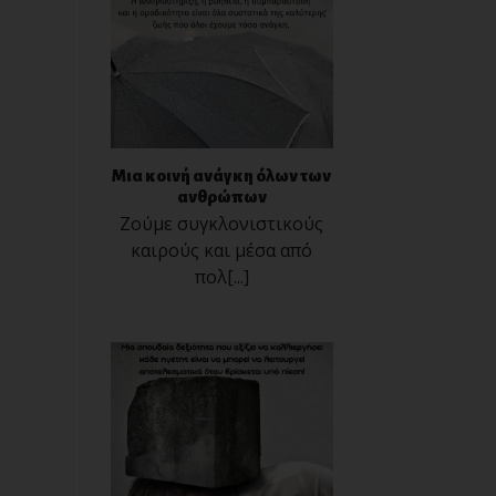
Μια κοινή ανάγκη όλων των
ανθρώπων
Ζούμε συγκλονιστικούς
καιρούς και μέσα από
πολ[...]