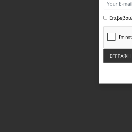
Επιβεβαι
ΕΓΓΡΑΦΗ