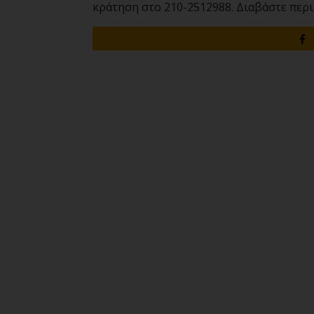
κράτηση στο 210-2512988. Διαβάστε περ