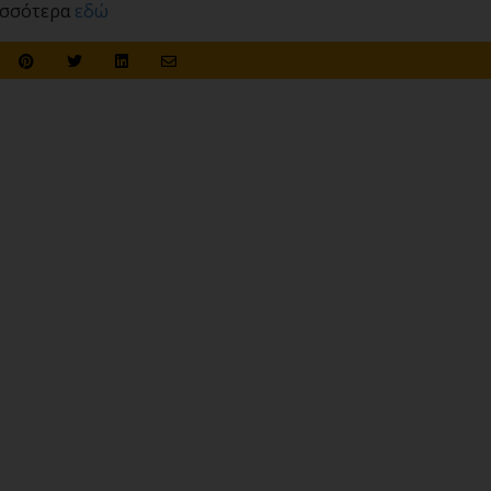
ισσότερα
εδώ