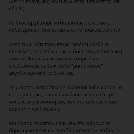
Αυτή η πλάνη μας κάνει εγωιστές, υπερόπτες και
αδαείς.
Κι' έτσι, αρχίζουμε να θεωρούμε ότι είμαστε
καλύτεροι απ' όσο είμαστε στην πραγματικότητα.
Αυτό είναι κάτι που μπορεί να έχει ολέθρια
αποτελέσματα επάνω μας, ειδικά στην περίπτωση
που κληθούμε να ανταγωνιστούμε ή να
επιβιώσουμε σε έναν άλλο "μικρόκοσμο"
μεγαλύτερο από το δικό μας.
Σε μια τέτοια περίπτωση, κάνουμε λάθη κρίσης, οι
εκτιμήσεις μας μπορεί να είναι ανεπαρκείς, με
συνέπεια η απόδοσή μας να είναι τελείως άκαιρη,
άσκοπη ή λανθασμένη.
Και όλα τα παραπάνω σαν συνέπεια έχουν να
δημιουργούνται και προβλήματα στην επιβίωση