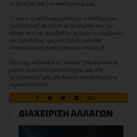
τη δική μας και των αγαπημένων μας.
Γι' αυτό, η ταπεινοφροσύνη και η αίσθηση της
"μικρότητας" σε σχέση με το σύμπαν και τον
κόσμο που μας περιβάλλει ας είναι οι σύμβουλοι
και "προστάτες" μας στο ταξίδι για κάθε
επαγγελματική αναρρίχηση και επιτυχία!
Ποτέ μην καβαλάμε το "καλάμι" επειδή κάποιες
μικρές ή μεγαλύτερες επιτυχίες μας στο
"μικρόκοσμό" μας μας δίνουν την αίσθηση της
σημαντικότητας!
ΔΙΑΧΕΙΡΙΣΗ ΑΛΛΑΓΩΝ