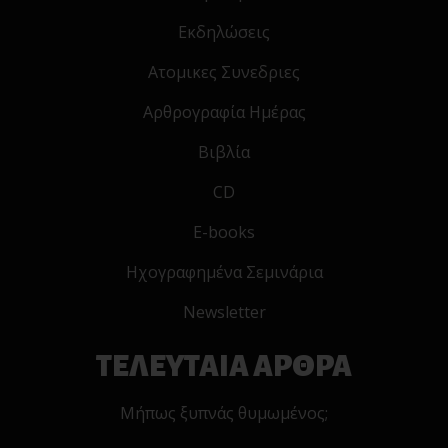
Εκδηλώσεις
Ατομικες Συνεδριες
Αρθρογραφία Ημέρας
Βιβλία
CD
E-books
Ηχογραφημένα Σεμινάρια
Newsletter
ΤΕΛΕΥΤΑΙΑ ΑΡΘΡΑ
Μήπως ξυπνάς θυμωμένος;