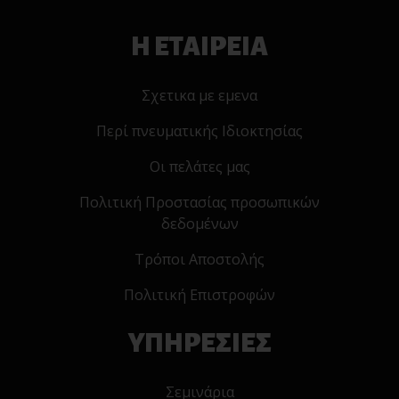
Η ΕΤΑΙΡΕΙΑ
Σχετικα με εμενα
Περί πνευματικής Ιδιοκτησίας
Οι πελάτες μας
Πολιτική Προστασίας προσωπικών
δεδομένων
Τρόποι Αποστολής
Πολιτική Επιστροφών
ΥΠΗΡΕΣΙΕΣ
Σεμινάρια