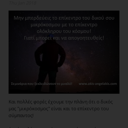
Thu Jan 2018
Και πολλές φορές έχουμε την πλάνη ότι ο δικός
μας "μικρόκοσμος" είναι και το επίκεντρο του
σύμπαντος!