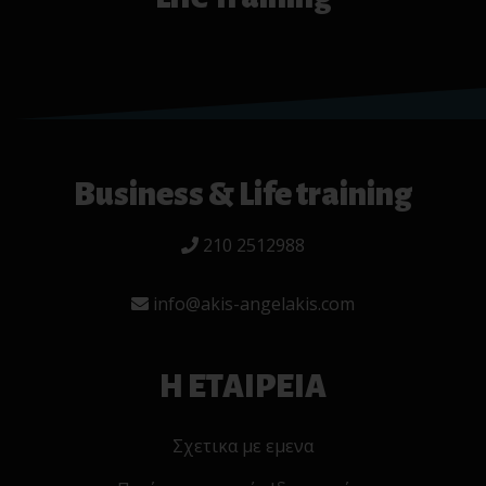
Business & Life training
210 2512988
info@akis-angelakis.com
Η ΕΤΑΙΡΕΙΑ
Σχετικα με εμενα