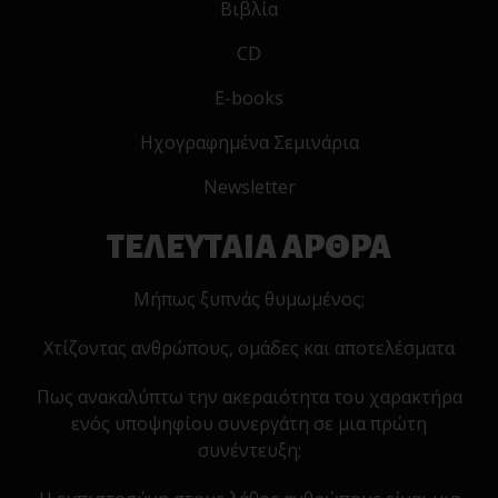
Βιβλία
CD
E-books
Ηχογραφημένα Σεμινάρια
Newsletter
ΤΕΛΕΥΤΑΙΑ ΑΡΘΡΑ
Μήπως ξυπνάς θυμωμένος;
Χτίζοντας ανθρώπους, ομάδες και αποτελέσματα
Πως ανακαλύπτω την ακεραιότητα του χαρακτήρα
ενός υποψηφίου συνεργάτη σε μια πρώτη
συνέντευξη;