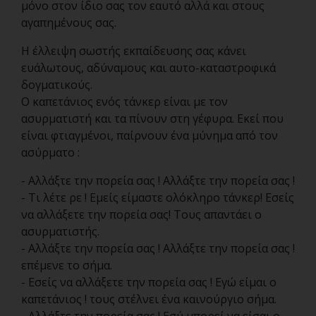
μόνο στον ίδιο σας τον εαυτό αλλά και στους
αγαπημένους σας.
Η έλλειψη σωστής εκπαίδευσης σας κάνει
ευάλωτους, αδύναμους και αυτο-καταστροφικά
δογματικούς.
Ο καπετάνιος ενός τάνκερ είναι με τον
ασυρματιστή και τα πίνουν στη γέφυρα. Εκεί που
είναι φτιαγμένοι, παίρνουν ένα μύνημα από τον
ασύρματο :
- Αλλάξτε την πορεία σας ! Αλλάξτε την πορεία σας !
- Τι λέτε ρε ! Εμείς είμαστε ολόκληρο τάνκερ! Εσείς
να αλλάξετε την πορεία σας! Τους απαντάει ο
ασυρματιστής.
- Αλλάξτε την πορεία σας ! Αλλάξτε την πορεία σας !
επέμενε το σήμα.
- Εσείς να αλλάξετε την πορεία σας ! Εγώ είμαι ο
καπετάνιος ! τους στέλνει ένα καινούργιο σήμα.