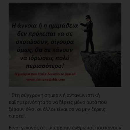
“ Στη σύγχρονη σημερινή ανταγωνιστική
καθημερινότητα το να ξέρεις μόνο αυτά που
ξέρουν όλοι οι άλλοι είναι σα να μην ξέρεις
τίποτα”.
Είναι γεγονός ότι υπάρχουν άνθρωποι που κάνουν