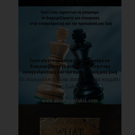
Γιατί είναι σημαντικό να μπορούμε να
διαχειριζόμαστε μια σύγκρουση στην
επαγγελματική και την προσωπική μας ζωή
Οι συγκρούσεις είναι αναπόφευκτο κομμάτι
της ζωής [...]