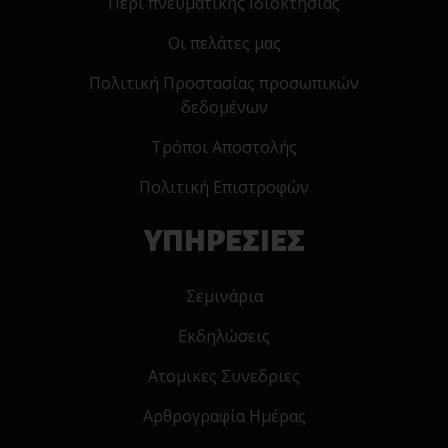
Περί πνευματικής Ιδιοκτησίας
Οι πελάτες μας
Πολιτική Προστασίας προσωπικών
δεδομένων
Τρόποι Αποστολής
Πολιτική Επιστροφών
ΥΠΗΡΕΣΙΕΣ
Σεμινάρια
Εκδηλώσεις
Ατομικες Συνεδριες
Αρθρογραφία Ημέρας