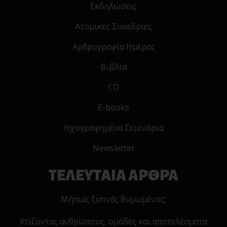
Εκδηλώσεις
Ατομικες Συνεδριες
Αρθρογραφία Ημέρας
Βιβλία
CD
E-books
Ηχογραφημένα Σεμινάρια
Newsletter
ΤΕΛΕΥΤΑΙΑ ΑΡΘΡΑ
Μήπως ξυπνάς θυμωμένος;
Χτίζοντας ανθρώπους, ομάδες και αποτελέσματα