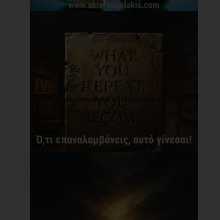
Οι συνήθειες σου αποκαλύπτουν το μέλλον σου.
Οι συνήθειες σου αποκαλύπτουν το μέλλον
σου. Δε[...]