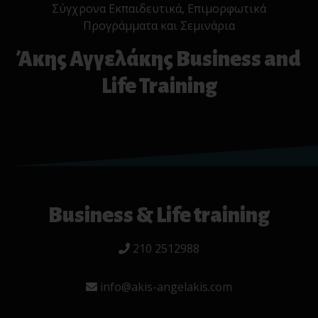
Σύγχρονα Εκπαιδευτικά, Επιμορφωτικά
Προγράμματα και Σεμινάρια
Άκης Αγγελάκης Business and
Life Training
Business & Life training
210 2512988
info@akis-angelakis.com