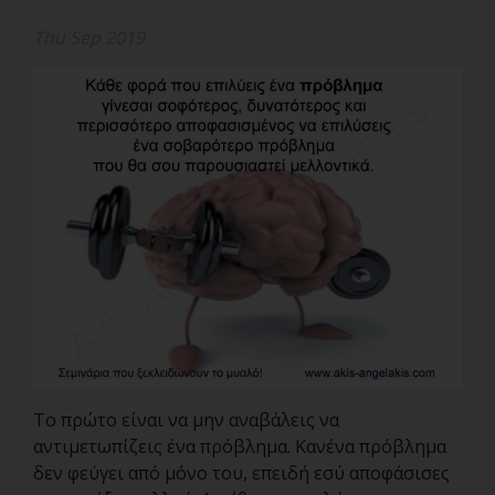
Thu Sep 2019
Το πρώτο είναι να μην αναβάλεις να
αντιμετωπίζεις ένα πρόβλημα. Κανένα πρόβλημα
δεν φεύγει από μόνο του, επειδή εσύ αποφάσισες