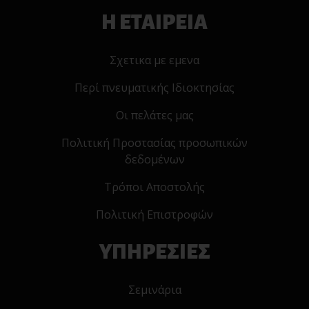
Η ΕΤΑΙΡΕΙΑ
Σχετικα με εμενα
Περί πνευματικής Ιδιοκτησίας
Οι πελάτες μας
Πολιτική Προστασίας προσωπικών
δεδομένων
Τρόποι Αποστολής
Πολιτική Επιστροφών
ΥΠΗΡΕΣΙΕΣ
Σεμινάρια