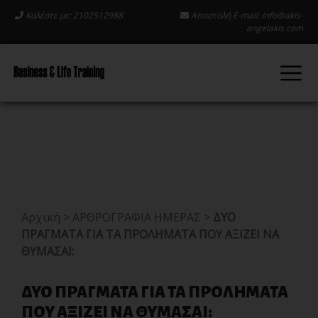
Καλέστε με: 2102512988
Αποστολή E-mail:
info@akis-
angelakis.com
Αρχική
>
ΑΡΘΡΟΓΡΑΦΙΑ ΗΜΕΡΑΣ
>
ΔΥΟ
ΠΡΑΓΜΑΤΑ ΓΙΑ ΤΑ ΠΡΟΛΗΜΑΤΑ ΠΟΥ ΑΞΙΖΕΙ ΝΑ
ΘΥΜΑΣΑΙ:
ΔΥΟ ΠΡΑΓΜΑΤΑ ΓΙΑ ΤΑ ΠΡΟΛΗΜΑΤΑ
ΠΟΥ ΑΞΙΖΕΙ ΝΑ ΘΥΜΑΣΑΙ: