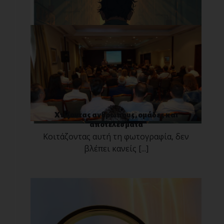
Χτίζοντας ανθρώπους, ομάδες και
αποτελέσματα
Κοιτάζοντας αυτή τη φωτογραφία, δεν
βλέπει κανείς [...]