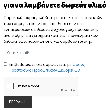
για να λαμβάνετε δωρεάν υλικό
Παρακαλώ συμπεριλάβετε με στις λίστες αποδεκτών
των ενημερωτικών και εκπαιδευτικών σας
ενημερώσεων σε θέματα ψυχολογίας, προσωπικής
ανάπτυξης, επιχειρηματικότητας, επαγγελματικών
δεξιοτήτων, παρακίνησης και συμβουλευτικής.
Μην πέφτεις στην παγίδα των συγκρίσεων!
Σ[...]
Επιβεβαιώστε ότι συμφωνείτε με
Όρους
Προστασίας Προσωπικών Δεδομένων
ΕΓΓΡΑΦΗ