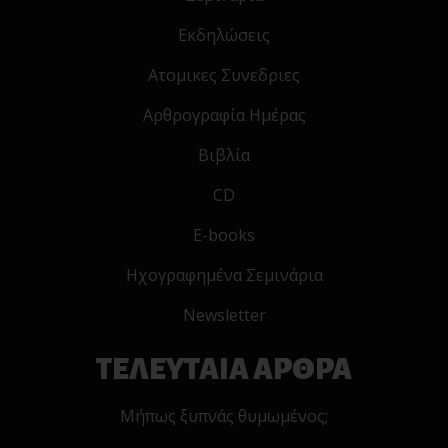
Εκδηλώσεις
Ατομικες Συνεδριες
Αρθρογραφία Ημέρας
Βιβλία
CD
E-books
Ηχογραφημένα Σεμινάρια
Newsletter
ΤΕΛΕΥΤΑΙΑ ΑΡΘΡΑ
Μήπως ξυπνάς θυμωμένος;