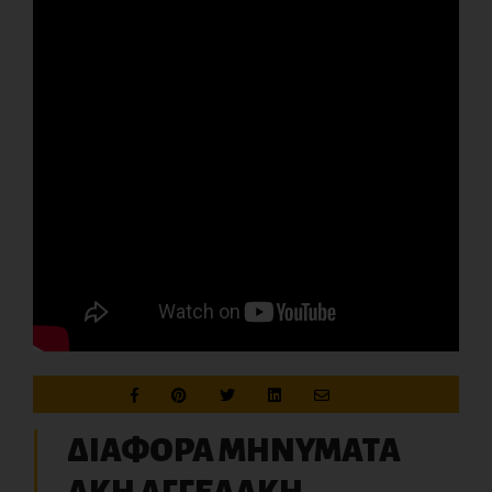
ΔΙΑΦΟΡΑ ΜΗΝΥΜΑΤΑ