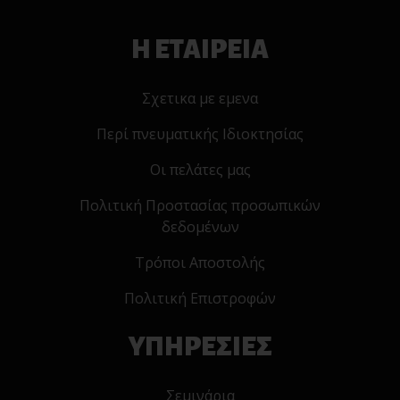
Η ΕΤΑΙΡΕΙΑ
Σχετικα με εμενα
Περί πνευματικής Ιδιοκτησίας
Οι πελάτες μας
Πολιτική Προστασίας προσωπικών
δεδομένων
Τρόποι Αποστολής
Πολιτική Επιστροφών
ΥΠΗΡΕΣΙΕΣ
Σεμινάρια