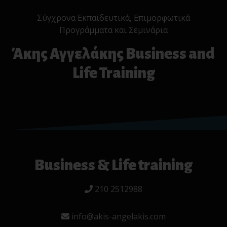
Σύγχρονα Εκπαιδευτικά, Επιμορφωτικά
Προγράμματα και Σεμινάρια
Άκης Αγγελάκης Business and
Life Training
Business & Life training
210 2512988
info@akis-angelakis.com