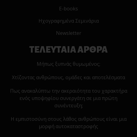
E-books
Ηχογραφημένα Σεμινάρια
Newsletter
ΤΕΛΕΥΤΑΙΑ ΑΡΘΡΑ
Μήπως ξυπνάς θυμωμένος;
Χτίζοντας ανθρώπους, ομάδες και αποτελέσματα
Πως ανακαλύπτω την ακεραιότητα του χαρακτήρα
ενός υποψηφίου συνεργάτη σε μια πρώτη
συνέντευξη;
Η εμπιστοσύνη στους λάθος ανθρώπους είναι μια
μορφή αυτοκαταστροφής