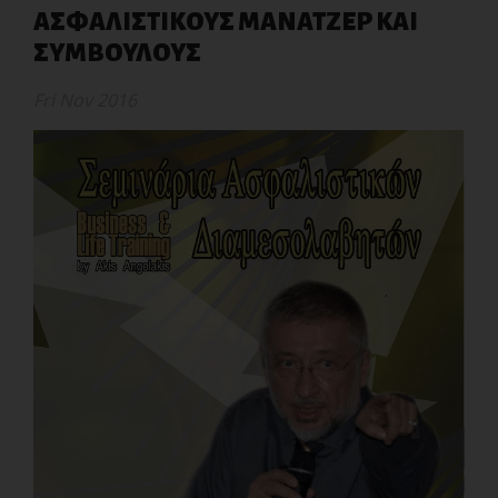
ΑΣΦΑΛΙΣΤΙΚΟΥΣ ΜΑΝΑΤΖΕΡ ΚΑΙ
ΣΥΜΒΟΥΛΟΥΣ
Fri Nov 2016