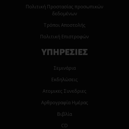
Πολιτική Προστασίας προσωπικών
δεδομένων
Τρόποι Αποστολής
Πολιτική Επιστροφών
ΥΠΗΡΕΣΙΕΣ
Σεμινάρια
Εκδηλώσεις
Ατομικες Συνεδριες
Αρθρογραφία Ημέρας
Βιβλία
CD