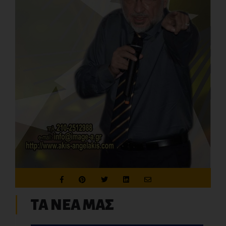
ΤΑ ΝΕΑ ΜΑΣ