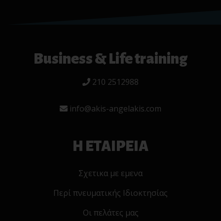
Business & Life training
210 2512988
info@akis-angelakis.com
Η ΕΤΑΙΡΕΙΑ
Σχετικα με εμενα
Περί πνευματικής Ιδιοκτησίας
Οι πελάτες μας