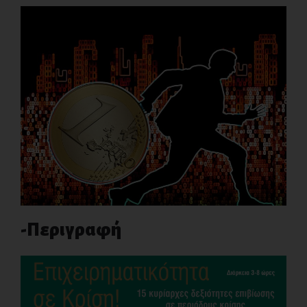
-Περιγραφή