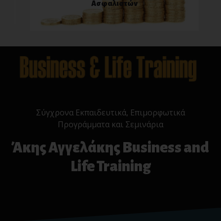
Ασφαλιστών
Σύγχρονα Εκπαιδευτικά, Επιμορφωτικά
Προγράμματα και Σεμινάρια
Άκης Αγγελάκης Business and
Life Training