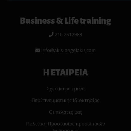
Business & Life training
210 2512988
info@akis-angelakis.com
Η ΕΤΑΙΡΕΙΑ
Σχετικα με εμενα
Περί πνευματικής Ιδιοκτησίας
Οι πελάτες μας
Πολιτική Προστασίας προσωπικών
δεδομένων