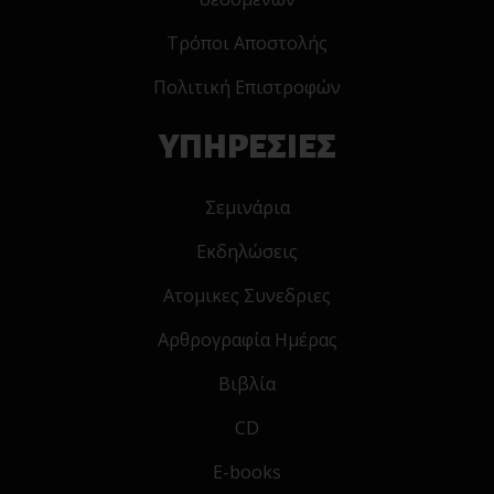
Τρόποι Αποστολής
Πολιτική Επιστροφών
ΥΠΗΡΕΣΙΕΣ
Σεμινάρια
Εκδηλώσεις
Ατομικες Συνεδριες
Αρθρογραφία Ημέρας
Βιβλία
CD
E-books