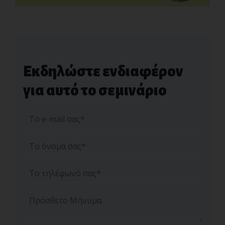
Εκδηλώστε ενδιαφέρον
για αυτό το σεμινάριο