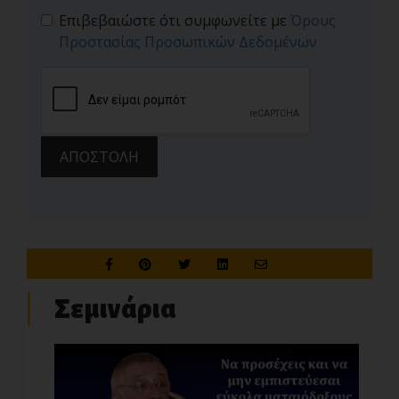
Επιβεβαιώστε ότι συμφωνείτε με
Όρους
Προστασίας Προσωπικών Δεδομένων
ΑΠΟΣΤΟΛΗ
Σεμινάρια