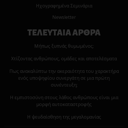
Ηχογραφημένα Σεμινάρια
Newsletter
ΤΕΛΕΥΤΑΙΑ ΑΡΘΡΑ
Μήπως ξυπνάς θυμωμένος;
Χτίζοντας ανθρώπους, ομάδες και αποτελέσματα
Πως ανακαλύπτω την ακεραιότητα του χαρακτήρα
ενός υποψηφίου συνεργάτη σε μια πρώτη
συνέντευξη;
Η εμπιστοσύνη στους λάθος ανθρώπους είναι μια
μορφή αυτοκαταστροφής
Η ψευδαίσθηση της μεγαλομανίας