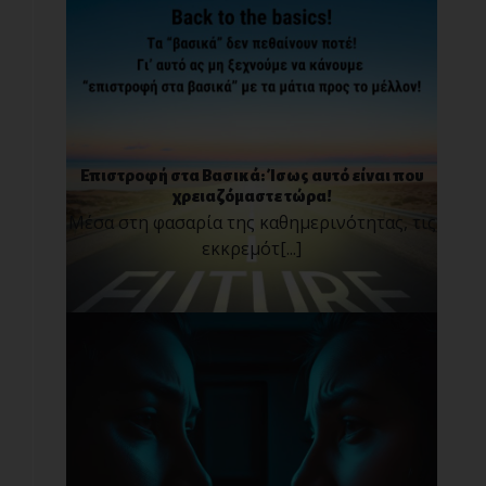
Επιστροφή στα Βασικά: Ίσως αυτό είναι που
χρειαζόμαστε τώρα!
Μέσα στη φασαρία της καθημερινότητας, τις
εκκρεμότ[...]