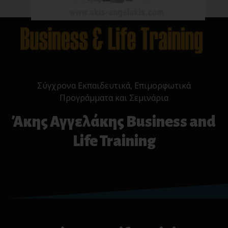
Σύγχρονα Εκπαιδευτικά, Επιμορφωτικά
Προγράμματα και Σεμινάρια
Άκης Αγγελάκης Business and
Life Training