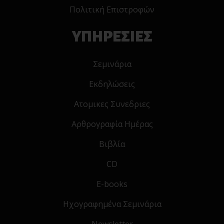
Πολιτική Επιστροφών
ΥΠΗΡΕΣΙΕΣ
Σεμινάρια
Εκδηλώσεις
Ατομικες Συνεδριες
Αρθρογραφία Ημέρας
Βιβλία
CD
E-books
Ηχογραφημένα Σεμινάρια