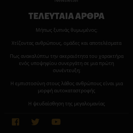
Newsletter
ΤΕΛΕΥΤΑΙΑ ΑΡΘΡΑ
Μήπως ξυπνάς θυμωμένος;
Χτίζοντας ανθρώπους, ομάδες και αποτελέσματα
Πως ανακαλύπτω την ακεραιότητα του χαρακτήρα
ενός υποψηφίου συνεργάτη σε μια πρώτη
συνέντευξη;
Η εμπιστοσύνη στους λάθος ανθρώπους είναι μια
μορφή αυτοκαταστροφής
Η ψευδαίσθηση της μεγαλομανίας