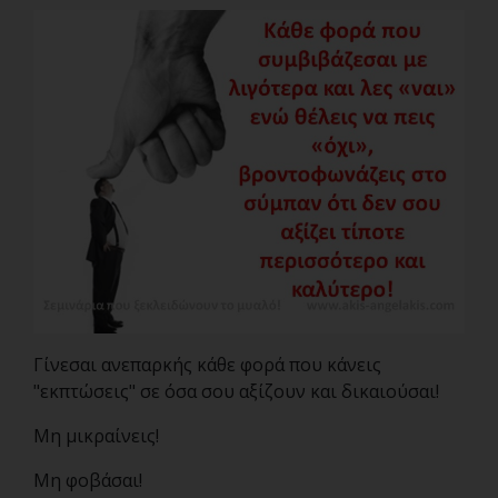
Γίνεσαι ανεπαρκής κάθε φορά που κάνεις
"εκπτώσεις" σε όσα σου αξίζουν και δικαιούσαι!
Μη μικραίνεις!
Μη φοβάσαι!