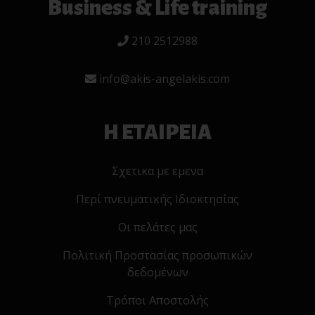
Business & Life training
210 2512988
info@akis-angelakis.com
Η ΕΤΑΙΡΕΙΑ
Σχετικα με εμενα
Περί πνευματικής Ιδιοκτησίας
Οι πελάτες μας
Πολιτική Προστασίας προσωπικών
δεδομένων
Τρόποι Αποστολής