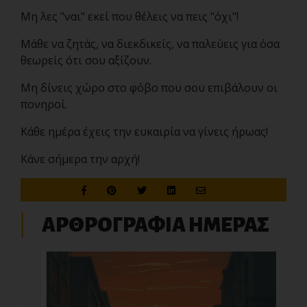
Μη λες "ναι" εκεί που θέλεις να πεις "όχι"!
Μάθε να ζητάς, να διεκδικείς, να παλεύεις για όσα
θεωρείς ότι σου αξίζουν.
Μη δίνεις χώρο στο φόβο που σου επιβάλουν οι
πονηροί.
Κάθε ημέρα έχεις την ευκαιρία να γίνεις ήρωας!
Κάνε σήμερα την αρχή!
ΑΡΘΡΟΓΡΑΦΙΑ ΗΜΕΡΑΣ