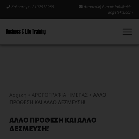
Καλέστε με: 2102512988
Αποστολή E-mail:
info@akis-
angelakis.com
Αρχική
>
ΑΡΘΡΟΓΡΑΦΙΑ ΗΜΕΡΑΣ
>
ΑΛΛΟ
ΠΡΟΘΕΣΗ ΚΑΙ ΑΛΛΟ ΔΕΣΜΕΥΣΗ!
ΑΛΛΟ ΠΡΟΘΕΣΗ ΚΑΙ ΑΛΛΟ
ΔΕΣΜΕΥΣΗ!