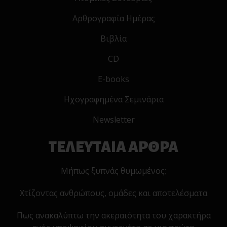
Αρθρογραφία Ημέρας
Βιβλία
CD
E-books
Ηχογραφημένα Σεμινάρια
Newsletter
ΤΕΛΕΥΤΑΙΑ ΑΡΘΡΑ
Μήπως ξυπνάς θυμωμένος;
Χτίζοντας ανθρώπους, ομάδες και αποτελέσματα
Πως ανακαλύπτω την ακεραιότητα του χαρακτήρα