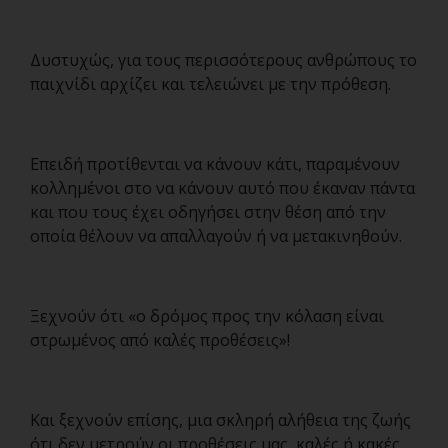
Δυστυχώς, για τους περισσότερους ανθρώπους το
παιχνίδι αρχίζει και τελειώνει με την πρόθεση.
Επειδή προτίθενται να κάνουν κάτι, παραμένουν
κολλημένοι στο να κάνουν αυτό που έκαναν πάντα
και που τους έχει οδηγήσει στην θέση από την
οποία θέλουν να απαλλαγούν ή να μετακινηθούν.
Ξεχνούν ότι «ο δρόμος προς την κόλαση είναι
στρωμένος από καλές προθέσεις»!
Και ξεχνούν επίσης, μια σκληρή αλήθεια της ζωής
ότι δεν μετρούν οι προθέσεις μας, καλές ή κακές,