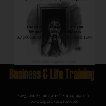
Όταν η Ζωή Σε Ξαφνιάζει: Πώς να
Αντιμετωπίζεις το Απρόβλεπτο
Αν μάθαμε κάτι τα τελευταία χρόνια, είναι
πως τίπο[...]
Σύγχρονα Εκπαιδευτικά, Επιμορφωτικά
Προγράμματα και Σεμινάρια