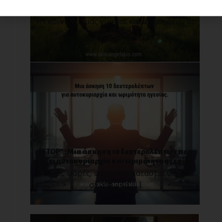
Το "αύριο" ανήκει στα παιδιά μας!
«Η κοινωνία μας γίνεται καλύτερη όταν οι
γέροι φυτ[...]
“STOP” : Μια άσκηση 10 δευτερολέπτων που
χτίζει αυτοκυριαρχία και ωριμότητα ηγεσίας.
Πολλές φορές, αυτό που καταστρέφει μια
σχέση, μια [...]