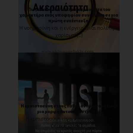
Πως ανακαλύπτω την ακεραιότητα του
χαρακτήρα ενός υποψηφίου συνεργάτη σε μια
πρώτη συνέντευξη;
Η νοημοσύνη και η ενέργεια είναι πολύτιμα
χαρίσματ[...]
Η εμπιστοσύνη στους λάθος ανθρώπους είναι
μια μορφή αυτοκαταστροφής
Η εμπιστοσύνη είναι κάτι που όλοι τη
ζητάμε, όλοι [...]