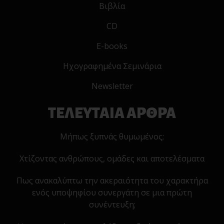
Βιβλία
CD
E-books
Ηχογραφημένα Σεμινάρια
Newsletter
ΤΕΛΕΥΤΑΙΑ ΑΡΘΡΑ
Μήπως ξυπνάς θυμωμένος;
Χτίζοντας ανθρώπους, ομάδες και αποτελέσματα
Πως ανακαλύπτω την ακεραιότητα του χαρακτήρα
ενός υποψηφίου συνεργάτη σε μια πρώτη
συνέντευξη;