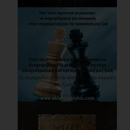
Γιατί είναι σημαντικό να μπορούμε να
διαχειριζόμαστε μια σύγκρουση στην
επαγγελματική και την προσωπική μας ζωή
Οι συγκρούσεις είναι αναπόφευκτο κομμάτι
της ζωής [...]