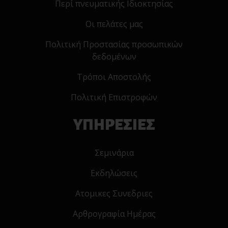
Περί πνευματικής Ιδιοκτησίας
Οι πελάτες μας
Πολιτική Προστασίας προσωπικών
δεδομένων
Τρόποι Αποστολής
Πολιτική Επιστροφών
ΥΠΗΡΕΣΙΕΣ
Σεμινάρια
Εκδηλώσεις
Ατομικες Συνεδριες
Αρθρογραφία Ημέρας