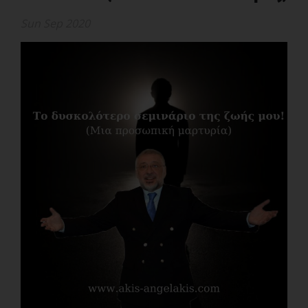
Sun Sep 2020