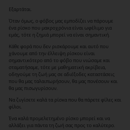
Εξαρτάται.
Όταν όμως, ο φόβος μας εμποδίζει να πάρουμε
ένα ρίσκο που μακροχρόνια είναι ωφέλιμο για
εμάς, τότε η ζημιά μπορεί να είναι σημαντική.
Κάθε φορά που δεν ρισκάρουμε και αυτό που
χάνουμε από την έλλειψη ρίσκου είναι
σημαντικότερο από το φόβο που νιώσαμε και
σταματήσαμε, τότε με μαθηματική ακρίβεια,
οδηγούμε τη ζωή μας σε αδιέξοδες καταστάσεις
που θα μας ταλαιπωρήσουν, θα μας πονέσουν και
θα μας πισωγυρίσουν.
Να ζυγίσετε καλά τα ρίσκα που θα πάρετε φίλες και
φίλοι.
Ένα καλά προμελετημένο ρίσκο μπορεί και να
αλλάξει για πάντα τη ζωή σας προς το καλύτερο.