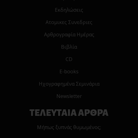
Εκδηλώσεις
Ατομικες Συνεδριες
Αρθρογραφία Ημέρας
Βιβλία
CD
E-books
Ηχογραφημένα Σεμινάρια
Newsletter
ΤΕΛΕΥΤΑΙΑ ΑΡΘΡΑ
Μήπως ξυπνάς θυμωμένος;