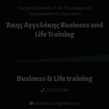
Σύγχρονα Εκπαιδευτικά, Επιμορφωτικά
Προγράμματα και Σεμινάρια
Άκης Αγγελάκης Business and
Life Training
Business & Life training
210 2512988
info@akis-angelakis.com