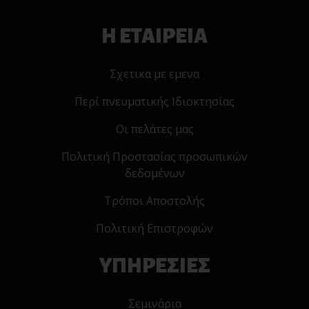
Η ΕΤΑΙΡΕΙΑ
Σχετικα με εμενα
Περί πνευματικής Ιδιοκτησίας
Οι πελάτες μας
Πολιτική Προστασίας προσωπικών
δεδομένων
Τρόποι Αποστολής
Πολιτική Επιστροφών
ΥΠΗΡΕΣΙΕΣ
Σεμινάρια