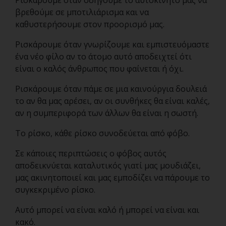
Ρισκάρουμε όταν οδηγούμε το αυτοκίνητο μας να
βρεθούμε σε μποτιλιάρισμα και να
καθυστερήσουμε στον προορισμό μας.
Ρισκάρουμε όταν γνωρίζουμε και εμπιστευόμαστε
ένα νέο φίλο αν το άτομο αυτό αποδειχτεί ότι
είναι ο καλός άνθρωπος που φαίνεται ή όχι.
Ρισκάρουμε όταν πάμε σε μια καινούργια δουλειά
το αν θα μας αρέσει, αν οι συνθήκες θα είναι καλές,
αν η συμπεριφορά των άλλων θα είναι η σωστή.
Το ρίσκο, κάθε ρίσκο συνοδεύεται από φόβο.
Σε κάποιες περιπτώσεις ο φόβος αυτός
αποδεικνύεται καταλυτικός γιατί μας μουδιάζει,
μας ακινητοποιεί και μας εμποδίζει να πάρουμε το
συγκεκριμένο ρίσκο.
Αυτό μπορεί να είναι καλό ή μπορεί να είναι και
κακό.