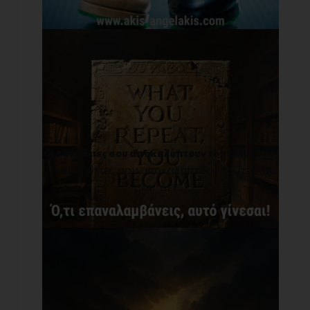
Οι συνήθειες σου αποκαλύπτουν το μέλλον σου.
Οι συνήθειες σου αποκαλύπτουν το μέλλον
σου. Δε[...]