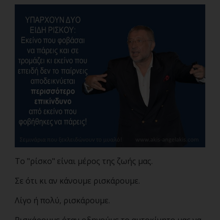
Το "ρίσκο" είναι μέρος της ζωής μας.
Σε ότι κι αν κάνουμε ρισκάρουμε.
Λίγο ή πολύ, ρισκάρουμε.