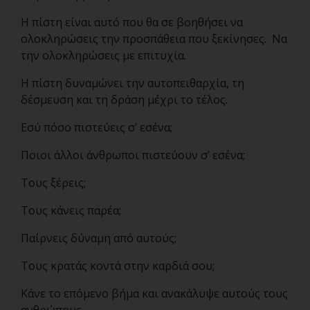
Η πίστη είναι αυτό που θα σε βοηθήσει να
ολοκληρώσεις την προσπάθεια που ξεκίνησες. Να
την ολοκληρώσεις με επιτυχία.
Η πίστη δυναμώνει την αυτοπειθαρχία, τη
δέσμευση και τη δράση μέχρι το τέλος.
Εσύ πόσο πιστεύεις σ’ εσένα;
Ποιοι άλλοι άνθρωποι πιστεύουν σ’ εσένα;
Τους ξέρεις;
Τους κάνεις παρέα;
Παίρνεις δύναμη από αυτούς;
Τους κρατάς κοντά στην καρδιά σου;
Κάνε το επόμενο βήμα και ανακάλυψε αυτούς τους