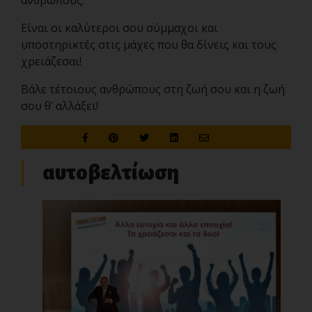
ανθρώπους.
Είναι οι καλύτεροι σου σύμμαχοι και
υποστηρικτές στις μάχες που θα δίνεις και τους
χρειάζεσαι!
Βάλε τέτοιους ανθρώπους στη ζωή σου και η ζωή
σου θ’ αλλάξει!
αυτοβελτίωση