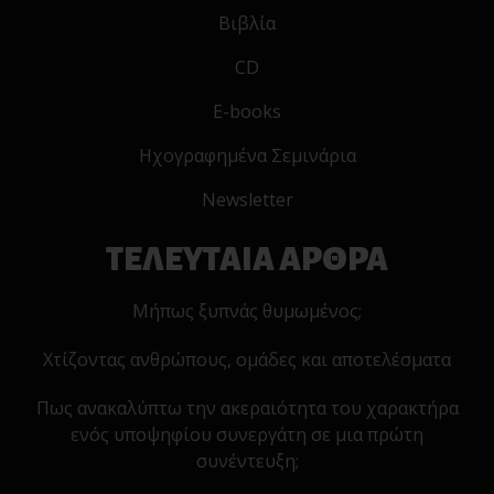
Βιβλία
CD
E-books
Ηχογραφημένα Σεμινάρια
Newsletter
ΤΕΛΕΥΤΑΙΑ ΑΡΘΡΑ
Μήπως ξυπνάς θυμωμένος;
Χτίζοντας ανθρώπους, ομάδες και αποτελέσματα
Πως ανακαλύπτω την ακεραιότητα του χαρακτήρα
ενός υποψηφίου συνεργάτη σε μια πρώτη
συνέντευξη;