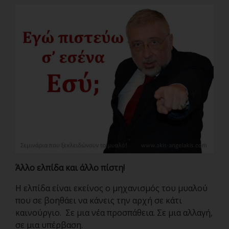
Άλλο ελπίδα και άλλο πίστη!
Η ελπίδα είναι εκείνος ο μηχανισμός του μυαλού
που σε βοηθάει να κάνεις την αρχή σε κάτι
καινούργιο. Σε μια νέα προσπάθεια. Σε μια αλλαγή,
σε μια υπέρβαση.