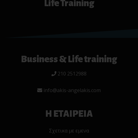
Life Training
Business & Life training
210 2512988
info@akis-angelakis.com
Η ΕΤΑΙΡΕΙΑ
Σχετικα με εμενα