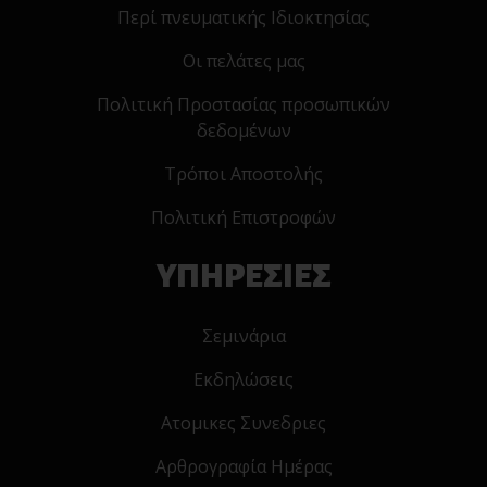
Περί πνευματικής Ιδιοκτησίας
Οι πελάτες μας
Πολιτική Προστασίας προσωπικών
δεδομένων
Τρόποι Αποστολής
Πολιτική Επιστροφών
ΥΠΗΡΕΣΙΕΣ
Σεμινάρια
Εκδηλώσεις
Ατομικες Συνεδριες
Αρθρογραφία Ημέρας