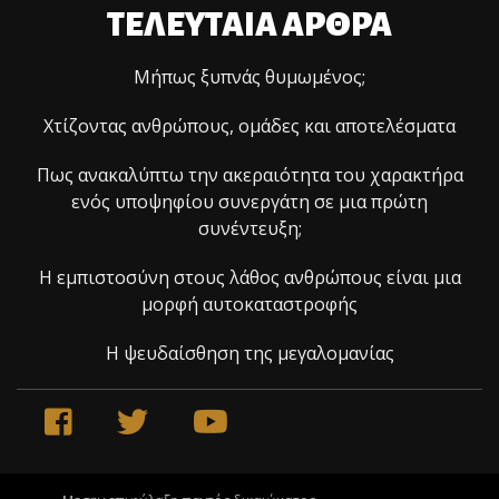
ΤΕΛΕΥΤΑΙΑ ΑΡΘΡΑ
Μήπως ξυπνάς θυμωμένος;
Χτίζοντας ανθρώπους, ομάδες και αποτελέσματα
Πως ανακαλύπτω την ακεραιότητα του χαρακτήρα
ενός υποψηφίου συνεργάτη σε μια πρώτη
συνέντευξη;
Η εμπιστοσύνη στους λάθος ανθρώπους είναι μια
μορφή αυτοκαταστροφής
Η ψευδαίσθηση της μεγαλομανίας