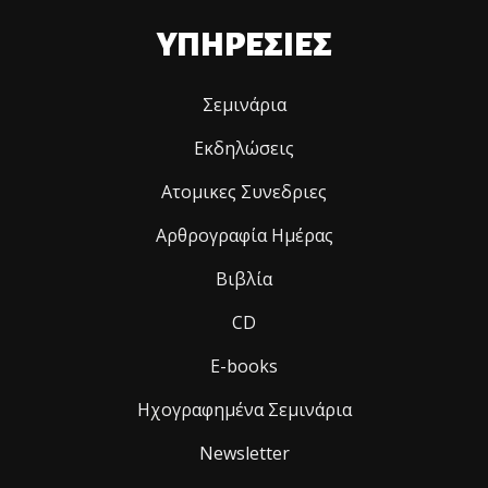
ΥΠΗΡΕΣΙΕΣ
Σεμινάρια
Εκδηλώσεις
Ατομικες Συνεδριες
Αρθρογραφία Ημέρας
Βιβλία
CD
E-books
Ηχογραφημένα Σεμινάρια
Newsletter