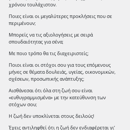
χρόνου τουλάχιστον.
Ποιες είναι οι μεγαλύτερες προκλήσεις που σε
περιμένουν;
Μπορείς να τις αξιολογήσεις με σειρά
σπουδαιότητας για σένα;
Με ποιο τρόπο θα τις διαχειριστείς;
Ποιοι είναι οι στόχοι σου για τους επόμενους
μήνες σε θέματα δουλειάς, υγείας, οικονομικών,
σχέσεων, προσωπικής ανάπτυξης;
Αισθάνεσαι ότι όλα στη ζωή σου είναι
«ευθυγραμμισμένα» με την κατεύθυνση των
στόχων σου;
Η ζωή δεν υποκλίνεται στους δειλούς!
Έχεις αντιληφθεί ότι η ζωή δεν ενδιαφέρεται γι’