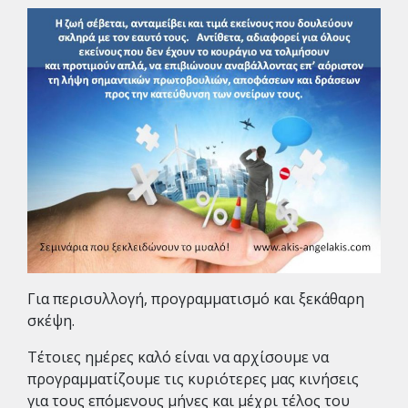
Για περισυλλογή, προγραμματισμό και ξεκάθαρη
σκέψη.
Τέτοιες ημέρες καλό είναι να αρχίσουμε να
προγραμματίζουμε τις κυριότερες μας κινήσεις
για τους επόμενους μήνες και μέχρι τέλος του