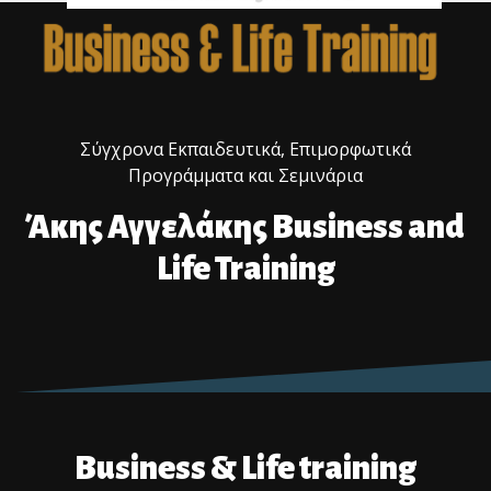
Σύγχρονα Εκπαιδευτικά, Επιμορφωτικά
Προγράμματα και Σεμινάρια
Άκης Αγγελάκης Business and
Life Training
Business & Life training