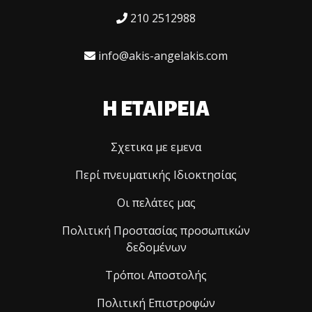
210 2512988
info@akis-angelakis.com
Η ΕΤΑΙΡΕΙΑ
Σχετικα με εμενα
Περί πνευματικής Ιδιοκτησίας
Οι πελάτες μας
Πολιτική Προστασίας προσωπικών
δεδομένων
Τρόποι Αποστολής
Πολιτική Επιστροφών