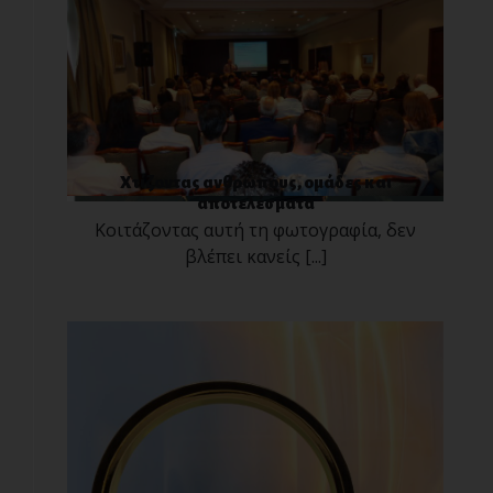
Χτίζοντας ανθρώπους, ομάδες και
αποτελέσματα
Κοιτάζοντας αυτή τη φωτογραφία, δεν
βλέπει κανείς [...]