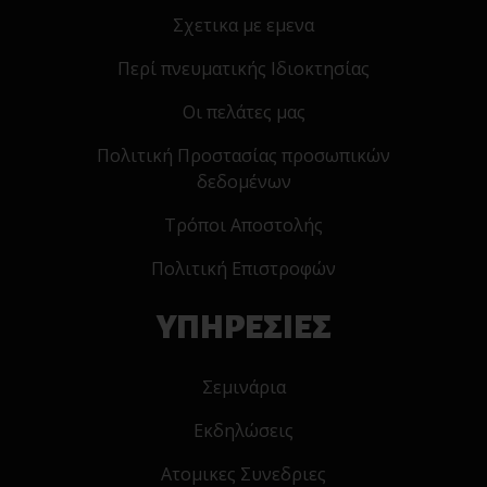
Σχετικα με εμενα
Περί πνευματικής Ιδιοκτησίας
Οι πελάτες μας
Πολιτική Προστασίας προσωπικών
δεδομένων
Τρόποι Αποστολής
Πολιτική Επιστροφών
ΥΠΗΡΕΣΙΕΣ
Σεμινάρια
Εκδηλώσεις
Ατομικες Συνεδριες