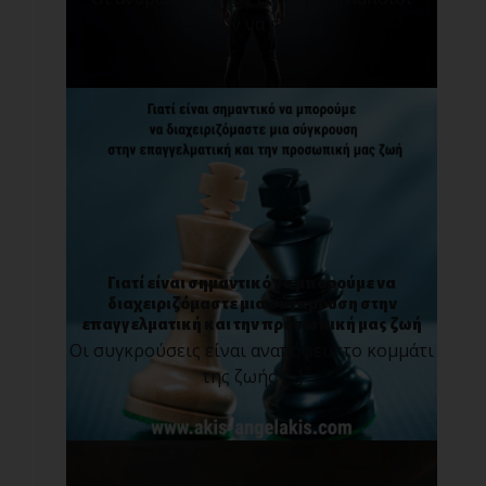
θέλουν να προ[...]
Γιατί είναι σημαντικό να μπορούμε να
διαχειριζόμαστε μια σύγκρουση στην
επαγγελματική και την προσωπική μας ζωή
Οι συγκρούσεις είναι αναπόφευκτο κομμάτι
της ζωής [...]