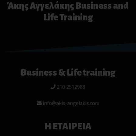
Άκης Αγγελάκης Business and
Life Training
Business & Life training
210 2512988
info@akis-angelakis.com
Η ΕΤΑΙΡΕΙΑ