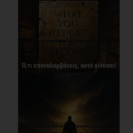
Οι συνήθειες σου αποκαλύπτουν το μέλλον σου.
Οι συνήθειες σου αποκαλύπτουν το μέλλον
σου. Δε[...]
Οι δυσκολίες δεν σε σταματούν. Σε χτίζουν!