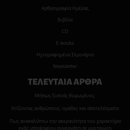
Αρθρογραφία Ημέρας
Βιβλία
CD
E-books
Ηχογραφημένα Σεμινάρια
Newsletter
ΤΕΛΕΥΤΑΙΑ ΑΡΘΡΑ
Μήπως ξυπνάς θυμωμένος;
Χτίζοντας ανθρώπους, ομάδες και αποτελέσματα
Πως ανακαλύπτω την ακεραιότητα του χαρακτήρα
ενός υποψηφίου συνεργάτη σε μια πρώτη