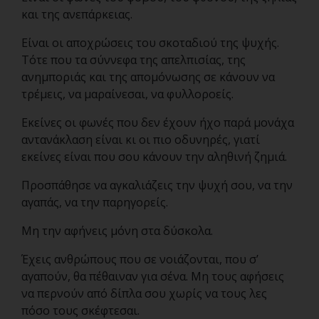
και της ανεπάρκειας.
Είναι οι αποχρώσεις του σκοταδιού της ψυχής.
Τότε που τα σύννεφα της απελπισίας, της
ανημποριάς και της απομόνωσης σε κάνουν να
τρέμεις, να μαραίνεσαι, να φυλλοροείς.
Εκείνες οι φωνές που δεν έχουν ήχο παρά μονάχα
αντανάκλαση είναι κι οι πιο οδυνηρές, γιατί
εκείνες είναι που σου κάνουν την αληθινή ζημιά.
Προσπάθησε να αγκαλιάζεις την ψυχή σου, να την
αγαπάς, να την παρηγορείς.
Μη την αφήνεις μόνη στα δύσκολα.
Έχεις ανθρώπους που σε νοιάζονται, που σ’
αγαπούν, θα πέθαιναν για σένα. Μη τους αφήσεις
να περνούν από δίπλα σου χωρίς να τους λες
πόσο τους σκέφτεσαι.