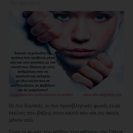
Thu Nov 2016
Οι πιο δυνατές, οι πιο προσβλητικές φωνές είναι
εκείνες που βάζεις στον εαυτό σου και τις ακούς
μόνον εσύ.
Είναι οι φωνές του φόβου, του φθόνου, της ζήλιας