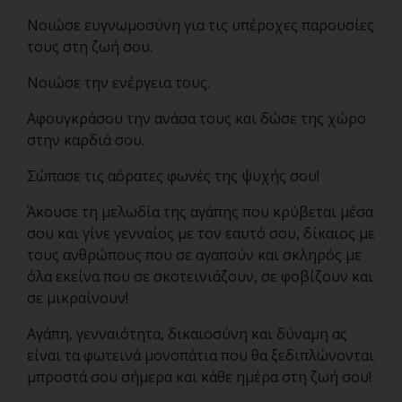
Νοιώσε ευγνωμοσύνη για τις υπέροχες παρουσίες
τους στη ζωή σου.
Νοιώσε την ενέργεια τους.
Αφουγκράσου την ανάσα τους και δώσε της χώρο
στην καρδιά σου.
Σώπασε τις αόρατες φωνές της ψυχής σου!
Άκουσε τη μελωδία της αγάπης που κρύβεται μέσα
σου και γίνε γενναίος με τον εαυτό σου, δίκαιος με
τους ανθρώπους που σε αγαπούν και σκληρός με
όλα εκείνα που σε σκοτεινιάζουν, σε φοβίζουν και
σε μικραίνουν!
Αγάπη, γενναιότητα, δικαιοσύνη και δύναμη ας
είναι τα φωτεινά μονοπάτια που θα ξεδιπλώνονται
μπροστά σου σήμερα και κάθε ημέρα στη ζωή σου!