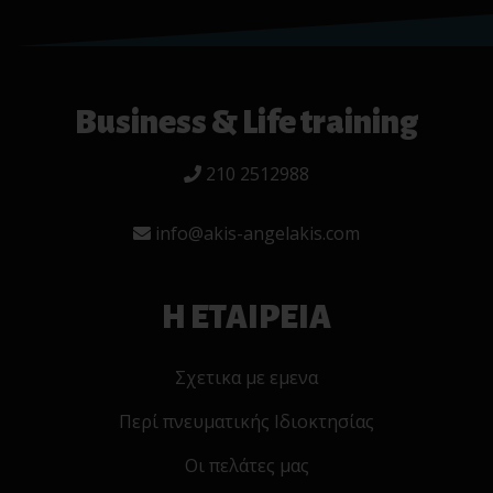
Business & Life training
210 2512988
info@akis-angelakis.com
Η ΕΤΑΙΡΕΙΑ
Σχετικα με εμενα
Περί πνευματικής Ιδιοκτησίας
Οι πελάτες μας