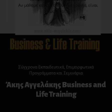
Αν μάθαμε κάτι τα τελευταία χρόνια, είναι
πως τίπο[...]
Σύγχρονα Εκπαιδευτικά, Επιμορφωτικά
Προγράμματα και Σεμινάρια
Άκης Αγγελάκης Business and
Life Training