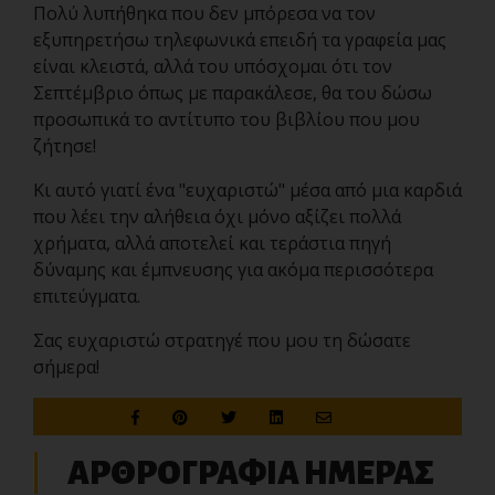
Πολύ λυπήθηκα που δεν μπόρεσα να τον
εξυπηρετήσω τηλεφωνικά επειδή τα γραφεία μας
είναι κλειστά, αλλά του υπόσχομαι ότι τον
Σεπτέμβριο όπως με παρακάλεσε, θα του δώσω
προσωπικά το αντίτυπο του βιβλίου που μου
ζήτησε!
Κι αυτό γιατί ένα "ευχαριστώ" μέσα από μια καρδιά
που λέει την αλήθεια όχι μόνο αξίζει πολλά
χρήματα, αλλά αποτελεί και τεράστια πηγή
δύναμης και έμπνευσης για ακόμα περισσότερα
επιτεύγματα.
Σας ευχαριστώ στρατηγέ που μου τη δώσατε
σήμερα!
ΑΡΘΡΟΓΡΑΦΙΑ ΗΜΕΡΑΣ