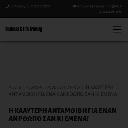
Καλέστε με: 2102512988
Αποστολή E-mail:
info@akis-
angelakis.com
Αρχική
>
ΑΡΘΡΟΓΡΑΦΙΑ ΗΜΕΡΑΣ
>
Η ΚΑΛΥΤΕΡΗ
ΑΝΤΑΜΟΙΒΗ ΓΙΑ ΕΝΑΝ ΑΝΡΘΩΠΟ ΣΑΝ ΚΙ ΕΜΕΝΑ!
Η ΚΑΛΥΤΕΡΗ ΑΝΤΑΜΟΙΒΗ ΓΙΑ ΕΝΑΝ
ΑΝΡΘΩΠΟ ΣΑΝ ΚΙ ΕΜΕΝΑ!