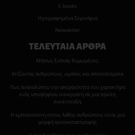
E-books
Ηχογραφημένα Σεμινάρια
Newsletter
ΤΕΛΕΥΤΑΙΑ ΑΡΘΡΑ
Μήπως ξυπνάς θυμωμένος;
Χτίζοντας ανθρώπους, ομάδες και αποτελέσματα
Πως ανακαλύπτω την ακεραιότητα του χαρακτήρα
ενός υποψηφίου συνεργάτη σε μια πρώτη
συνέντευξη;
Η εμπιστοσύνη στους λάθος ανθρώπους είναι μια
μορφή αυτοκαταστροφής