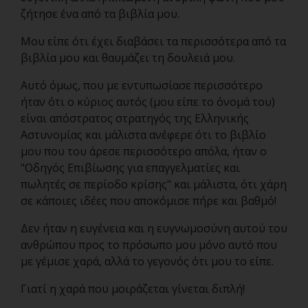
ζήτησε ένα από τα βιβλία μου.
Μου είπε ότι έχει διαβάσει τα περισσότερα από τα
βιβλία μου και θαυμάζει τη δουλειά μου.
Αυτό όμως, που με εντυπωσίασε περισσότερο
ήταν ότι ο κύριος αυτός (μου είπε το όνομά του)
είναι απόστρατος στρατηγός της Ελληνικής
Αστυνομίας και μάλιστα ανέφερε ότι το βιβλίο
μου που του άρεσε περισσότερο απόλα, ήταν ο
"Οδηγός Επιβίωσης για επαγγελματίες και
πωλητές σε περίοδο κρίσης" και μάλιστα, ότι χάρη
σε κάποιες ιδέες που αποκόμισε πήρε και βαθμό!
Δεν ήταν η ευγένεια και η ευγνωμοσύνη αυτού του
ανθρώπου προς το πρόσωπο μου μόνο αυτό που
με γέμισε χαρά, αλλά το γεγονός ότι μου το είπε.
Γιατί η χαρά που μοιράζεται γίνεται διπλή!