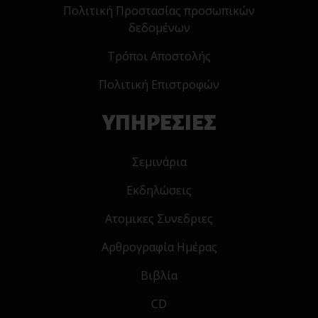
Πολιτική Προστασίας προσωπικών
δεδομένων
Τρόποι Αποστολής
Πολιτική Επιστροφών
ΥΠΗΡΕΣΙΕΣ
Σεμινάρια
Εκδηλώσεις
Ατομικες Συνεδριες
Αρθρογραφία Ημέρας
Βιβλία
CD