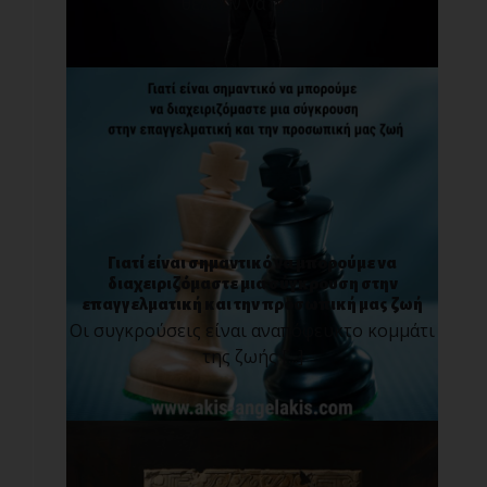
θέλουν να προ[...]
Γιατί είναι σημαντικό να μπορούμε να
διαχειριζόμαστε μια σύγκρουση στην
επαγγελματική και την προσωπική μας ζωή
Οι συγκρούσεις είναι αναπόφευκτο κομμάτι
της ζωής [...]