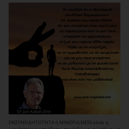
ΕΝΣΥΝΕΙΔΗΤΟΤΗΤΑ ή MINDFULNESS είναι η