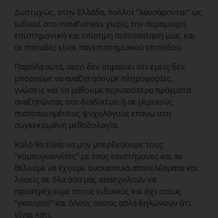
Δυστυχώς, στην Ελλάδα, πολλοί "λανσάρονται" ως
ειδικοί στο mindfulness χωρίς την παραμικρή
επιστημονική και επίσημη πιστοποίηση μιας και
οι σπουδές είναι πανεπιστημιακού επιπέδου.
Παρόλα αυτά, αυτό δεν σημαίνει ότι εμείς δεν
μπορούμε να αναζητήσουμε πληροφορίες,
γνώσεις και να μάθουμε περισσότερα πράγματα
αναζητώντας στο διαδίκτυο ή σε μερικούς
πιστοποιημένους ψυχολόγους επάνω στη
συγκεκριμένη μεθοδολογία.
Καλό θα είναι να μην μπερδεύουμε τους
"κομπογιαννίτες" με τους επιστήμονες και αν
θέλουμε να έχουμε ουσιαστικά αποτελέσματα και
λύσεις σε όλα όσα μας απασχολούν να
προστρέχουμε στους ειδικούς και όχι στους
"γκουρού" και όλους όσους απλά δηλώνουν ότι
είναι κάτι.