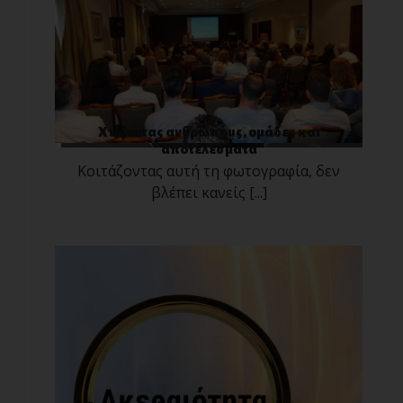
Χτίζοντας ανθρώπους, ομάδες και
αποτελέσματα
Κοιτάζοντας αυτή τη φωτογραφία, δεν
βλέπει κανείς [...]