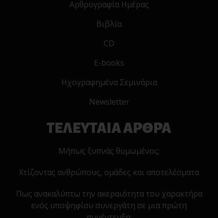
Αρθρογραφία Ημέρας
Βιβλία
CD
E-books
Ηχογραφημένα Σεμινάρια
Newsletter
ΤΕΛΕΥΤΑΙΑ ΑΡΘΡΑ
Μήπως ξυπνάς θυμωμένος;
Χτίζοντας ανθρώπους, ομάδες και αποτελέσματα
Πως ανακαλύπτω την ακεραιότητα του χαρακτήρα
ενός υποψηφίου συνεργάτη σε μια πρώτη
συνέντευξη;