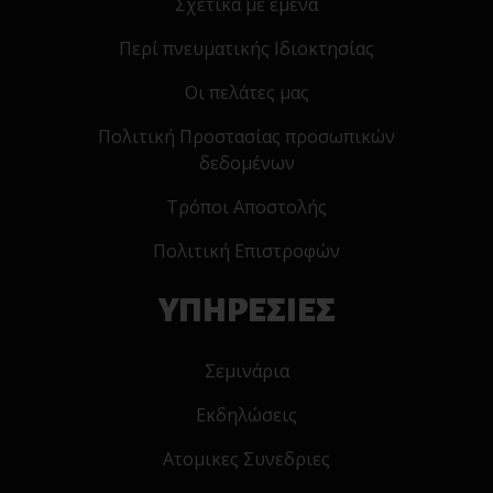
Σχετικα με εμενα
Περί πνευματικής Ιδιοκτησίας
Οι πελάτες μας
Πολιτική Προστασίας προσωπικών
δεδομένων
Τρόποι Αποστολής
Πολιτική Επιστροφών
ΥΠΗΡΕΣΙΕΣ
Σεμινάρια
Εκδηλώσεις
Ατομικες Συνεδριες